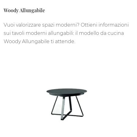
Woody Allungabile
Vuoi valorizzare spazi moderni? Ottieni informazioni
sui tavoli moderni allungabili: il modello da cucina
Woody Allungabile ti attende.