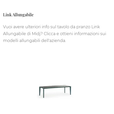
Link Allungabile
Vuoi avere ulteriori info sul tavolo da pranzo Link
Allungabile di Midj? Clicca e ottieni informazioni sui
modelli allungabili dell'azienda.