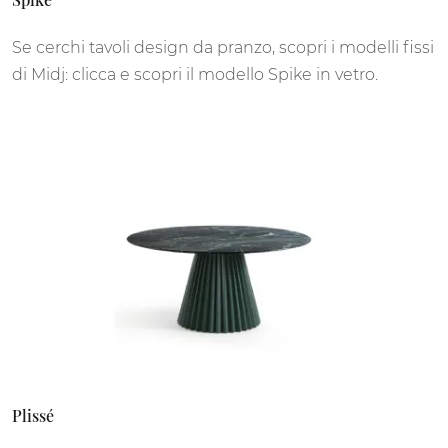
Se cerchi tavoli design da pranzo, scopri i modelli fissi
di Midj: clicca e scopri il modello Spike in vetro.
Plissé