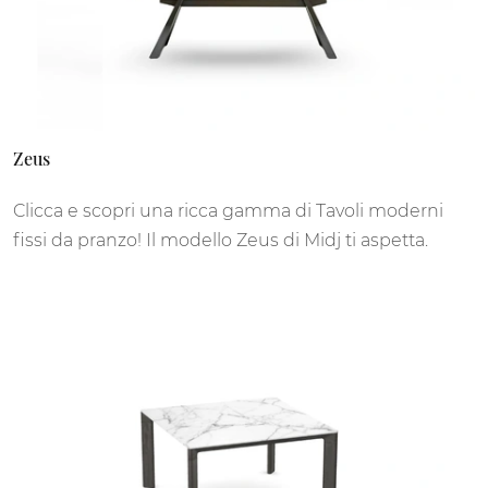
Zeus
Clicca e scopri una ricca gamma di Tavoli moderni
fissi da pranzo! Il modello Zeus di Midj ti aspetta.