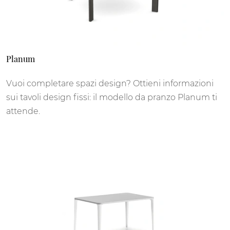
Planum
Vuoi completare spazi design? Ottieni informazioni
sui tavoli design fissi: il modello da pranzo Planum ti
attende.