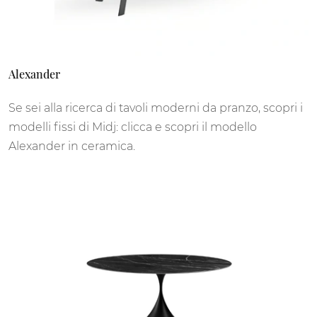
Alexander
Se sei alla ricerca di tavoli moderni da pranzo, scopri i
modelli fissi di Midj: clicca e scopri il modello
Alexander in ceramica.