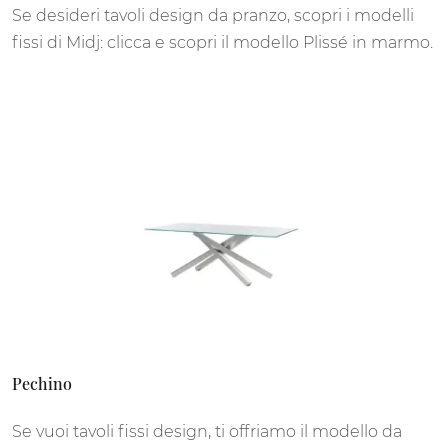
Se desideri tavoli design da pranzo, scopri i modelli
fissi di Midj: clicca e scopri il modello Plissé in marmo.
Pechino
Se vuoi tavoli fissi design, ti offriamo il modello da