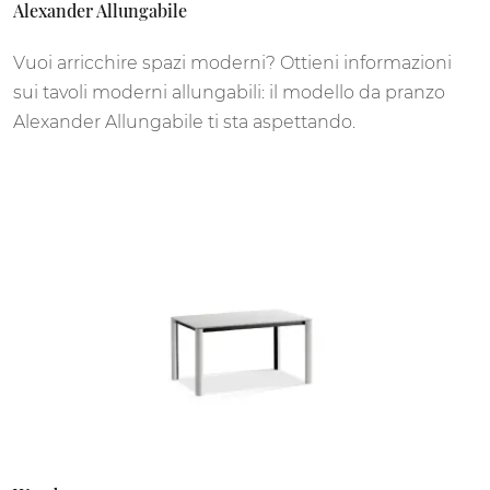
Alexander Allungabile
Vuoi arricchire spazi moderni? Ottieni informazioni
sui tavoli moderni allungabili: il modello da pranzo
Alexander Allungabile ti sta aspettando.