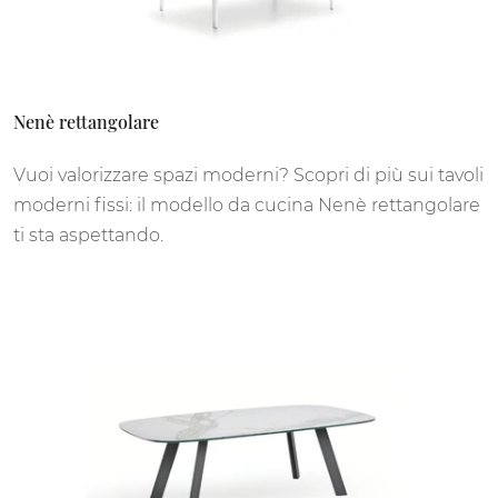
Nenè rettangolare
Vuoi valorizzare spazi moderni? Scopri di più sui tavoli
moderni fissi: il modello da cucina Nenè rettangolare
ti sta aspettando.