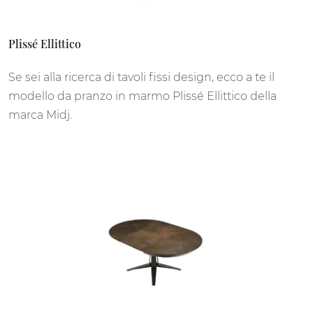
Plissé Ellittico
Se sei alla ricerca di tavoli fissi design, ecco a te il
modello da pranzo in marmo Plissé Ellittico della
marca Midj.