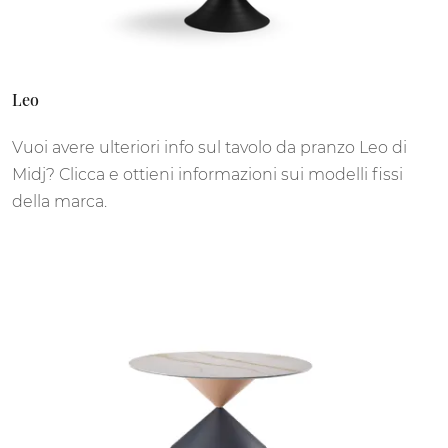
Leo
Vuoi avere ulteriori info sul tavolo da pranzo Leo di
Midj? Clicca e ottieni informazioni sui modelli fissi
della marca.