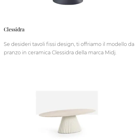
Clessidra
Se desideri tavoli fissi design, ti offriamo il modello da
pranzo in ceramica Clessidra della marca Midj.