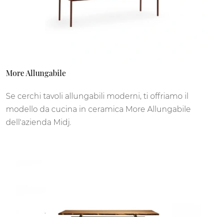
More Allungabile
Se cerchi tavoli allungabili moderni, ti offriamo il
modello da cucina in ceramica More Allungabile
dell'azienda Midj.