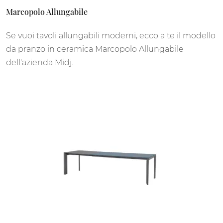
Marcopolo Allungabile
Se vuoi tavoli allungabili moderni, ecco a te il modello
da pranzo in ceramica Marcopolo Allungabile
dell'azienda Midj.