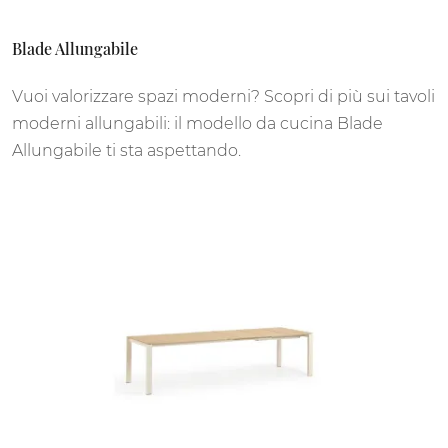
Blade Allungabile
Vuoi valorizzare spazi moderni? Scopri di più sui tavoli
moderni allungabili: il modello da cucina Blade
Allungabile ti sta aspettando.