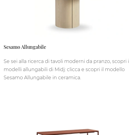
Sesamo Allungabile
Se sei alla ricerca di tavoli moderni da pranzo, scopri i
modelli allungabili di Midj: clicca e scopri il modello
Sesamo Allungabile in ceramica.