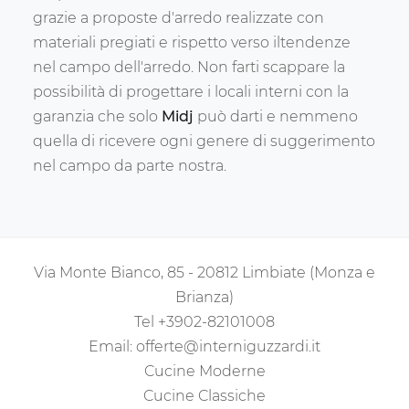
grazie a proposte d'arredo realizzate con
materiali pregiati e rispetto verso iltendenze
nel campo dell'arredo. Non farti scappare la
possibilità di progettare i locali interni con la
garanzia che solo
Midj
può darti e nemmeno
quella di ricevere ogni genere di suggerimento
nel campo da parte nostra.
Via Monte Bianco, 85 - 20812 Limbiate (Monza e
Brianza)
Tel
+3902-82101008
Email:
offerte@interniguzzardi.it
Cucine Moderne
Cucine Classiche