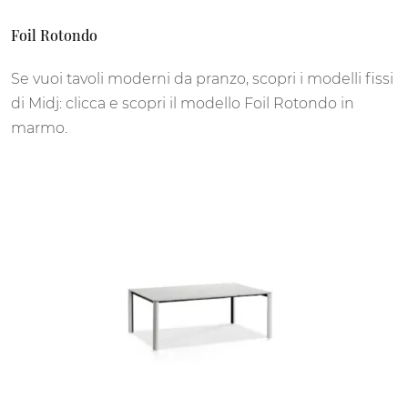
Foil Rotondo
Se vuoi tavoli moderni da pranzo, scopri i modelli fissi
di Midj: clicca e scopri il modello Foil Rotondo in
marmo.