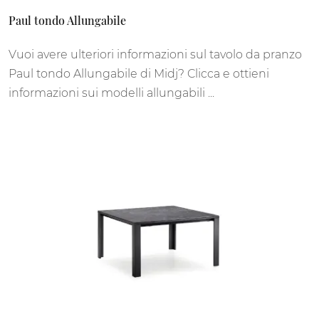
Paul tondo Allungabile
Vuoi avere ulteriori informazioni sul tavolo da pranzo
Paul tondo Allungabile di Midj? Clicca e ottieni
informazioni sui modelli allungabili ...