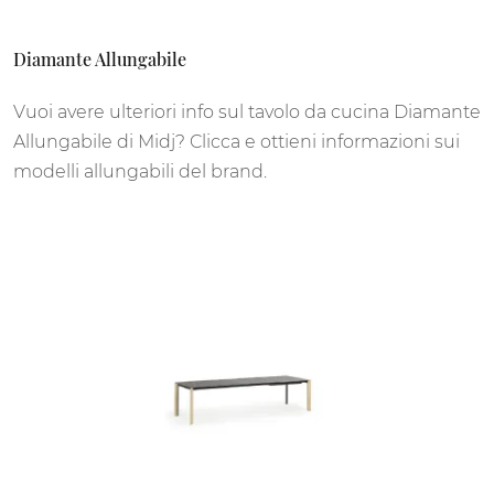
Diamante Allungabile
Vuoi avere ulteriori info sul tavolo da cucina Diamante
Allungabile di Midj? Clicca e ottieni informazioni sui
modelli allungabili del brand.