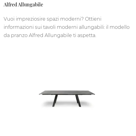
Alfred Allungabile
Vuoi impreziosire spazi moderni? Ottieni
informazioni sui tavoli moderni allungabili: il modello
da pranzo Alfred Allungabile ti aspetta.