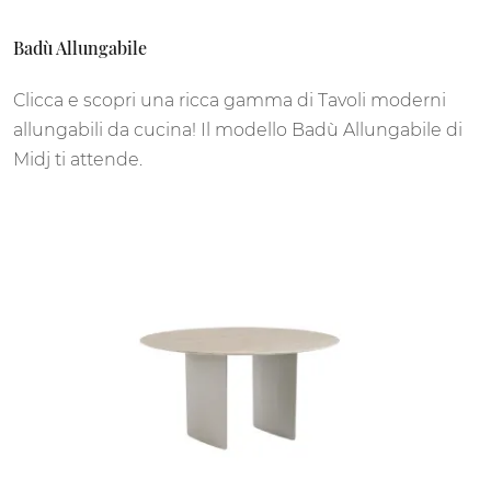
Badù Allungabile
Clicca e scopri una ricca gamma di Tavoli moderni
allungabili da cucina! Il modello Badù Allungabile di
Midj ti attende.