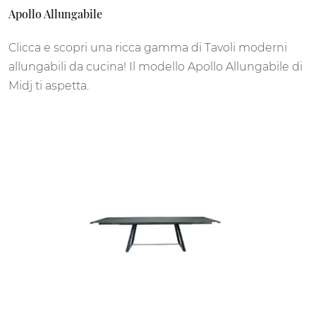
Apollo Allungabile
Clicca e scopri una ricca gamma di Tavoli moderni
allungabili da cucina! Il modello Apollo Allungabile di
Midj ti aspetta.