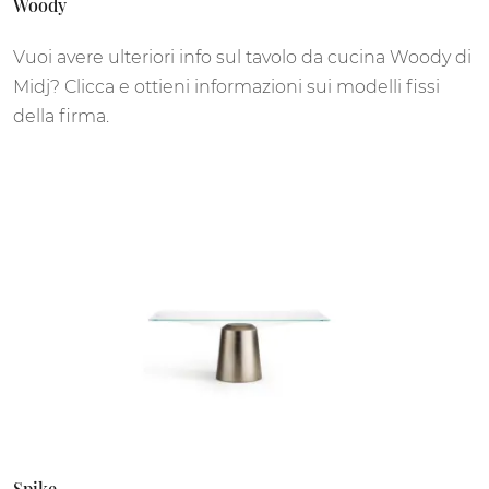
Woody
Vuoi avere ulteriori info sul tavolo da cucina Woody di
Midj? Clicca e ottieni informazioni sui modelli fissi
della firma.
Spike