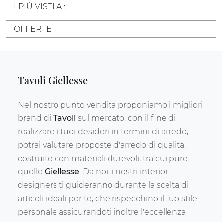
I PIÙ VISTI A :
OFFERTE
Tavoli Giellesse
Nel nostro punto vendita proponiamo i migliori
brand di
Tavoli
sul mercato: con il fine di
realizzare i tuoi desideri in termini di arredo,
potrai valutare proposte d'arredo di qualità,
costruite con materiali durevoli, tra cui pure
quelle
Giellesse
. Da noi, i nostri interior
designers ti guideranno durante la scelta di
articoli ideali per te, che rispecchino il tuo stile
personale assicurandoti inoltre l'eccellenza