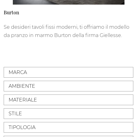
Burton
Se desideri tavoli fissi moderni, ti offriamo il modello
da pranzo in marmo Burton della firma Giellesse.
MARCA
AMBIENTE
MATERIALE
STILE
TIPOLOGIA