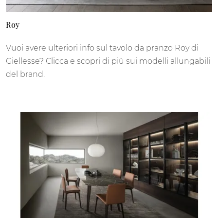
Roy
Vuoi avere ulteriori info sul tavolo da pranzo Roy di
Giellesse? Clicca e scopri di più sui modelli allungabili
del brand.