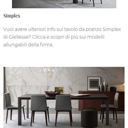
Simplex
Vuoi avere ulteriori info sul tavolo da pranzo Simplex
di Giellesse? Clicca e scopri di più sui modelli
allungabili della firma.