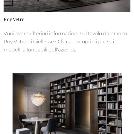
Roy Vetro
Vuoi avere ulteriori informazioni sul tavolo da pranzo
Roy Vetro di Giellesse? Clicca e scopri di più sui
modelli allungabili dell'azienda.