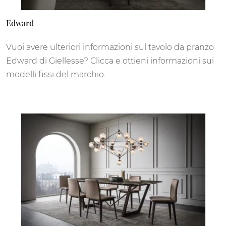
Edward
Vuoi avere ulteriori informazioni sul tavolo da pranzo
Edward di Giellesse? Clicca e ottieni informazioni sui
modelli fissi del marchio.