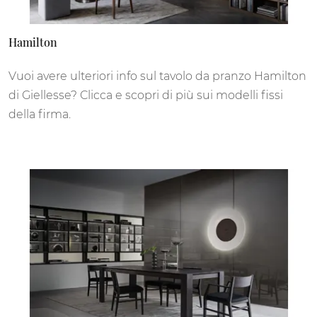
Hamilton
Vuoi avere ulteriori info sul tavolo da pranzo Hamilton
di Giellesse? Clicca e scopri di più sui modelli fissi
della firma.