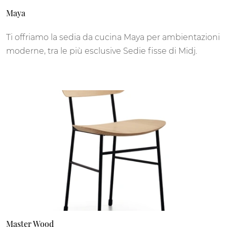
Maya
Ti offriamo la sedia da cucina Maya per ambientazioni
moderne, tra le più esclusive Sedie fisse di Midj.
Master Wood