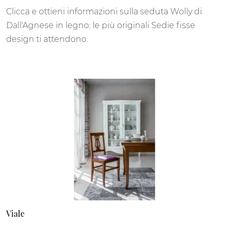
Clicca e ottieni informazioni sulla seduta Wolly di
Dall'Agnese in legno: le più originali Sedie fisse
design ti attendono.
Viale