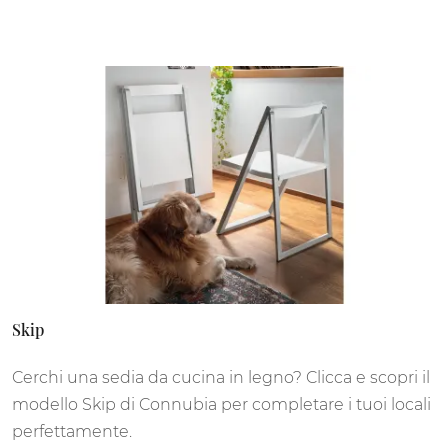
Skip
Cerchi una sedia da cucina in legno? Clicca e scopri il
modello Skip di Connubia per completare i tuoi locali
perfettamente.