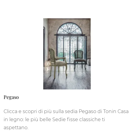
Pegaso
Clicca e scopri di più sulla sedia Pegaso di Tonin Casa
in legno: le più belle Sedie fisse classiche ti
aspettano.