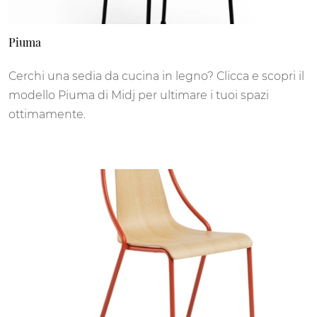
Piuma
Cerchi una sedia da cucina in legno? Clicca e scopri il
modello Piuma di Midj per ultimare i tuoi spazi
ottimamente.