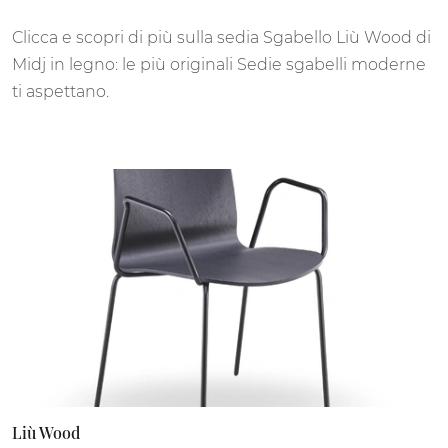
Clicca e scopri di più sulla sedia Sgabello Liù Wood di
Midj in legno: le più originali Sedie sgabelli moderne
ti aspettano.
Liù Wood