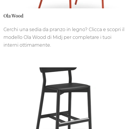
Ola Wood
Cerchi una sedia da pranzo in legno? Clicca e scopri il
modello Ola Wood di Midj per completare i tuoi
interni ottimamente.