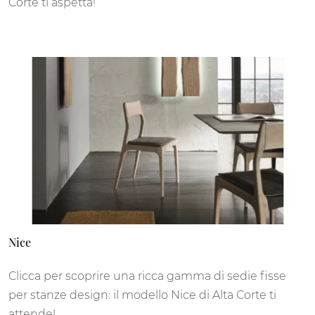
Corte ti aspetta!
Nice
Clicca per scoprire una ricca gamma di sedie fisse
per stanze design: il modello Nice di Alta Corte ti
attende!