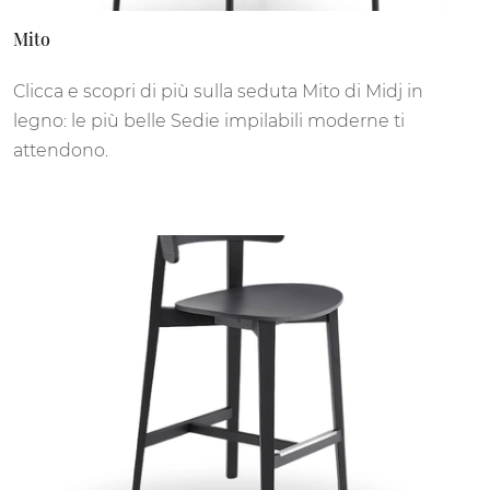
Mito
Clicca e scopri di più sulla seduta Mito di Midj in
legno: le più belle Sedie impilabili moderne ti
attendono.