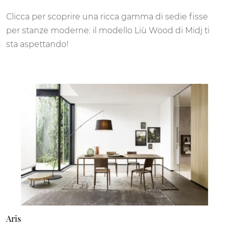
Clicca per scoprire una ricca gamma di sedie fisse
per stanze moderne: il modello Liù Wood di Midj ti
sta aspettando!
Aris