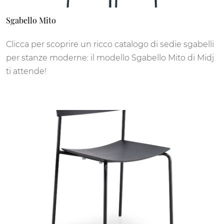
Sgabello Mito
Clicca per scoprire un ricco catalogo di sedie sgabelli
per stanze moderne: il modello Sgabello Mito di Midj
ti attende!