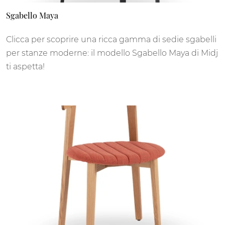
Sgabello Maya
Clicca per scoprire una ricca gamma di sedie sgabelli
per stanze moderne: il modello Sgabello Maya di Midj
ti aspetta!