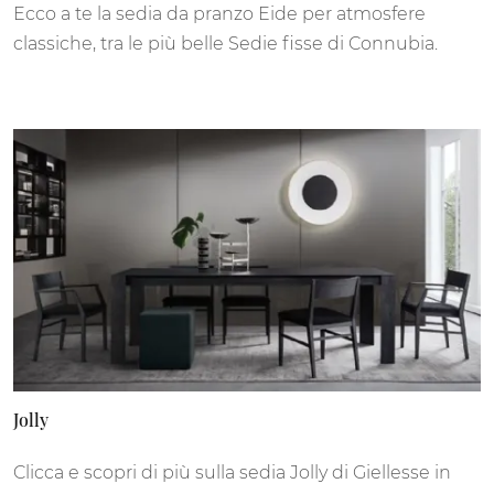
Ecco a te la sedia da pranzo Eide per atmosfere
classiche, tra le più belle Sedie fisse di Connubia.
Jolly
Clicca e scopri di più sulla sedia Jolly di Giellesse in