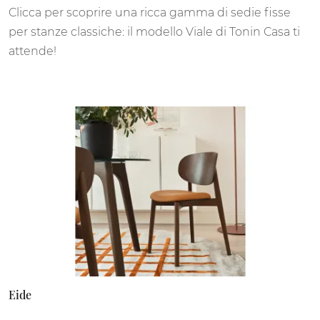
Clicca per scoprire una ricca gamma di sedie fisse
per stanze classiche: il modello Viale di Tonin Casa ti
attende!
Eide