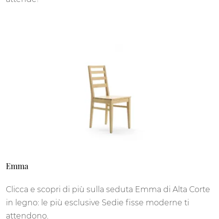
Emma
Clicca e scopri di più sulla seduta Emma di Alta Corte
in legno: le più esclusive Sedie fisse moderne ti
attendono.