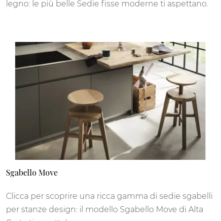
legno: le più belle Sedie fisse moderne ti aspettano.
Sgabello Move
Clicca per scoprire una ricca gamma di sedie sgabelli
per stanze design: il modello Sgabello Move di Alta