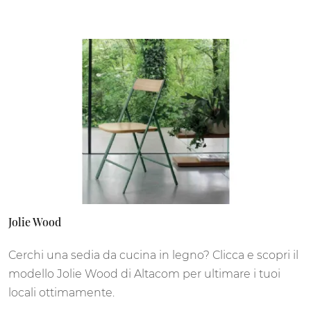
Jolie Wood
Cerchi una sedia da cucina in legno? Clicca e scopri il
modello Jolie Wood di Altacom per ultimare i tuoi
locali ottimamente.