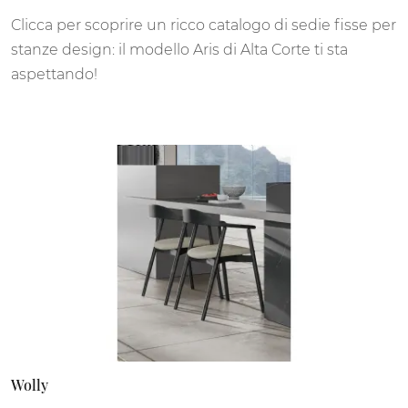
Clicca per scoprire un ricco catalogo di sedie fisse per
stanze design: il modello Aris di Alta Corte ti sta
aspettando!
Wolly