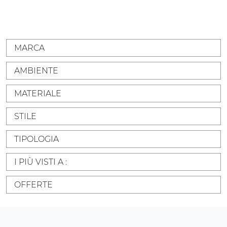
MARCA
AMBIENTE
MATERIALE
STILE
TIPOLOGIA
I PIÙ VISTI A :
OFFERTE