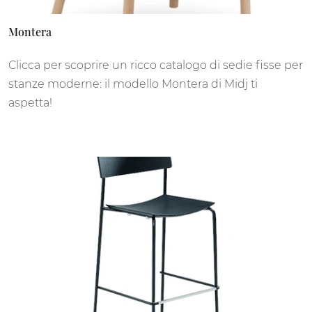
Montera
Clicca per scoprire un ricco catalogo di sedie fisse per
stanze moderne: il modello Montera di Midj ti
aspetta!