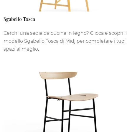
Sgabello Tosca
Cerchi una sedia da cucina in legno? Clicca e scopri il
modello Sgabello Tosca di Midj per completare i tuoi
spazi al meglio.