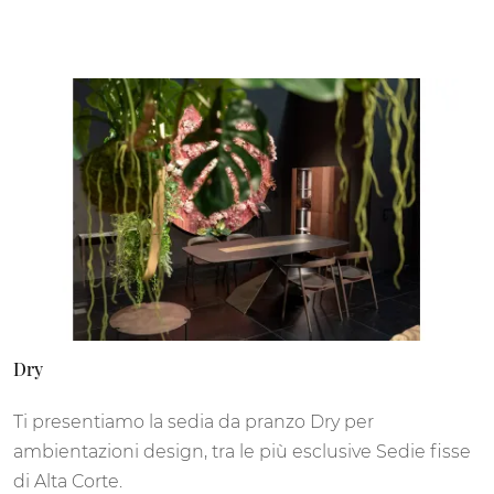
Dry
Ti presentiamo la sedia da pranzo Dry per
ambientazioni design, tra le più esclusive Sedie fisse
di Alta Corte.