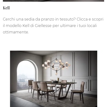
Kell
Cerchi una sedia da pranzo in tessuto? Clicca e scopri
il modello Kell di Giellesse per ultimare i tuoi locali
ottimamente.