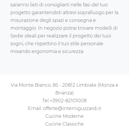
saranno lieti di consigliarti nelle fasi del tuo
progetto garantendoti altresì sopralluogo per la
misurazione degli spazi e consegna e
montaggio. In negozio potrai trovare modelli di
Sedie ideali per realizzare il progetto dei tuoi
sogni, che rispettino il tuo stile personale
mixando ergonomia e sicurezza.
Via Monte Bianco, 85 - 20812 Limbiate (Monza e
Brianza)
Tel
+3902-82101008
Email:
offerte@interniguzzardi.it
Cucine Moderne
Cucine Classiche