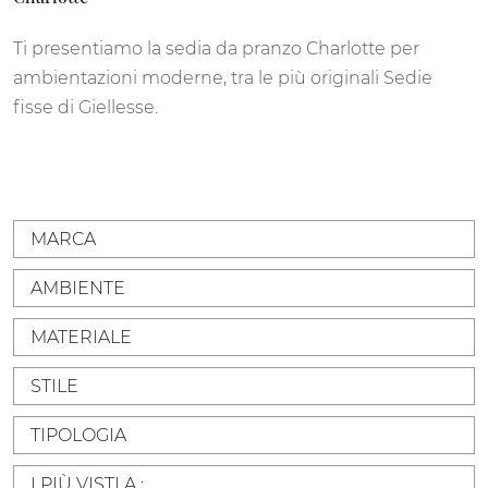
Ti presentiamo la sedia da pranzo Charlotte per
ambientazioni moderne, tra le più originali Sedie
fisse di Giellesse.
MARCA
AMBIENTE
MATERIALE
STILE
TIPOLOGIA
I PIÙ VISTI A :