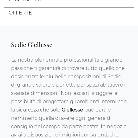
OFFERTE
Sedie Giellesse
La nostra pluriennale professionalità e grande
passione ti garantirà di trovare tutto quello che
desideri tra le più belle composizioni di Sedie,
di grande valore e perfette per spazi abitativi di
svariate dimensioni. Non lasciarti sfuggire la
possibilità di progettare gli ambienti interni con
la sicurezza che solo
Giellesse
può darti e
nemmeno quella di avere ogni genere di
consiglio nel campo da parte nostra. In negozio
avrai a disposizione i migliori consulenti, che