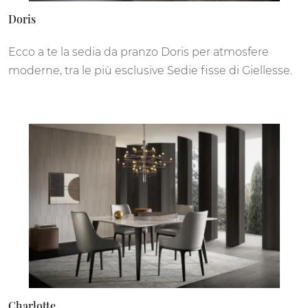
Doris
Ecco a te la sedia da pranzo Doris per atmosfere
moderne, tra le più esclusive Sedie fisse di Giellesse.
Charlotte