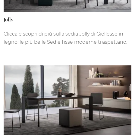
Jolly
Clicca e scopri di più sulla sedia Jolly di Giellesse in
legno: le più belle Sedie fisse moderne ti aspettano.