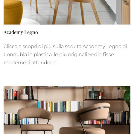
Academy Legno
Clicca e scopri di più sulla seduta Academy Legno di
Connubia in plastica: le più originali Sedie fisse
moderne ti attendono.