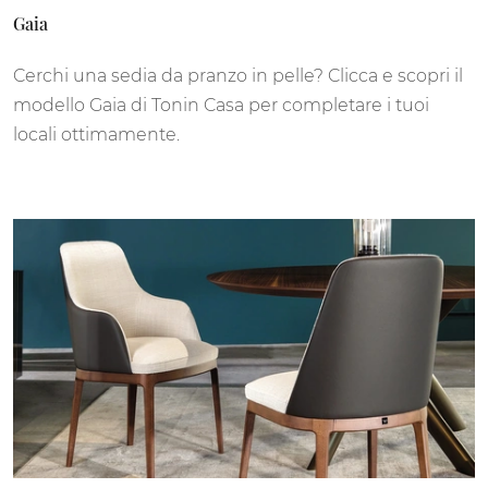
Gaia
Cerchi una sedia da pranzo in pelle? Clicca e scopri il
modello Gaia di Tonin Casa per completare i tuoi
locali ottimamente.