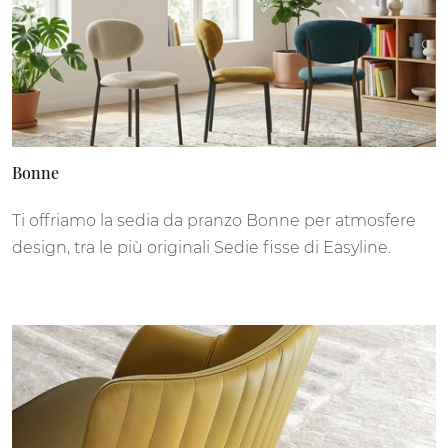
Bonne
Ti offriamo la sedia da pranzo Bonne per atmosfere
design, tra le più originali Sedie fisse di Easyline.