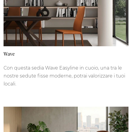
Wave
Con questa sedia Wave Easyline in cuoio, una tra le
nostre sedute fisse moderne, potrai valorizzare i tuoi
locali.