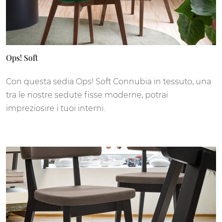
Ops! Soft
Con questa sedia Ops! Soft Connubia in tessuto, una
tra le nostre sedute fisse moderne, potrai
impreziosire i tuoi interni.