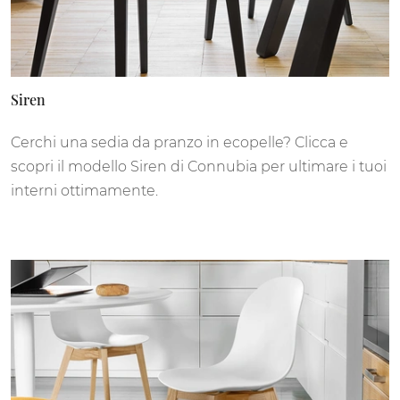
Siren
Cerchi una sedia da pranzo in ecopelle? Clicca e
scopri il modello Siren di Connubia per ultimare i tuoi
interni ottimamente.