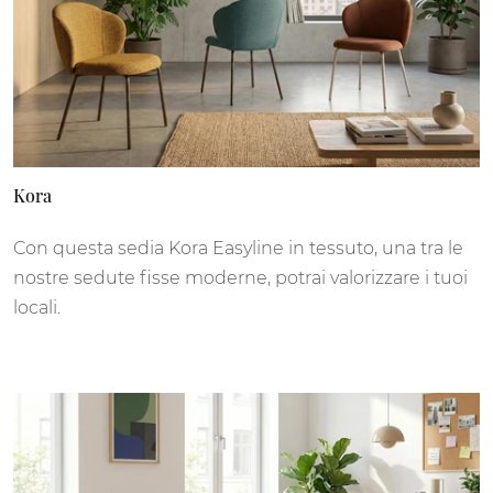
Kora
Con questa sedia Kora Easyline in tessuto, una tra le
nostre sedute fisse moderne, potrai valorizzare i tuoi
locali.