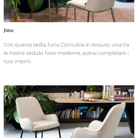
Juna
Con questa sedia Juna Connubia in tessuto, una tra
le nostre sedute fisse moderne, potrai completare i
tuoi interni.