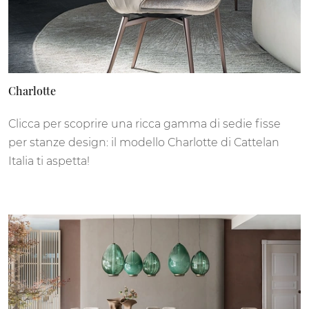
Charlotte
Clicca per scoprire una ricca gamma di sedie fisse
per stanze design: il modello Charlotte di Cattelan
Italia ti aspetta!