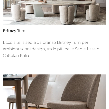
Britney Turn
Ecco a te la sedia da pranzo Britney Turn per
ambientazioni design, tra le più belle Sedie fisse di
Cattelan Italia.