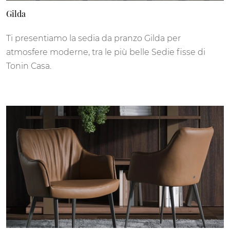
Gilda
Ti presentiamo la sedia da pranzo Gilda per
atmosfere moderne, tra le più belle Sedie fisse di
Tonin Casa.