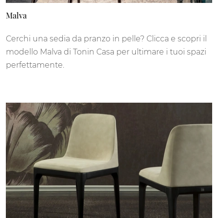
Malva
Cerchi una sedia da pranzo in pelle? Clicca e scopri il
modello Malva di Tonin Casa per ultimare i tuoi spazi
perfettamente.