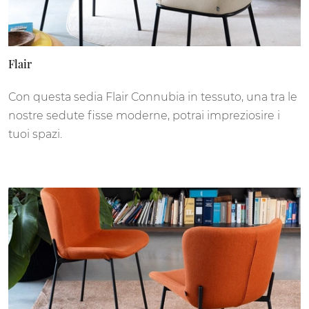
Flair
Con questa sedia Flair Connubia in tessuto, una tra le
nostre sedute fisse moderne, potrai impreziosire i
tuoi spazi.