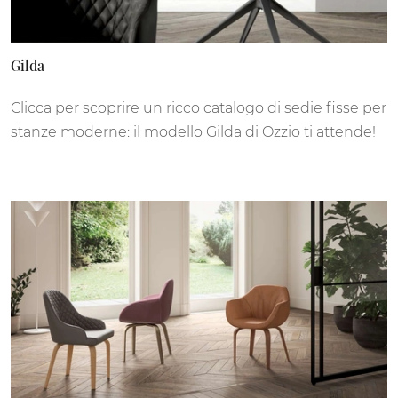
Gilda
Clicca per scoprire un ricco catalogo di sedie fisse per
stanze moderne: il modello Gilda di Ozzio ti attende!