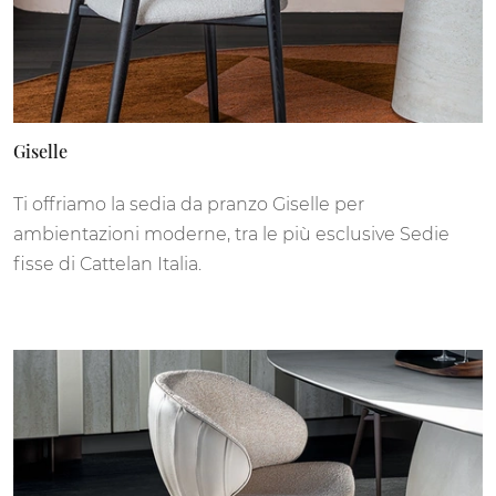
Giselle
Ti offriamo la sedia da pranzo Giselle per
ambientazioni moderne, tra le più esclusive Sedie
fisse di Cattelan Italia.