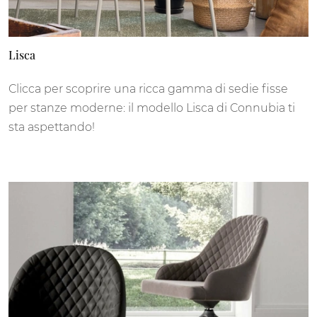
Lisca
Clicca per scoprire una ricca gamma di sedie fisse
per stanze moderne: il modello Lisca di Connubia ti
sta aspettando!