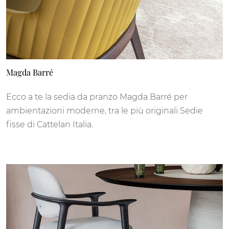
Magda Barré
Ecco a te la sedia da pranzo Magda Barré per
ambientazioni moderne, tra le più originali Sedie
fisse di Cattelan Italia.