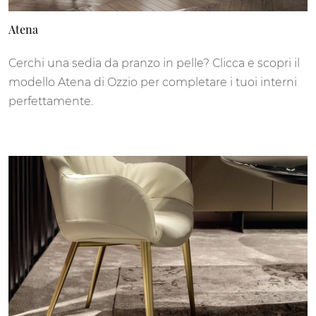
Atena
Cerchi una sedia da pranzo in pelle? Clicca e scopri il
modello Atena di Ozzio per completare i tuoi interni
perfettamente.