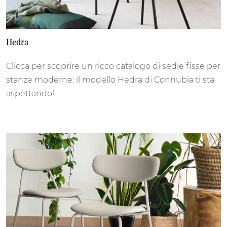
Hedra
Clicca per scoprire un ricco catalogo di sedie fisse per
stanze moderne: il modello Hedra di Connubia ti sta
aspettando!