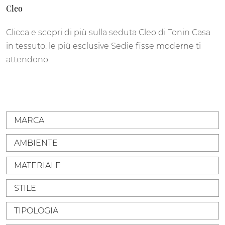
Cleo
Clicca e scopri di più sulla seduta Cleo di Tonin Casa
in tessuto: le più esclusive Sedie fisse moderne ti
attendono.
MARCA
AMBIENTE
MATERIALE
STILE
TIPOLOGIA