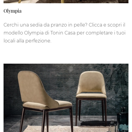
Olympia
Cerchi una sedia da pranzo in pelle? Clicca e scopri il
modello Olympia di Tonin Casa per completare i tuoi
locali alla perfezione.