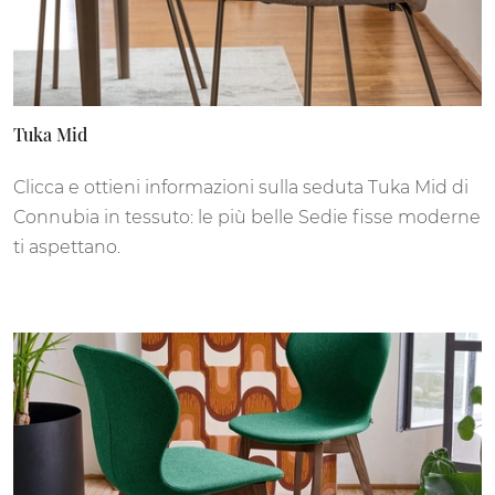
Tuka Mid
Clicca e ottieni informazioni sulla seduta Tuka Mid di
Connubia in tessuto: le più belle Sedie fisse moderne
ti aspettano.