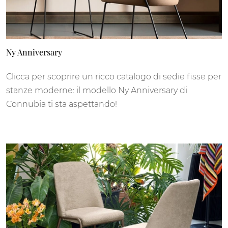
Ny Anniversary
Clicca per scoprire un ricco catalogo di sedie fisse per
stanze moderne: il modello Ny Anniversary di
Connubia ti sta aspettando!