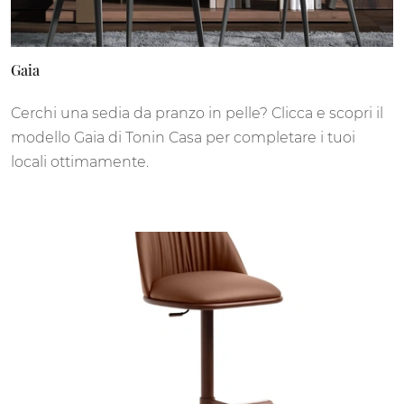
Gaia
Cerchi una sedia da pranzo in pelle? Clicca e scopri il
modello Gaia di Tonin Casa per completare i tuoi
locali ottimamente.