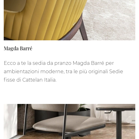
Magda Barré
Ecco a te la sedia da pranzo Magda Barré per
ambientazioni moderne, tra le più originali Sedie
fisse di Cattelan Italia.