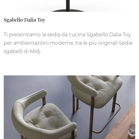
Sgabello Dalia Toy
Ti presentiamo la sedia da cucina Sgabello Dalia Toy
per ambientazioni moderne, tra le più originali Sedie
sgabelli di Midj.