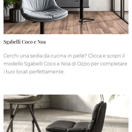
Sgabelli Coco e Noa
Cerchi una sedia da cucina in pelle? Clicca e scopri il
modello Sgabelli Coco e Noa di Ozzio per completare
i tuoi locali perfettamente.