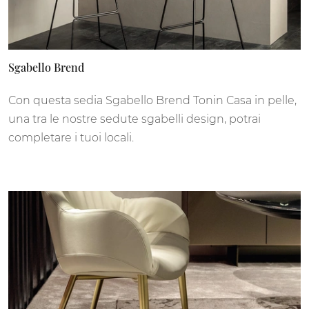
Sgabello Brend
Con questa sedia Sgabello Brend Tonin Casa in pelle,
una tra le nostre sedute sgabelli design, potrai
completare i tuoi locali.