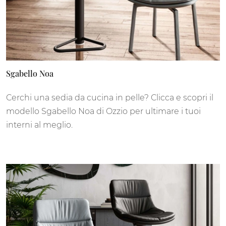
Sgabello Noa
Cerchi una sedia da cucina in pelle? Clicca e scopri il
modello Sgabello Noa di Ozzio per ultimare i tuoi
interni al meglio.