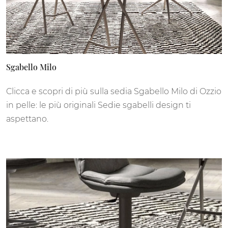
Sgabello Milo
Clicca e scopri di più sulla sedia Sgabello Milo di Ozzio
in pelle: le più originali Sedie sgabelli design ti
aspettano.