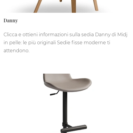
Danny
Clicca e ottieni informazioni sulla sedia Danny di Midj
in pelle: le più originali Sedie fisse moderne ti
attendono.