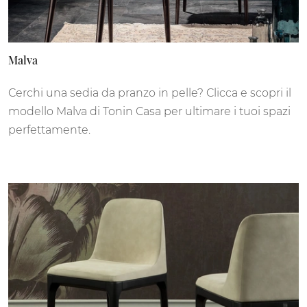
Malva
Cerchi una sedia da pranzo in pelle? Clicca e scopri il
modello Malva di Tonin Casa per ultimare i tuoi spazi
perfettamente.