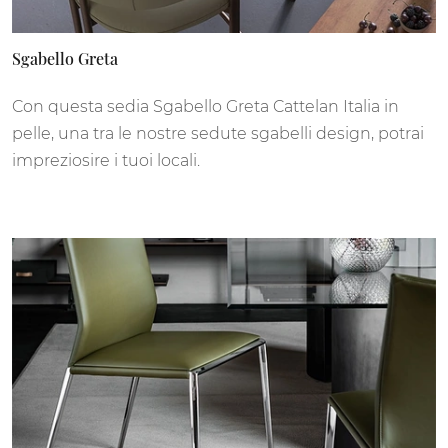
Sgabello Greta
Con questa sedia Sgabello Greta Cattelan Italia in
pelle, una tra le nostre sedute sgabelli design, potrai
impreziosire i tuoi locali.