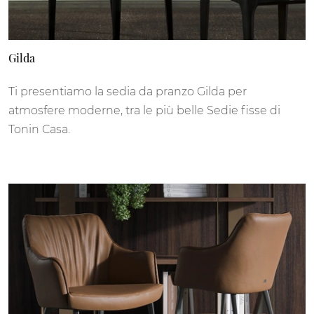
Gilda
Ti presentiamo la sedia da pranzo Gilda per
atmosfere moderne, tra le più belle Sedie fisse di
Tonin Casa.