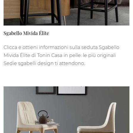
Sgabello Mivida Élite
Clicca e ottieni informazioni sulla seduta Sgabello
Mivida Élite di Tonin Casa in pelle: le più originali
Sedie sgabelli design ti attendono.