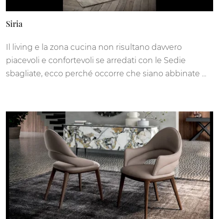
Siria
Il living e la zona cucina non risultano davvero
piacevoli e confortevoli se arredati con le Sedie
sbagliate, ecco perché occorre che siano abbinate ...