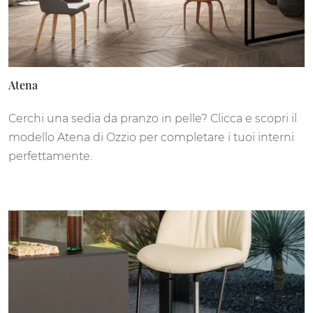
Atena
Cerchi una sedia da pranzo in pelle? Clicca e scopri il
modello Atena di Ozzio per completare i tuoi interni
perfettamente.