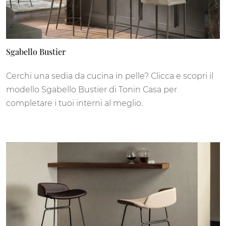
Sgabello Bustier
Cerchi una sedia da cucina in pelle? Clicca e scopri il
modello Sgabello Bustier di Tonin Casa per
completare i tuoi interni al meglio.