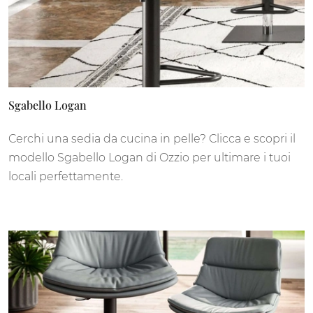
Sgabello Logan
Cerchi una sedia da cucina in pelle? Clicca e scopri il
modello Sgabello Logan di Ozzio per ultimare i tuoi
locali perfettamente.