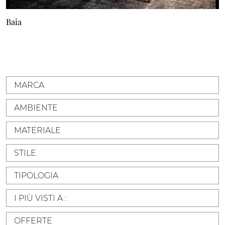
Baia
MARCA
AMBIENTE
MATERIALE
STILE
TIPOLOGIA
I PIÙ VISTI A :
OFFERTE