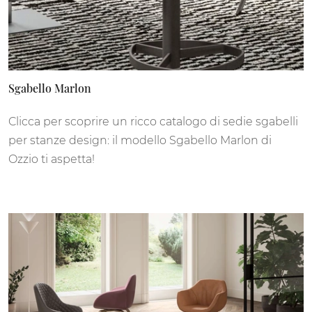
Sgabello Marlon
Clicca per scoprire un ricco catalogo di sedie sgabelli
per stanze design: il modello Sgabello Marlon di
Ozzio ti aspetta!