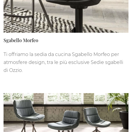
Sgabello Morfeo
Ti offriamo la sedia da cucina Sgabello Morfeo per
atmosfere design, tra le più esclusive Sedie sgabelli
di Ozzio.