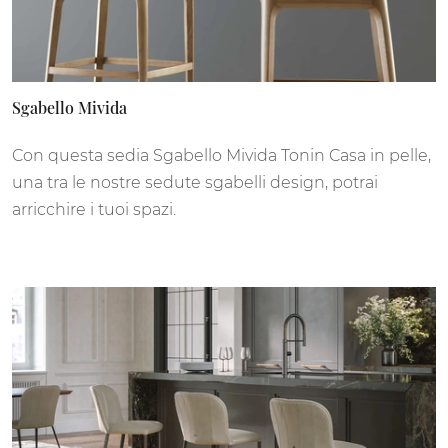
Sgabello Mivida
Con questa sedia Sgabello Mivida Tonin Casa in pelle,
una tra le nostre sedute sgabelli design, potrai
arricchire i tuoi spazi.