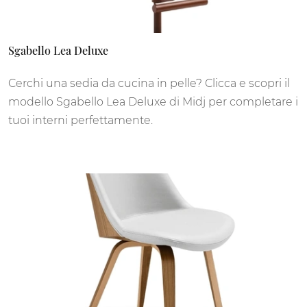
Sgabello Lea Deluxe
Cerchi una sedia da cucina in pelle? Clicca e scopri il
modello Sgabello Lea Deluxe di Midj per completare i
tuoi interni perfettamente.