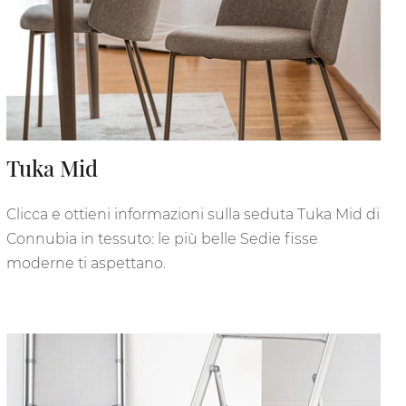
Tuka Mid
Clicca e ottieni informazioni sulla seduta Tuka Mid di
Connubia in tessuto: le più belle Sedie fisse
moderne ti aspettano.