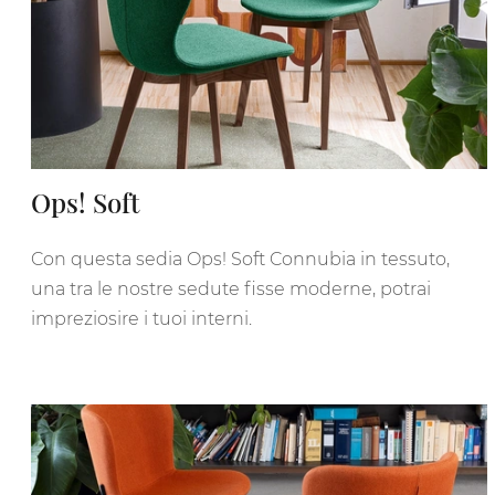
Ops! Soft
Con questa sedia Ops! Soft Connubia in tessuto,
una tra le nostre sedute fisse moderne, potrai
impreziosire i tuoi interni.