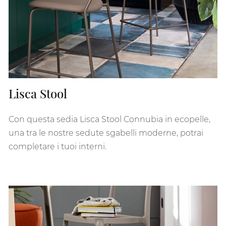
Lisca Stool
Con questa sedia Lisca Stool Connubia in ecopelle,
una tra le nostre sedute sgabelli moderne, potrai
completare i tuoi interni.