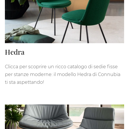
Hedra
Clicca per scoprire un ricco catalogo di sedie fisse
per stanze moderne: il modello Hedra di Connubia
ti sta aspettando!