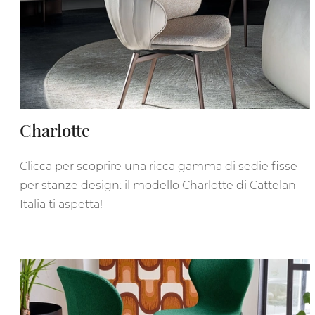
Charlotte
Clicca per scoprire una ricca gamma di sedie fisse
per stanze design: il modello Charlotte di Cattelan
Italia ti aspetta!