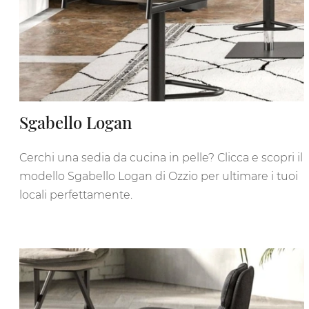
Sgabello Logan
Cerchi una sedia da cucina in pelle? Clicca e scopri il
modello Sgabello Logan di Ozzio per ultimare i tuoi
locali perfettamente.