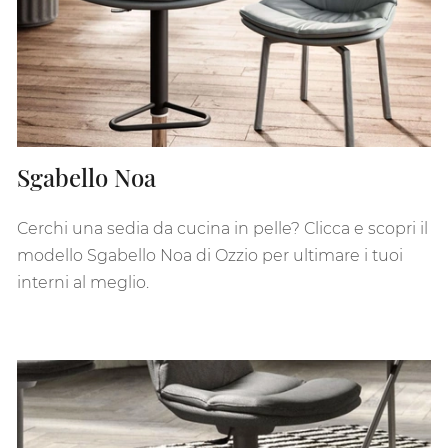
Sgabello Noa
Cerchi una sedia da cucina in pelle? Clicca e scopri il
modello Sgabello Noa di Ozzio per ultimare i tuoi
interni al meglio.