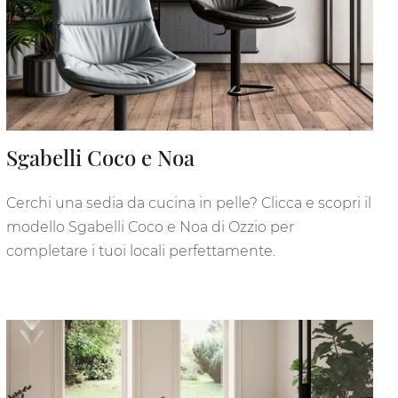
Sgabelli Coco e Noa
Cerchi una sedia da cucina in pelle? Clicca e scopri il
modello Sgabelli Coco e Noa di Ozzio per
completare i tuoi locali perfettamente.