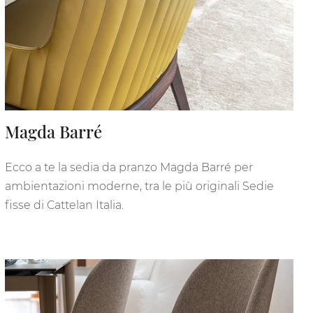
Magda Barré
Ecco a te la sedia da pranzo Magda Barré per
ambientazioni moderne, tra le più originali Sedie
fisse di Cattelan Italia.