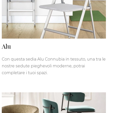
Alu
Con questa sedia Alu Connubia in tessuto, una tra le
nostre sedute pieghevoli moderne, potrai
completare i tuoi spazi.