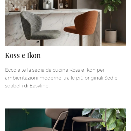
Koss e Ikon
Ecco a te la sedia da cucina Koss e Ikon per
ambientazioni moderne, tra le più originali Sedie
sgabelli di Easyline.