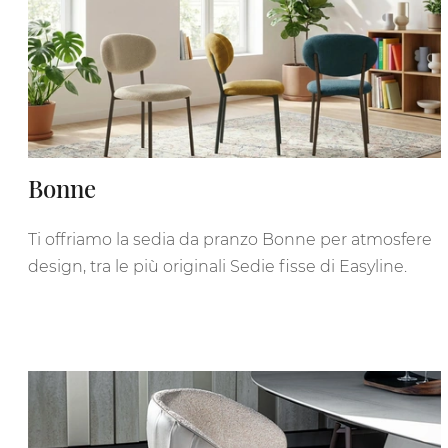
Bonne
Ti offriamo la sedia da pranzo Bonne per atmosfere
design, tra le più originali Sedie fisse di Easyline.