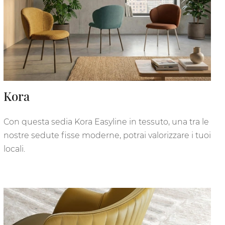
Kora
Con questa sedia Kora Easyline in tessuto, una tra le
nostre sedute fisse moderne, potrai valorizzare i tuoi
locali.