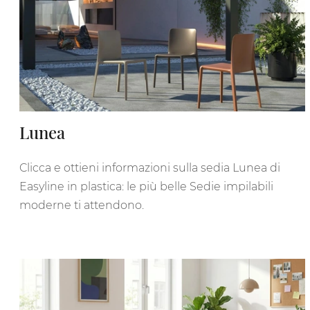
Lunea
Clicca e ottieni informazioni sulla sedia Lunea di
Easyline in plastica: le più belle Sedie impilabili
moderne ti attendono.