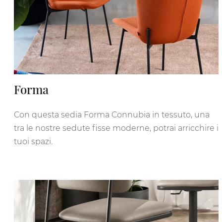
Forma
Con questa sedia Forma Connubia in tessuto, una
tra le nostre sedute fisse moderne, potrai arricchire i
tuoi spazi.