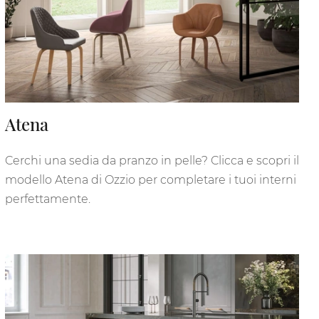
Atena
Cerchi una sedia da pranzo in pelle? Clicca e scopri il
modello Atena di Ozzio per completare i tuoi interni
perfettamente.