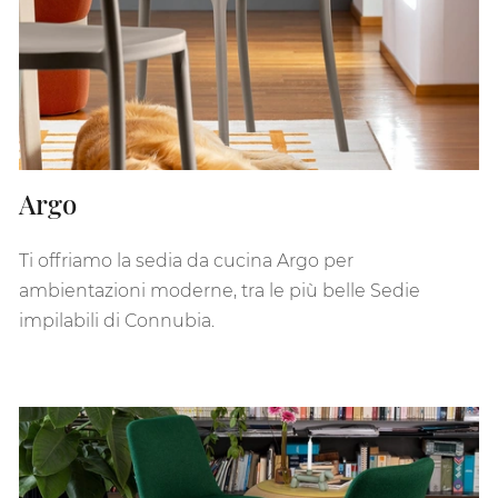
Argo
Ti offriamo la sedia da cucina Argo per
ambientazioni moderne, tra le più belle Sedie
impilabili di Connubia.