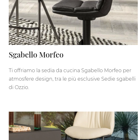
Sgabello Morfeo
Ti offriamo la sedia da cucina Sgabello Morfeo per
atmosfere design, tra le più esclusive Sedie sgabelli
di Ozzio.