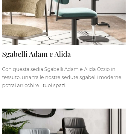
Sgabelli Adam e Alida
Con questa sedia Sgabelli Adam e Alida Ozzio in
tessuto, una tra le nostre sedute sgabelli moderne,
potrai arricchire i tuoi spazi.