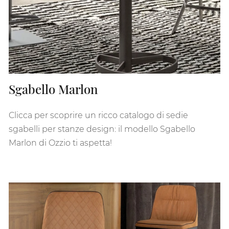
Sgabello Marlon
Clicca per scoprire un ricco catalogo di sedie
sgabelli per stanze design: il modello Sgabello
Marlon di Ozzio ti aspetta!