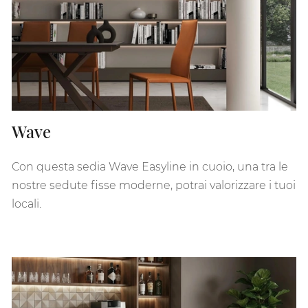
Wave
Con questa sedia Wave Easyline in cuoio, una tra le
nostre sedute fisse moderne, potrai valorizzare i tuoi
locali.