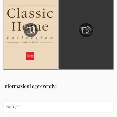
Informazioni e preventivi