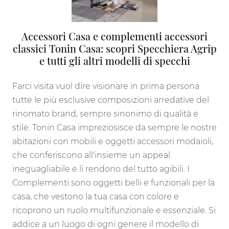
Accessori Casa e complementi accessori
classici Tonin Casa: scopri Specchiera Agrip
e tutti gli altri modelli di specchi
Farci visita vuol dire visionare in prima persona
tutte le più esclusive composizioni arredative del
rinomato brand, sempre sinonimo di qualità e
stile. Tonin Casa impreziosisce da sempre le nostre
abitazioni con mobili e oggetti accessori modaioli,
che conferiscono all'insieme un appeal
ineguagliabile e li rendono del tutto agibili. I
Complementi sono oggetti belli e funzionali per la
casa, che vestono la tua casa con colore e
ricoprono un ruolo multifunzionale e essenziale. Si
addice a un luogo di ogni genere il modello di