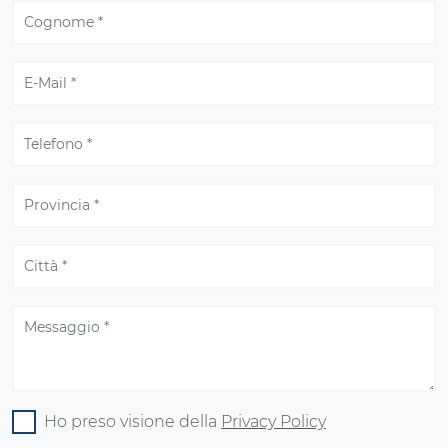
Ho preso visione della
Privacy Policy