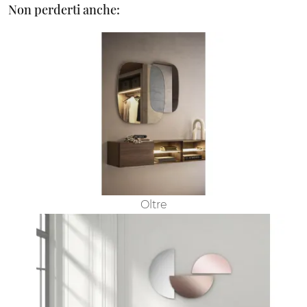
Non perderti anche:
Oltre