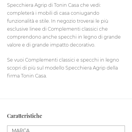
Specchiera Agrip di Tonin Casa che vedi:
completerà i mobili di casa coniugando
funzionalità e stile. In negozio troverai le più
esclusive linee di Complementi classici che
comprendono anche specchi in legno di grande
valore e di grande impatto decorativo.
Se vuoi Complementi classici e specchi in legno
scopri di più sul modello Specchiera Agrip della
firma Tonin Casa.
Caratteristiche
MARCA