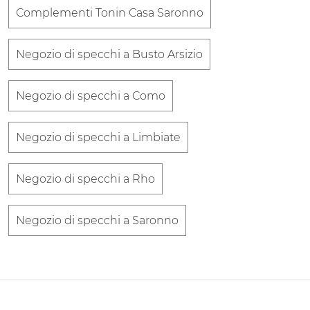
Complementi Tonin Casa Saronno
Negozio di specchi a Busto Arsizio
Negozio di specchi a Como
Negozio di specchi a Limbiate
Negozio di specchi a Rho
Negozio di specchi a Saronno