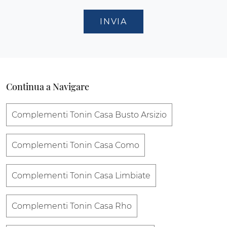
INVIA
Continua a Navigare
Complementi Tonin Casa Busto Arsizio
Complementi Tonin Casa Como
Complementi Tonin Casa Limbiate
Complementi Tonin Casa Rho