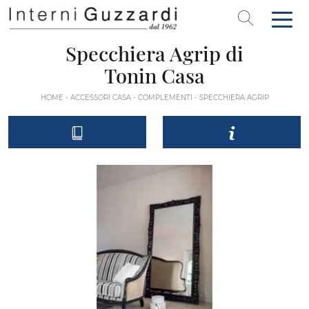
Specchiera Agrip di
Tonin Casa
HOME
-
ACCESSORI CASA
-
COMPLEMENTI
-
SPECCHIERA AGRIP