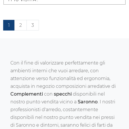
1
2
3
Con il fine di valorizzare perfettamente gli
ambienti interni che vuoi arredare, con
attenzione verso funzionalità ed ergonomia,
acquista in negozio composizioni arredative di
Complementi
con
specchi
disponibili nel
nostro punto vendita vicino a
Saronno
. I nostri
professionisti d'arredo, costantemente
disponibili nel nostro punto vendita nei pressi
di Saronno e dintorni, saranno felici di farti da