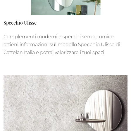
Specchio Ulisse
Complementi moderni e specchi senza cornice:
ottieni informazioni sul modello Specchio Ulisse di
Cattelan Italia e potrai valorizzare i tuoi spazi.