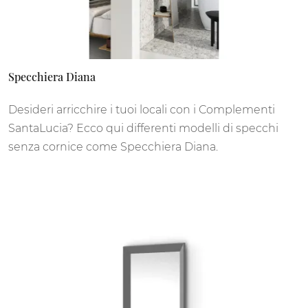
Specchiera Diana
Desideri arricchire i tuoi locali con i Complementi
SantaLucia? Ecco qui differenti modelli di specchi
senza cornice come Specchiera Diana.