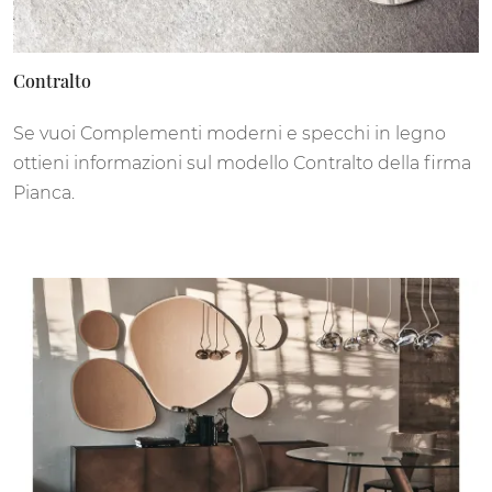
Contralto
Se vuoi Complementi moderni e specchi in legno
ottieni informazioni sul modello Contralto della firma
Pianca.