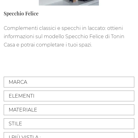
Specchio Felice
Complementi classici e specchi in laccato: ottieni
informazioni sul modello Specchio Felice di Tonin
Casa e potrai completare i tuoi spazi.
MARCA
ELEMENTI
MATERIALE
STILE
I PIÙ VISTI A :