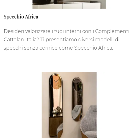
Specchio Africa
Desideri valorizzare i tuoi interni con i Complementi
Cattelan Italia? Ti presentiamo diversi modelli di
specchi senza cornice come Specchio Africa.