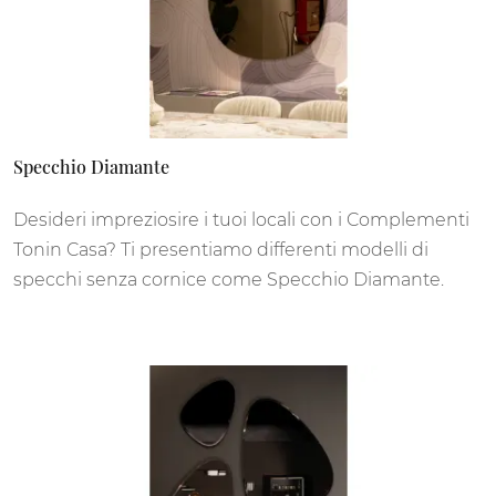
Specchio Diamante
Desideri impreziosire i tuoi locali con i Complementi
Tonin Casa? Ti presentiamo differenti modelli di
specchi senza cornice come Specchio Diamante.