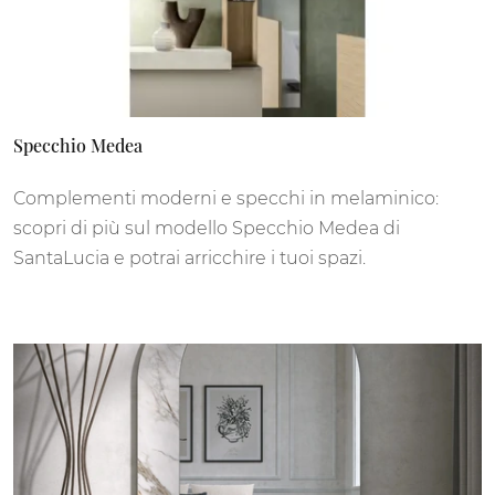
Specchio Medea
Complementi moderni e specchi in melaminico:
scopri di più sul modello Specchio Medea di
SantaLucia e potrai arricchire i tuoi spazi.