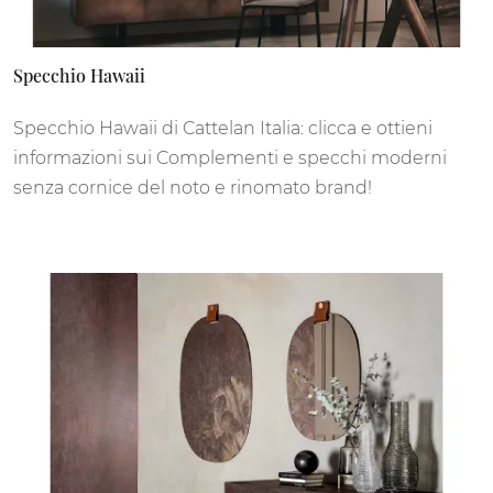
Specchio Hawaii
Specchio Hawaii di Cattelan Italia: clicca e ottieni
informazioni sui Complementi e specchi moderni
senza cornice del noto e rinomato brand!