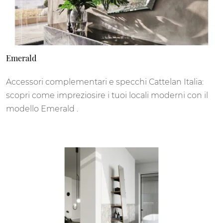
Emerald
Accessori complementari e specchi Cattelan Italia:
scopri come impreziosire i tuoi locali moderni con il
modello Emerald .