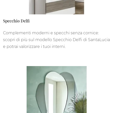
Specchio Delfi
Complementi moderni e specchi senza cornice:
scopri di più sul modello Specchio Delfi di SantaLucia
e potrai valorizzare i tuoi interni.