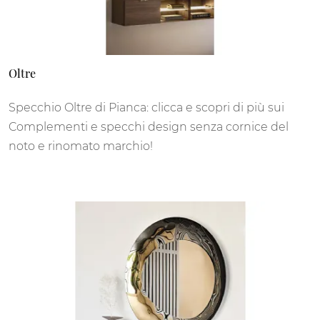
Oltre
Specchio Oltre di Pianca: clicca e scopri di più sui
Complementi e specchi design senza cornice del
noto e rinomato marchio!