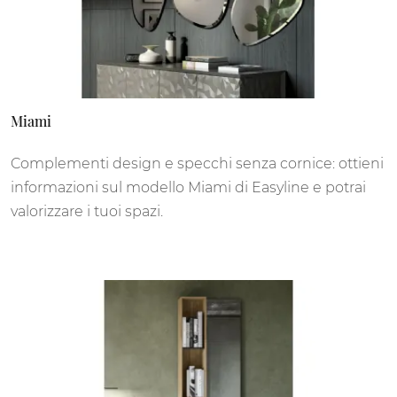
Miami
Complementi design e specchi senza cornice: ottieni
informazioni sul modello Miami di Easyline e potrai
valorizzare i tuoi spazi.