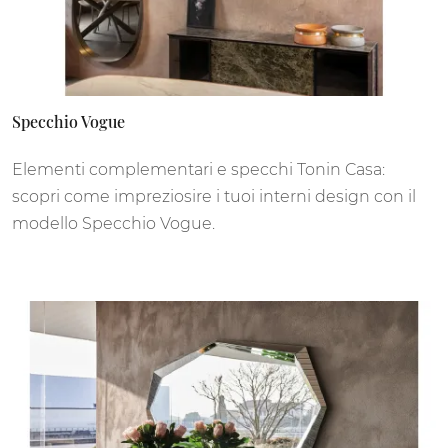
Specchio Vogue
Elementi complementari e specchi Tonin Casa:
scopri come impreziosire i tuoi interni design con il
modello Specchio Vogue.