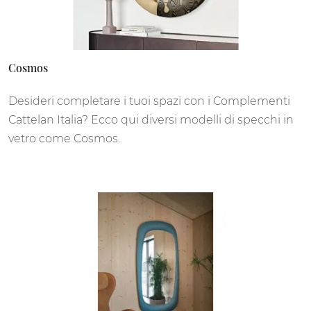
Cosmos
Desideri completare i tuoi spazi con i Complementi
Cattelan Italia? Ecco qui diversi modelli di specchi in
vetro come Cosmos.