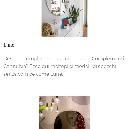
Lune
Desideri completare i tuoi interni con i Complementi
Connubia? Ecco qui molteplici modelli di specchi
senza cornice come Lune.