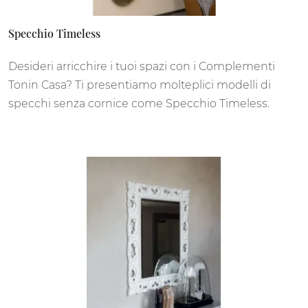
Specchio Timeless
Desideri arricchire i tuoi spazi con i Complementi
Tonin Casa? Ti presentiamo molteplici modelli di
specchi senza cornice come Specchio Timeless.