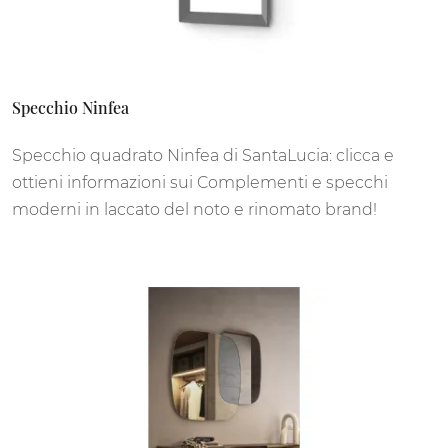
Specchio Ninfea
Specchio quadrato Ninfea di SantaLucia: clicca e
ottieni informazioni sui Complementi e specchi
moderni in laccato del noto e rinomato brand!