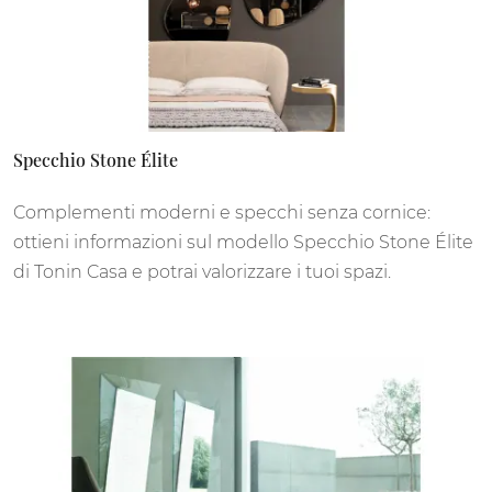
Specchio Stone Élite
Complementi moderni e specchi senza cornice:
ottieni informazioni sul modello Specchio Stone Élite
di Tonin Casa e potrai valorizzare i tuoi spazi.