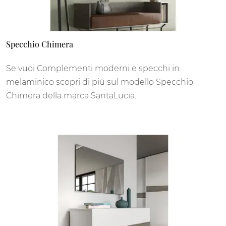
Specchio Chimera
Se vuoi Complementi moderni e specchi in
melaminico scopri di più sul modello Specchio
Chimera della marca SantaLucia.