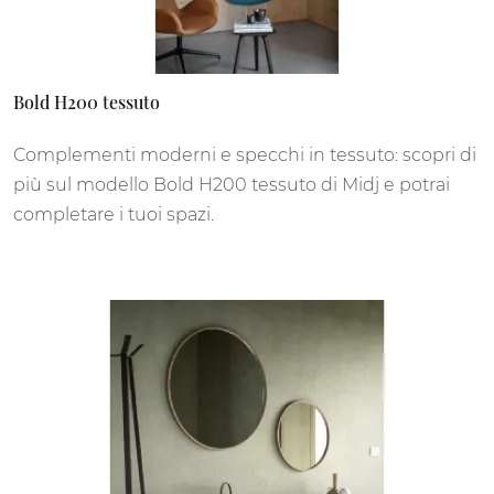
Bold H200 tessuto
Complementi moderni e specchi in tessuto: scopri di
più sul modello Bold H200 tessuto di Midj e potrai
completare i tuoi spazi.