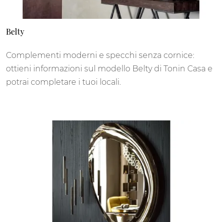
Belty
Complementi moderni e specchi senza cornice:
ottieni informazioni sul modello Belty di Tonin Casa e
potrai completare i tuoi locali.