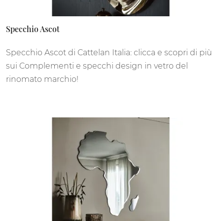
Specchio Ascot
Specchio Ascot di Cattelan Italia: clicca e scopri di più
sui Complementi e specchi design in vetro del
rinomato marchio!