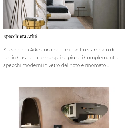
Specchiera Arké
Specchiera Arké con cornice in vetro stampato di
Tonin Casa: clicca e scopri di più sui Complementi e
specchi moderni in vetro del noto e rinomato ...