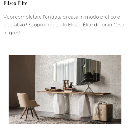
Eliseo Élite
Vuoi completare l'entrata di casa in modo pratico e
operativo? Scopri il modello Eliseo Élite di Tonin Casa
in gres!