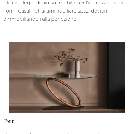
Clicca e leggi di più sul mobile per l'ingresso Tea di
Tonin Casa! Potrai ammobiliare spazi design
ammobiliandoli alla perfezione.
Tour