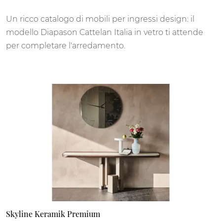
Un ricco catalogo di mobili per ingressi design: il
modello Diapason Cattelan Italia in vetro ti attende
per completare l'arredamento.
Skyline Keramik Premium