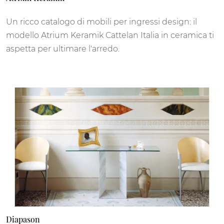
Un ricco catalogo di mobili per ingressi design: il
modello Atrium Keramik Cattelan Italia in ceramica ti
aspetta per ultimare l'arredo.
Diapason