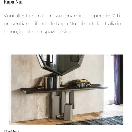
Rapa Nui
Vuoi allestire un ingresso dinamico e operativo? Ti
presentiamo il mobile Rapa Nui di Cattelan Italia in
legno, ideale per spazi design.