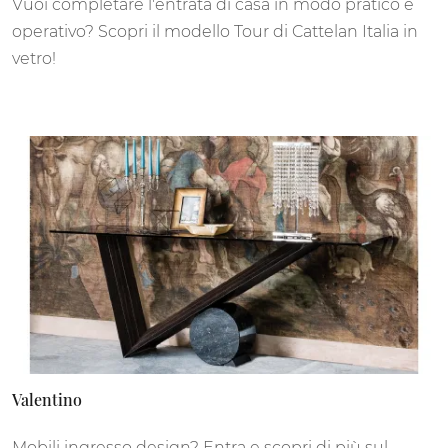
Vuoi completare l'entrata di casa in modo pratico e
operativo? Scopri il modello Tour di Cattelan Italia in
vetro!
Valentino
Mobili ingresso design? Entra e scopri di più sul