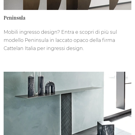
Peninsula
Mobili ingresso design? Entra e scopri di più sul
modello Peninsula in laccato opaco della firma
Cattelan Italia per ingressi design.