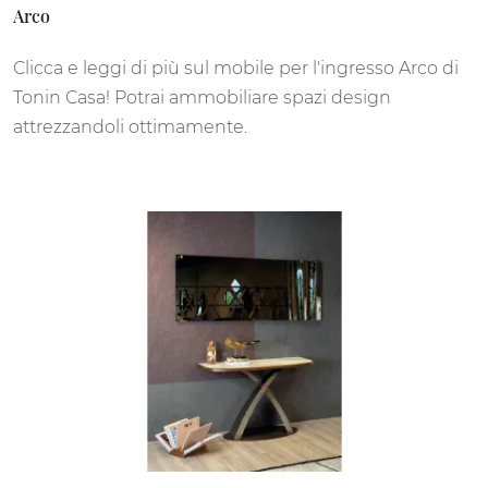
Arco
Clicca e leggi di più sul mobile per l'ingresso Arco di
Tonin Casa! Potrai ammobiliare spazi design
attrezzandoli ottimamente.