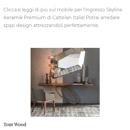
Clicca e leggi di più sul mobile per l'ingresso Skyline
Keramik Premium di Cattelan Italia! Potrai arredare
spazi design attrezzandoli perfettamente.
Tour Wood