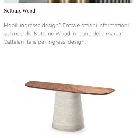
Nettuno Wood
Mobili ingresso design? Entra e ottieni informazioni
sul modello Nettuno Wood in legno della marca
Cattelan Italia per ingressi design.