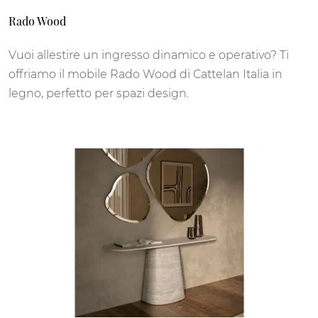
Rado Wood
Vuoi allestire un ingresso dinamico e operativo? Ti
offriamo il mobile Rado Wood di Cattelan Italia in
legno, perfetto per spazi design.