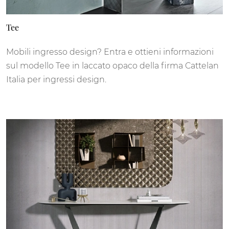
Tee
Mobili ingresso design? Entra e ottieni informazioni
sul modello Tee in laccato opaco della firma Cattelan
Italia per ingressi design.