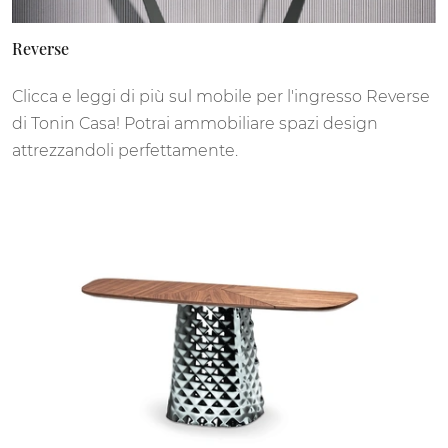
Reverse
Clicca e leggi di più sul mobile per l'ingresso Reverse
di Tonin Casa! Potrai ammobiliare spazi design
attrezzandoli perfettamente.