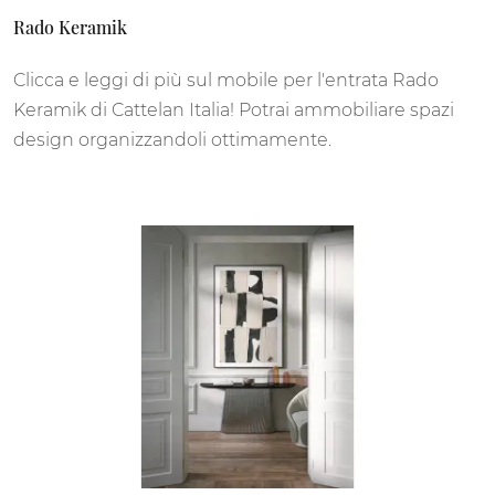
Rado Keramik
Clicca e leggi di più sul mobile per l'entrata Rado
Keramik di Cattelan Italia! Potrai ammobiliare spazi
design organizzandoli ottimamente.