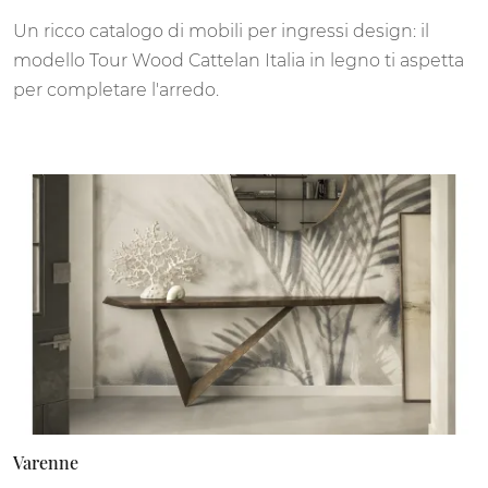
Un ricco catalogo di mobili per ingressi design: il
modello Tour Wood Cattelan Italia in legno ti aspetta
per completare l'arredo.
Varenne