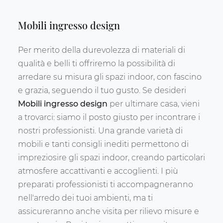
Mobili ingresso design
Per merito della durevolezza di materiali di
qualità e belli ti offriremo la possibilità di
arredare su misura gli spazi indoor, con fascino
e grazia, seguendo il tuo gusto. Se desideri
Mobili ingresso
design
per ultimare casa, vieni
a trovarci: siamo il posto giusto per incontrare i
nostri professionisti. Una grande varietà di
mobili e tanti consigli inediti permettono di
impreziosire gli spazi indoor, creando particolari
atmosfere accattivanti e accoglienti. I più
preparati professionisti ti accompagneranno
nell'arredo dei tuoi ambienti, ma ti
assicureranno anche visita per rilievo misure e