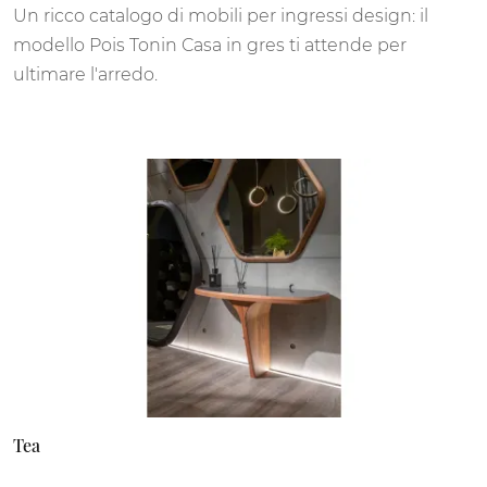
Un ricco catalogo di mobili per ingressi design: il
modello Pois Tonin Casa in gres ti attende per
ultimare l'arredo.
Tea