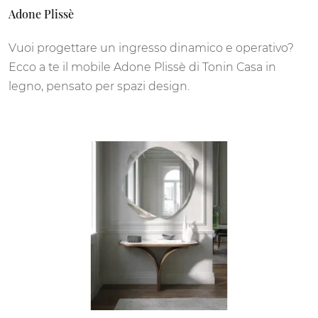
Adone Plissè
Vuoi progettare un ingresso dinamico e operativo?
Ecco a te il mobile Adone Plissè di Tonin Casa in
legno, pensato per spazi design.