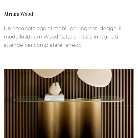
Atrium Wood
Un ricco catalogo di mobili per ingressi design: il
modello Atrium Wood Cattelan Italia in legno ti
attende per completare l'arredo.