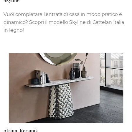
Skyline
Vuoi completare l'entrata di casa in modo pratico e
dinamico? Scopri il modello Skyline di Cattelan Italia
in legno!
Atrium Keramik