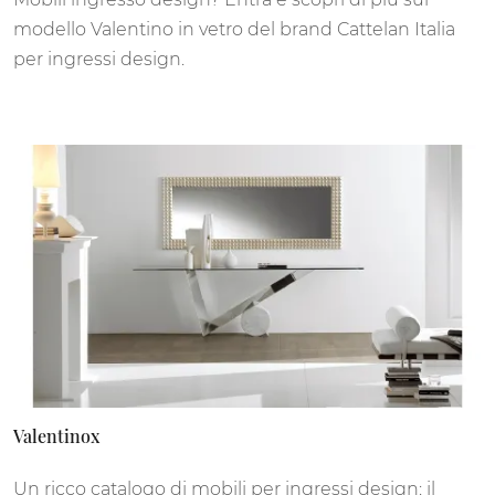
modello Valentino in vetro del brand Cattelan Italia
per ingressi design.
Valentinox
Un ricco catalogo di mobili per ingressi design: il