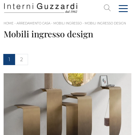
HOME
-
ARREDAMENTO CASA
-
MOBILI INGRESSO
-
MOBILI INGRESSO DESIGN
Mobili ingresso design
1
2