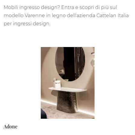
Mobili ingresso design? Entra e scopri di più sul
modello Varenne in legno dell'azienda Cattelan Italia
per ingressi design.
Adone