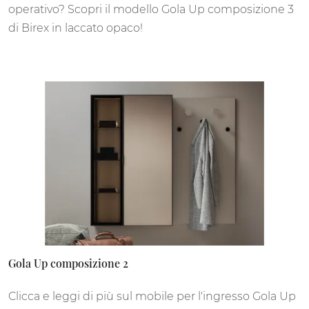
operativo? Scopri il modello Gola Up composizione 3
di Birex in laccato opaco!
Gola Up composizione 2
Clicca e leggi di più sul mobile per l'ingresso Gola Up