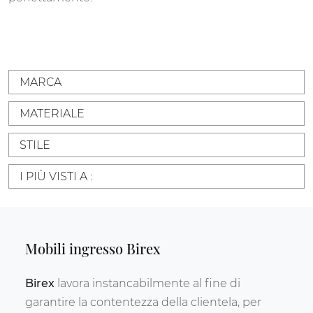
MARCA
MATERIALE
STILE
I PIÙ VISTI A :
Mobili ingresso Birex
Birex
lavora instancabilmente al fine di
garantire la contentezza della clientela, per