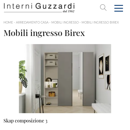
HOME
-
ARREDAMENTO CASA
-
MOBILI INGRESSO
-
MOBILI INGRESSO BIREX
Mobili ingresso Birex
Skap composizione 3