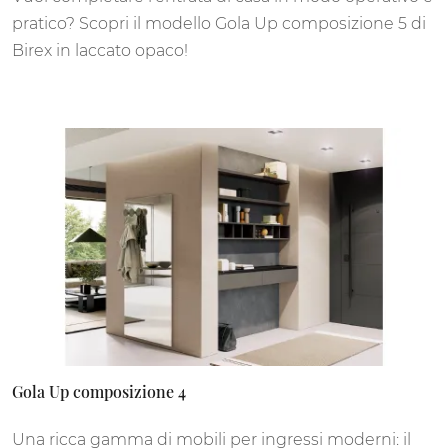
pratico? Scopri il modello Gola Up composizione 5 di
Birex in laccato opaco!
Gola Up composizione 4
Una ricca gamma di mobili per ingressi moderni: il