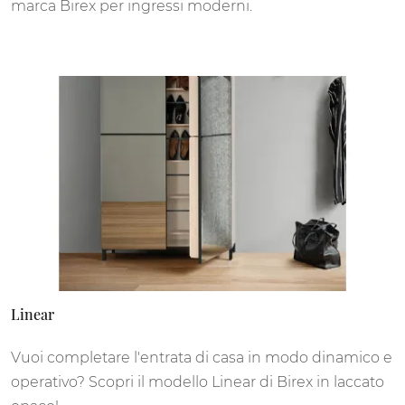
marca Birex per ingressi moderni.
Linear
Vuoi completare l'entrata di casa in modo dinamico e
operativo? Scopri il modello Linear di Birex in laccato