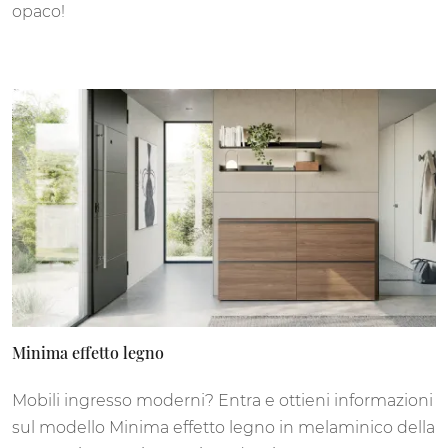
opaco!
Minima effetto legno
Mobili ingresso moderni? Entra e ottieni informazioni
sul modello Minima effetto legno in melaminico della