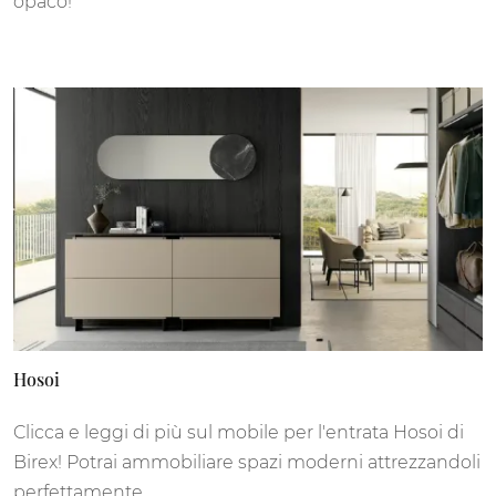
opaco!
Hosoi
Clicca e leggi di più sul mobile per l'entrata Hosoi di
Birex! Potrai ammobiliare spazi moderni attrezzandoli
perfettamente.