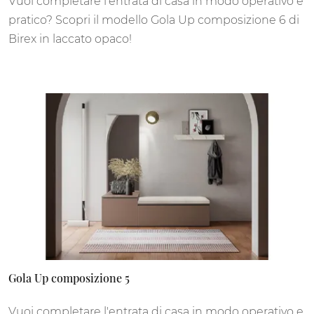
Vuoi completare l'entrata di casa in modo operativo e
pratico? Scopri il modello Gola Up composizione 6 di
Birex in laccato opaco!
Gola Up composizione 5
Vuoi completare l'entrata di casa in modo operativo e