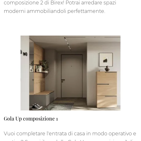
composizione 2 di Birex! Potrai arredare spazi
moderni ammobiliandoli perfettamente.
Gola Up composizione 1
Vuoi completare l'entrata di casa in modo operativo e