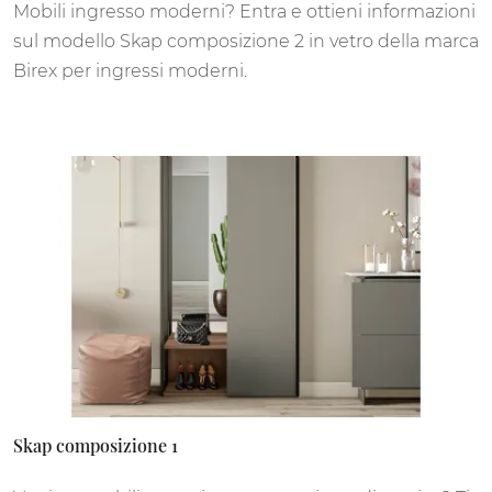
Mobili ingresso moderni? Entra e ottieni informazioni
sul modello Skap composizione 2 in vetro della marca
Birex per ingressi moderni.
Skap composizione 1