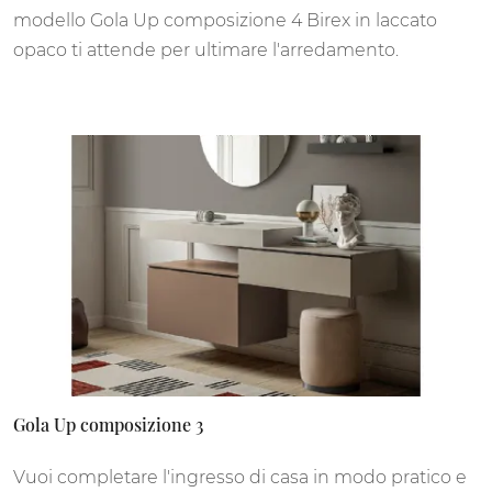
modello Gola Up composizione 4 Birex in laccato
opaco ti attende per ultimare l'arredamento.
Gola Up composizione 3
Vuoi completare l'ingresso di casa in modo pratico e