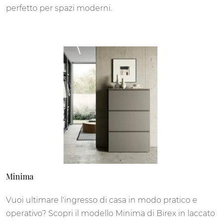
perfetto per spazi moderni.
Minima
Vuoi ultimare l'ingresso di casa in modo pratico e
operativo? Scopri il modello Minima di Birex in laccato