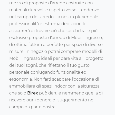
mezzo di proposte d'arredo costruite con
materiali durevoli e rispetto verso iltendenze
nel campo dell'arredo. La nostra pluriennale
professionalità e estrema dedizione ti
assicurerà di trovare ciò che cerchi tra le più
esclusive proposte d'arredo di Mobili ingresso,
di ottima fattura e perfette per spazi di diverse
misure. In negozio potrai comprare modelli di
Mobili ingresso ideali per dare vita a il progetto
dei tuoi sogni, che riflettano il tuo gusto
personale coniugando funzionalità ed
ergonomia. Non farti scappare l'occasione di
ammobiliare gli spazi indoor con la sicurezza
che solo
Birex
può darti e nemmeno quella di
ricevere ogni genere di suggerimento nel
campo da parte nostra.