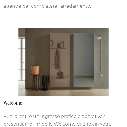
attende per completare l'arredamento.
Welcome
Vuoi allestire un ingresso pratico e operativo? Ti
presentiamo il mobile Welcome di Birex in vetro,