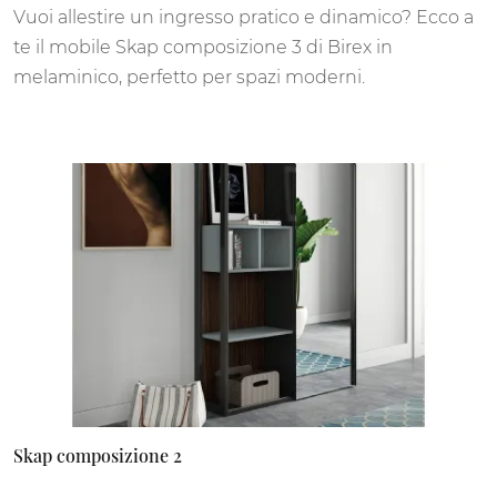
Vuoi allestire un ingresso pratico e dinamico? Ecco a
te il mobile Skap composizione 3 di Birex in
melaminico, perfetto per spazi moderni.
Skap composizione 2