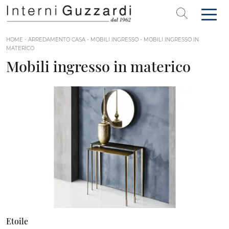
HOME
-
ARREDAMENTO CASA
-
MOBILI INGRESSO
-
MOBILI INGRESSO IN
MATERICO
Mobili ingresso in materico
Etoile