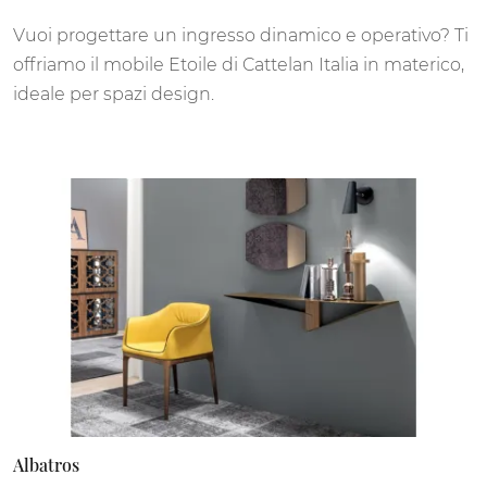
Vuoi progettare un ingresso dinamico e operativo? Ti
offriamo il mobile Etoile di Cattelan Italia in materico,
ideale per spazi design.
Albatros