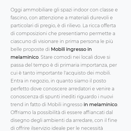
Oggi ammobiliare gli spazi indoor con classe e
fascino, con attenzione a materiali durevoli e
particolari di pregio, è di rilievo. La ricca offerta
di composizioni che presentiamo permette a
ciascuno di visionare in prima persona le più
belle proposte di
Mobili ingresso
in
melaminico
. Stare comodi nei locali dove si
passa del tempo è di primaria importanza, per
cui è tanto importante l'acquisto dei mobili.
Entra in negozio, in quanto siamo il posto
perfetto dove conoscere arredatori e venire a
conoscenza di spunti inediti riguardo i nuovi
trend in fatto di Mobili ingresso
in melaminico
.
Offriamo la possibilità di essere affiancati dal
disegno degli ambienti da arredare, con il fine
di offrire ilservizio ideale per le necessità