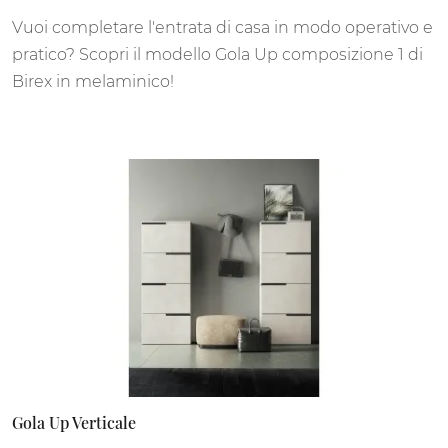
Vuoi completare l'entrata di casa in modo operativo e
pratico? Scopri il modello Gola Up composizione 1 di
Birex in melaminico!
Gola Up Verticale