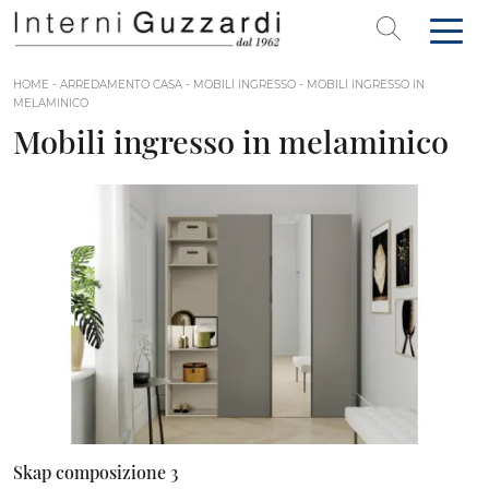
HOME
-
ARREDAMENTO CASA
-
MOBILI INGRESSO
-
MOBILI INGRESSO IN
MELAMINICO
Mobili ingresso in melaminico
Skap composizione 3