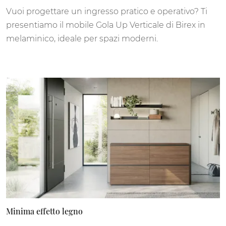
Vuoi progettare un ingresso pratico e operativo? Ti
presentiamo il mobile Gola Up Verticale di Birex in
melaminico, ideale per spazi moderni.
Minima effetto legno