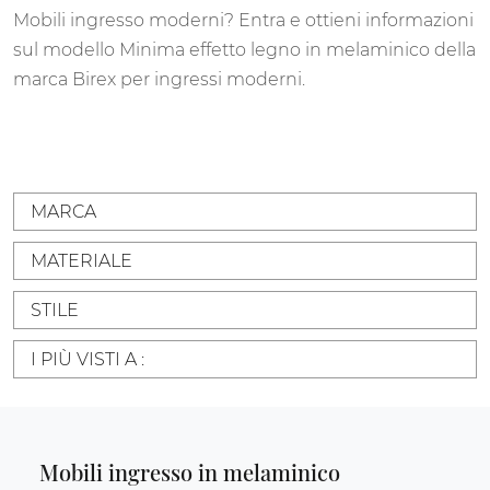
Mobili ingresso moderni? Entra e ottieni informazioni
sul modello Minima effetto legno in melaminico della
marca Birex per ingressi moderni.
MARCA
MATERIALE
STILE
I PIÙ VISTI A :
Mobili ingresso in melaminico