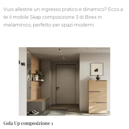
Vuoi allestire un ingresso pratico e dinamico? Ecco a
te il mobile Skap composizione 3 di Birex in
melaminico, perfetto per spazi moderni.
Gola Up composizione 1