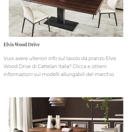
Elvis Wood Drive
Vuoi avere ulteriori info sul tavolo da pranzo Elvis
Wood Drive di Cattelan Italia? Clicca e ottieni
informazioni sui modelli allungabili del marchio.