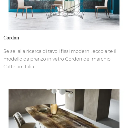
Gordon
Se sei alla ricerca di tavoli fissi moderni, ecco a te il
modello da pranzo in vetro Gordon del marchio
Cattelan Italia.