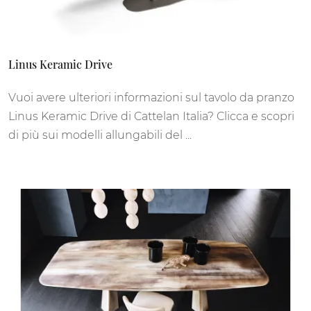
Linus Keramic Drive
Vuoi avere ulteriori informazioni sul tavolo da pranzo
Linus Keramic Drive di Cattelan Italia? Clicca e scopri
di più sui modelli allungabili del ...