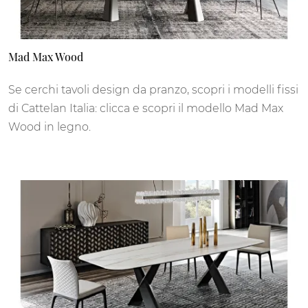
Mad Max Wood
Se cerchi tavoli design da pranzo, scopri i modelli fissi
di Cattelan Italia: clicca e scopri il modello Mad Max
Wood in legno.