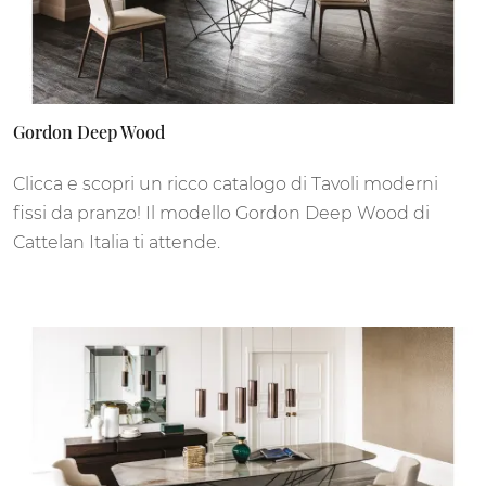
Gordon Deep Wood
Clicca e scopri un ricco catalogo di Tavoli moderni
fissi da pranzo! Il modello Gordon Deep Wood di
Cattelan Italia ti attende.