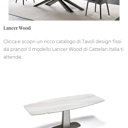
Lancer Wood
Clicca e scopri un ricco catalogo di Tavoli design fissi
da pranzo! Il modello Lancer Wood di Cattelan Italia ti
attende.