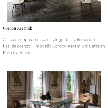
Gordon Keramik
Clicca e scopri un ricco catalogo di Tavoli moderni
fissi da pranzo! Il modello Gordon Keramik di Cattelan
Italia ti attende.