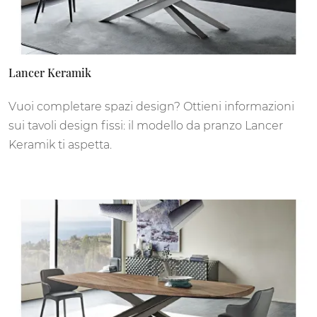
Lancer Keramik
Vuoi completare spazi design? Ottieni informazioni
sui tavoli design fissi: il modello da pranzo Lancer
Keramik ti aspetta.