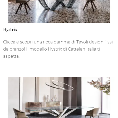
Hystrix
Clicca e scopri una ricca gamma di Tavoli design fissi
da pranzo! Il modello Hystrix di Cattelan Italia ti
aspetta.