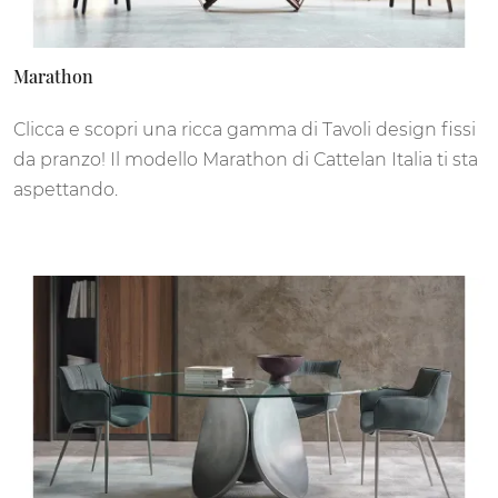
Marathon
Clicca e scopri una ricca gamma di Tavoli design fissi
da pranzo! Il modello Marathon di Cattelan Italia ti sta
aspettando.