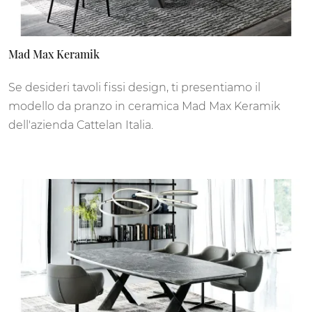
Mad Max Keramik
Se desideri tavoli fissi design, ti presentiamo il
modello da pranzo in ceramica Mad Max Keramik
dell'azienda Cattelan Italia.