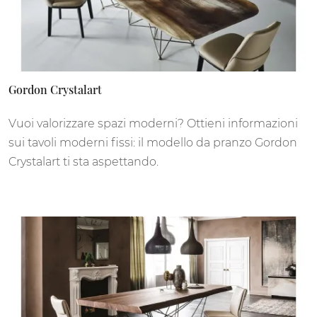
Gordon Crystalart
Vuoi valorizzare spazi moderni? Ottieni informazioni
sui tavoli moderni fissi: il modello da pranzo Gordon
Crystalart ti sta aspettando.