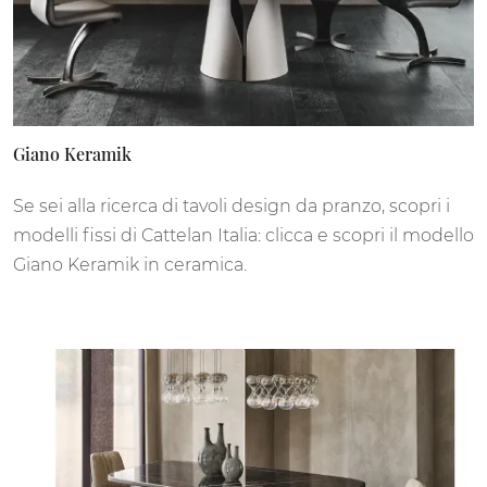
Giano Keramik
Se sei alla ricerca di tavoli design da pranzo, scopri i
modelli fissi di Cattelan Italia: clicca e scopri il modello
Giano Keramik in ceramica.