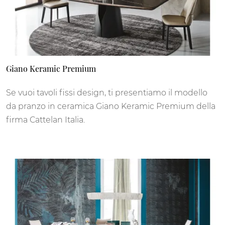
Giano Keramic Premium
Se vuoi tavoli fissi design, ti presentiamo il modello
da pranzo in ceramica Giano Keramic Premium della
firma Cattelan Italia.