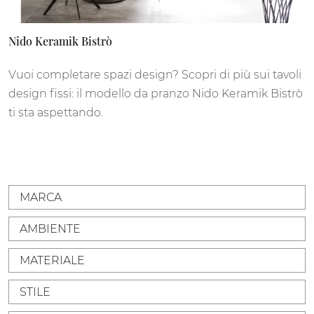
Nido Keramik Bistrò
Vuoi completare spazi design? Scopri di più sui tavoli
design fissi: il modello da pranzo Nido Keramik Bistrò
ti sta aspettando.
MARCA
AMBIENTE
MATERIALE
STILE