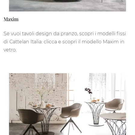
Maxim
Se vuoi tavoli design da pranzo, scopri i modelli fissi
di Cattelan Italia: clicca e scopri il modello Maxim in
vetro.