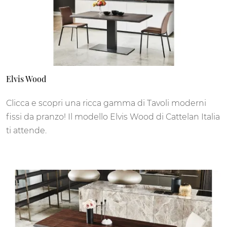
Elvis Wood
Clicca e scopri una ricca gamma di Tavoli moderni
fissi da pranzo! Il modello Elvis Wood di Cattelan Italia
ti attende.