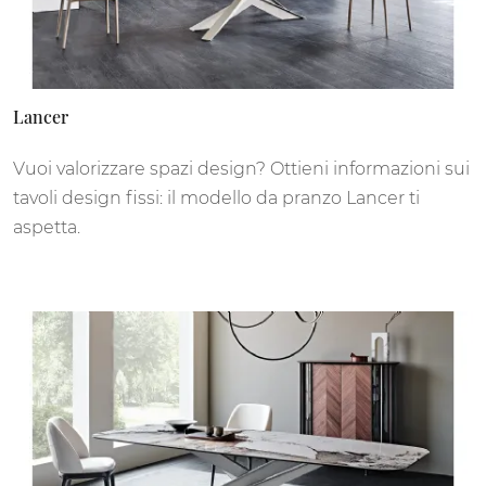
Lancer
Vuoi valorizzare spazi design? Ottieni informazioni sui
tavoli design fissi: il modello da pranzo Lancer ti
aspetta.