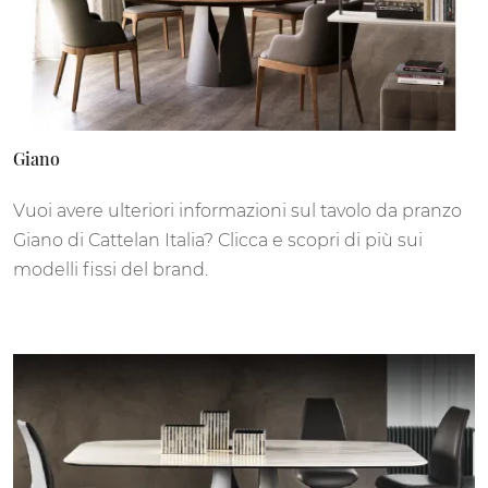
Giano
Vuoi avere ulteriori informazioni sul tavolo da pranzo
Giano di Cattelan Italia? Clicca e scopri di più sui
modelli fissi del brand.