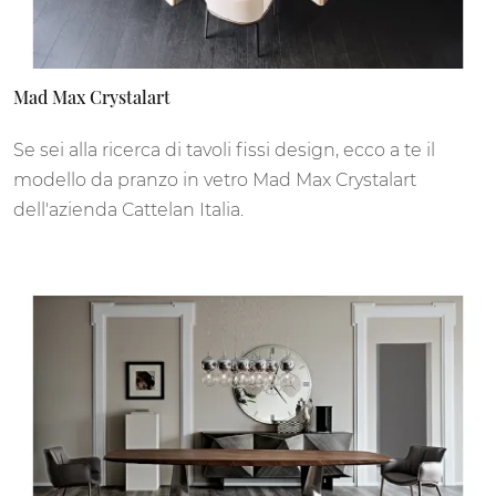
Mad Max Crystalart
Se sei alla ricerca di tavoli fissi design, ecco a te il
modello da pranzo in vetro Mad Max Crystalart
dell'azienda Cattelan Italia.