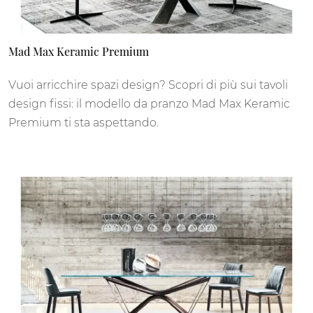
Mad Max Keramic Premium
Vuoi arricchire spazi design? Scopri di più sui tavoli
design fissi: il modello da pranzo Mad Max Keramic
Premium ti sta aspettando.