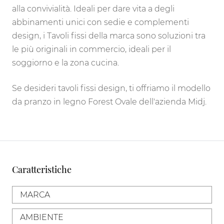
alla convivialità. Ideali per dare vita a degli
abbinamenti unici con sedie e complementi
design, i Tavoli fissi della marca sono soluzioni tra
le più originali in commercio, ideali per il
soggiorno e la zona cucina.
Se desideri tavoli fissi design, ti offriamo il modello
da pranzo in legno Forest Ovale dell'azienda Midj.
Caratteristiche
MARCA
AMBIENTE