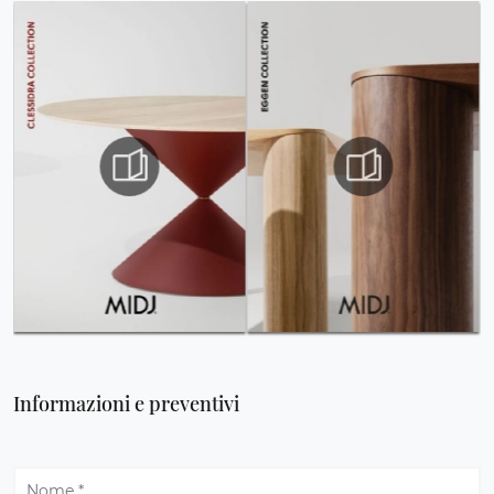
Informazioni e preventivi