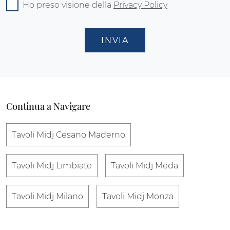
Ho preso visione della
Privacy Policy
INVIA
Continua a Navigare
Tavoli Midj Cesano Maderno
Tavoli Midj Limbiate
Tavoli Midj Meda
Tavoli Midj Milano
Tavoli Midj Monza