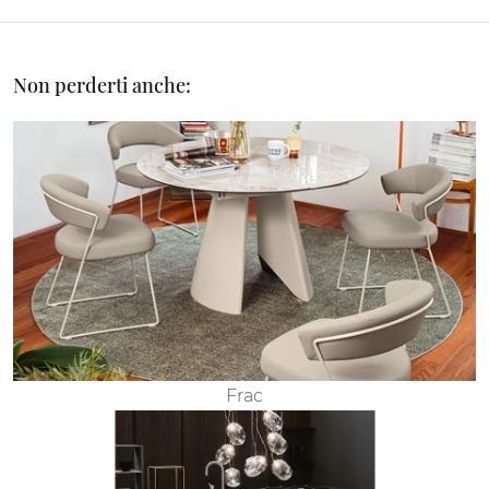
Non perderti anche:
Frac