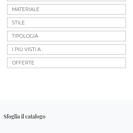
MATERIALE
STILE
TIPOLOGIA
I PIÙ VISTI A :
OFFERTE
Sfoglia il catalogo