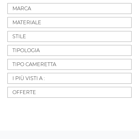
MARCA
MATERIALE
STILE
TIPOLOGIA
TIPO CAMERETTA
I PIÙ VISTI A :
OFFERTE