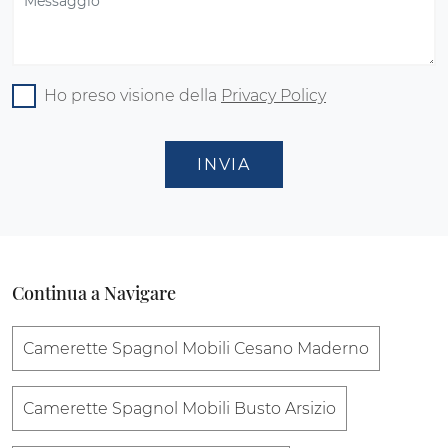
Ho preso visione della
Privacy Policy
INVIA
Continua a Navigare
Camerette Spagnol Mobili Cesano Maderno
Camerette Spagnol Mobili Busto Arsizio