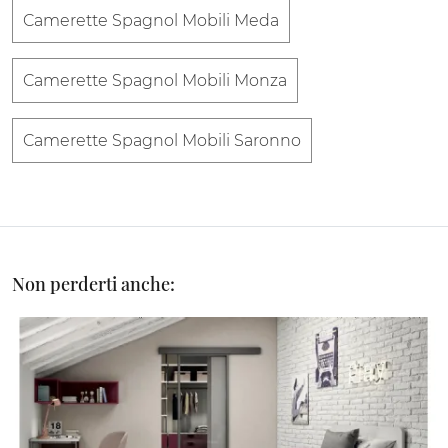
Camerette Spagnol Mobili Meda
Camerette Spagnol Mobili Monza
Camerette Spagnol Mobili Saronno
Non perderti anche: