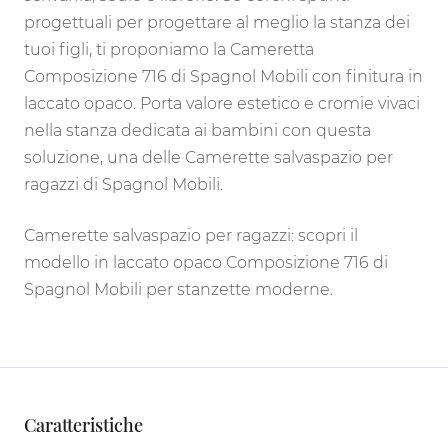
progettuali per progettare al meglio la stanza dei
tuoi figli, ti proponiamo la Cameretta
Composizione 716 di Spagnol Mobili con finitura in
laccato opaco. Porta valore estetico e cromie vivaci
nella stanza dedicata ai bambini con questa
soluzione, una delle Camerette salvaspazio per
ragazzi di Spagnol Mobili.
Camerette salvaspazio per ragazzi: scopri il
modello in laccato opaco Composizione 716 di
Spagnol Mobili per stanzette moderne.
Caratteristiche