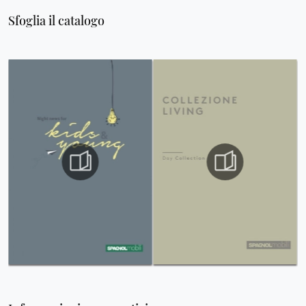
Sfoglia il catalogo