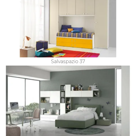
Salvaspazio 37