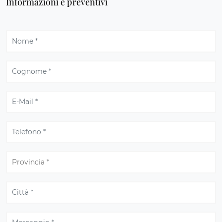
Informazioni e preventivi