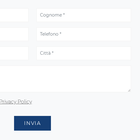
Privacy Policy
INVIA