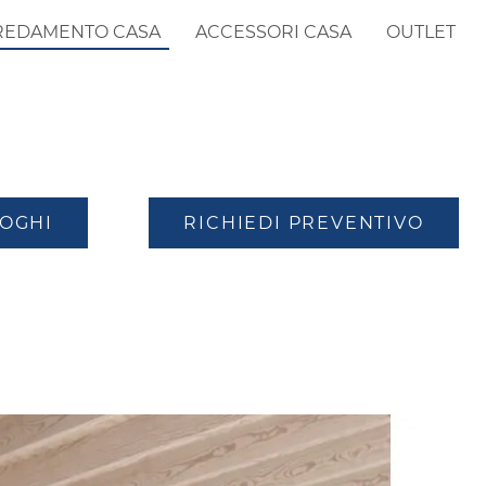
REDAMENTO CASA
ACCESSORI CASA
OUTLET
LOGHI
RICHIEDI PREVENTIVO