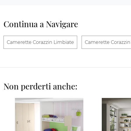
Continua a Navigare
Camerette Corazzin Limbiate
Camerette Corazzin
Non perderti anche: