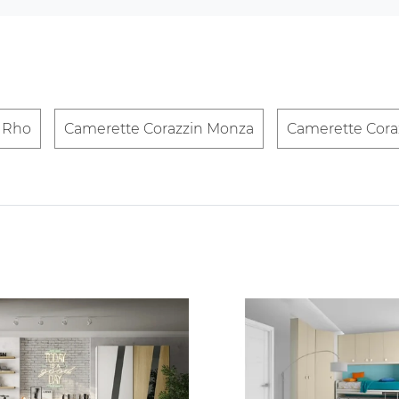
 Rho
Camerette Corazzin Monza
Camerette Cora