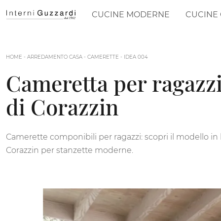
CUCINE MODERNE
CUCINE 
HOME
-
ARREDAMENTO CASA
-
CAMERETTE
-
IDEA 004
Cameretta per ragazzi
di Corazzin
Camerette componibili per ragazzi: scopri il modello in
Corazzin per stanzette moderne.