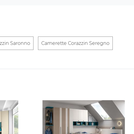
zzin Saronno
Camerette Corazzin Seregno