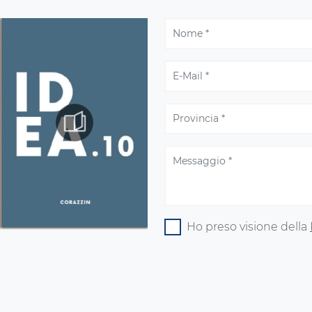
Ho preso visione della