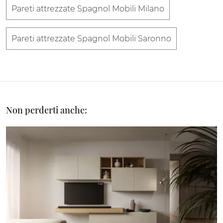
Pareti attrezzate Spagnol Mobili Milano
Pareti attrezzate Spagnol Mobili Saronno
Non perderti anche: