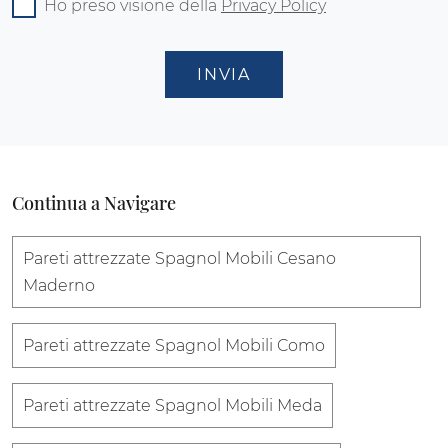
Ho preso visione della
Privacy Policy
INVIA
Continua a Navigare
Pareti attrezzate Spagnol Mobili Cesano
Maderno
Pareti attrezzate Spagnol Mobili Como
Pareti attrezzate Spagnol Mobili Meda