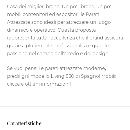
Casa dei migliori brand. Un po’ librerie, un po’
mobili contenitori ed espositori: le Pareti
Attrezzate sono ideali per attrezzare un luogo
dinamico e operativo. Questa proposta
rappresenta tutta l'eccellenza che il brand assicura
grazie a pluriennale professionalità e grande
passione nel campo dell'arredo e del design.
Se vuoi pensili e pareti attrezzate moderne,
prediligi il modello Living 850 di Spagnol Mobili:
clicca e ottieni informazioni!
Caratteristiche