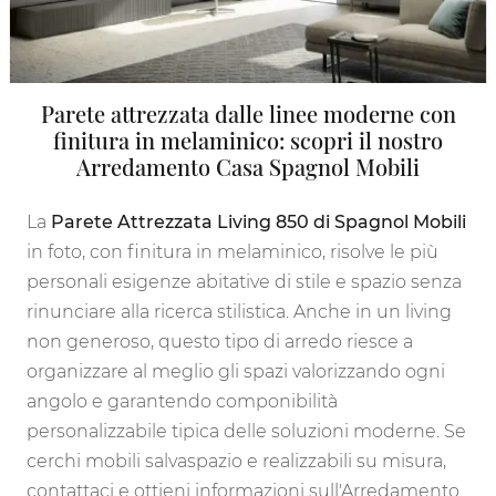
Parete attrezzata dalle linee moderne con
finitura in melaminico: scopri il nostro
Arredamento Casa Spagnol Mobili
La
Parete Attrezzata Living 850 di Spagnol Mobili
in foto, con finitura in melaminico, risolve le più
personali esigenze abitative di stile e spazio senza
rinunciare alla ricerca stilistica. Anche in un living
non generoso, questo tipo di arredo riesce a
organizzare al meglio gli spazi valorizzando ogni
angolo e garantendo componibilità
personalizzabile tipica delle soluzioni moderne. Se
cerchi mobili salvaspazio e realizzabili su misura,
contattaci e ottieni informazioni sull'Arredamento