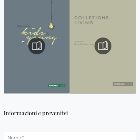
Informazioni e preventivi