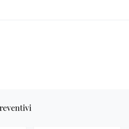
reventivi