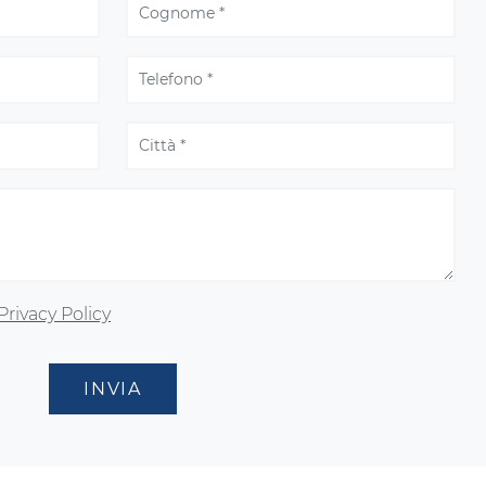
Privacy Policy
INVIA