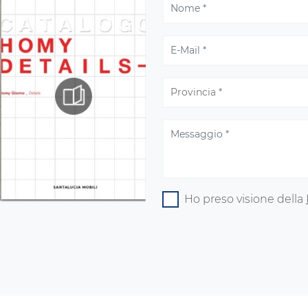
Ho preso visione della