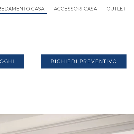
REDAMENTO CASA
ACCESSORI CASA
OUTLET
LOGHI
RICHIEDI PREVENTIVO