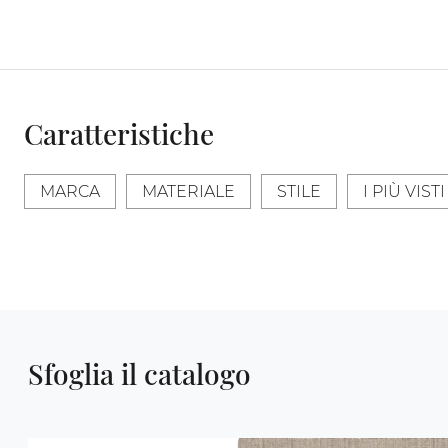
Caratteristiche
MARCA
MATERIALE
STILE
I PIÙ VISTI 
Sfoglia il catalogo