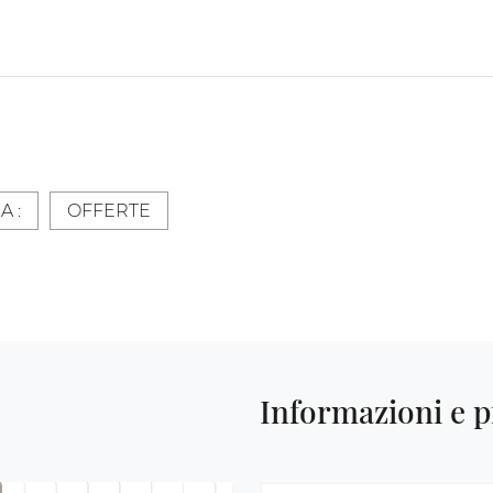
A :
OFFERTE
Informazioni e p