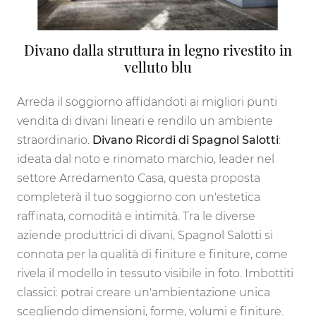
Divano dalla struttura in legno rivestito in
velluto blu
Arreda il soggiorno affidandoti ai migliori punti
vendita di divani lineari e rendilo un ambiente
straordinario.
Divano Ricordi di Spagnol Salotti
:
ideata dal noto e rinomato marchio, leader nel
settore Arredamento Casa, questa proposta
completerà il tuo soggiorno con un'estetica
raffinata, comodità e intimità. Tra le diverse
aziende produttrici di divani, Spagnol Salotti si
connota per la qualità di finiture e finiture, come
rivela il modello in tessuto visibile in foto. Imbottiti
classici: potrai creare un'ambientazione unica
scegliendo dimensioni, forme, volumi e finiture.