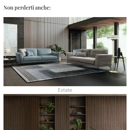
Non perderti anche:
Estate