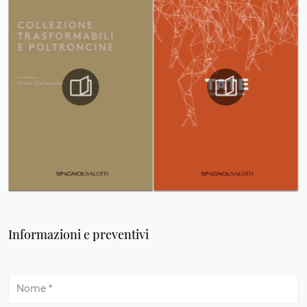
Informazioni e preventivi