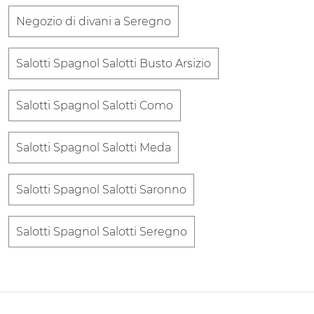
Negozio di divani a Seregno
Salotti Spagnol Salotti Busto Arsizio
Salotti Spagnol Salotti Como
Salotti Spagnol Salotti Meda
Salotti Spagnol Salotti Saronno
Salotti Spagnol Salotti Seregno