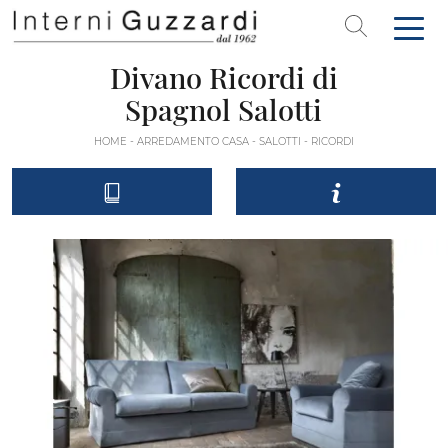
Divano Ricordi di
Spagnol Salotti
HOME
-
ARREDAMENTO CASA
-
SALOTTI
-
RICORDI