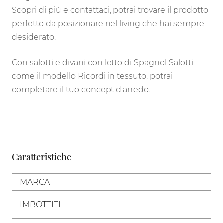
Scopri di più e contattaci, potrai trovare il prodotto
perfetto da posizionare nel living che hai sempre
desiderato.
Con salotti e divani con letto di Spagnol Salotti
come il modello Ricordi in tessuto, potrai
completare il tuo concept d'arredo.
Caratteristiche
MARCA
IMBOTTITI