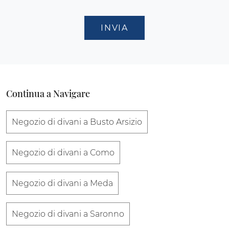
INVIA
Continua a Navigare
Negozio di divani a Busto Arsizio
Negozio di divani a Como
Negozio di divani a Meda
Negozio di divani a Saronno