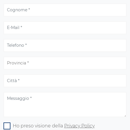
Ho preso visione della
Privacy Policy