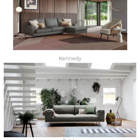
Kennedy