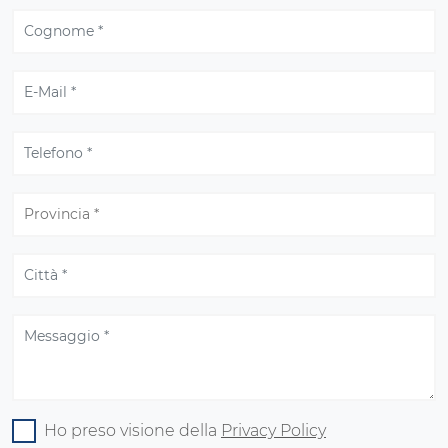
Ho preso visione della
Privacy Policy