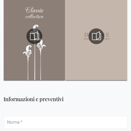
Informazioni e preventivi