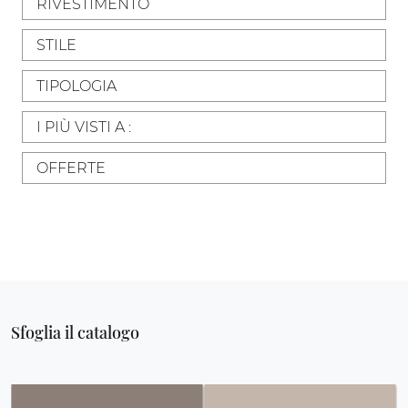
RIVESTIMENTO
STILE
TIPOLOGIA
I PIÙ VISTI A :
OFFERTE
Sfoglia il catalogo