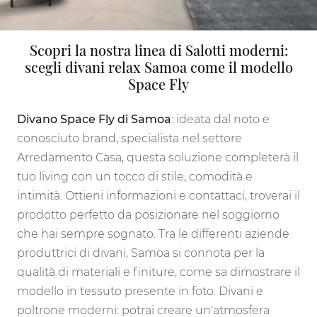
Scopri la nostra linea di Salotti moderni:
scegli divani relax Samoa come il modello
Space Fly
Divano Space Fly di Samoa
: ideata dal noto e
conosciuto brand, specialista nel settore
Arredamento Casa, questa soluzione completerà il
tuo living con un tocco di stile, comodità e
intimità. Ottieni informazioni e contattaci, troverai il
prodotto perfetto da posizionare nel soggiorno
che hai sempre sognato. Tra le differenti aziende
produttrici di divani, Samoa si connota per la
qualità di materiali e finiture, come sa dimostrare il
modello in tessuto presente in foto. Divani e
poltrone moderni: potrai creare un'atmosfera