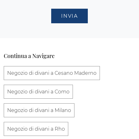
INVIA
Continua a Navigare
Negozio di divani a Cesano Maderno
Negozio di divani a Como
Negozio di divani a Milano
Negozio di divani a Rho