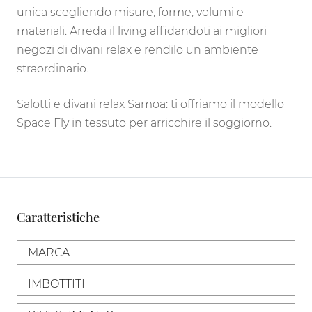
unica scegliendo misure, forme, volumi e
materiali. Arreda il living affidandoti ai migliori
negozi di divani relax e rendilo un ambiente
straordinario.
Salotti e divani relax Samoa: ti offriamo il modello
Space Fly in tessuto per arricchire il soggiorno.
Caratteristiche
MARCA
IMBOTTITI