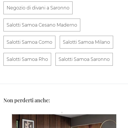
Negozio di divani a Saronno
Salotti Samoa Cesano Maderno
Salotti Samoa Como
Salotti Samoa Milano
Salotti Samoa Rho
Salotti Samoa Saronno
Non perderti anche: