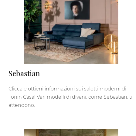
Sebastian
Clicca e ottieni informazioni sui salotti moderni di
Tonin Casa! Vari modelli di divani, come Sebastian, ti
attendono.