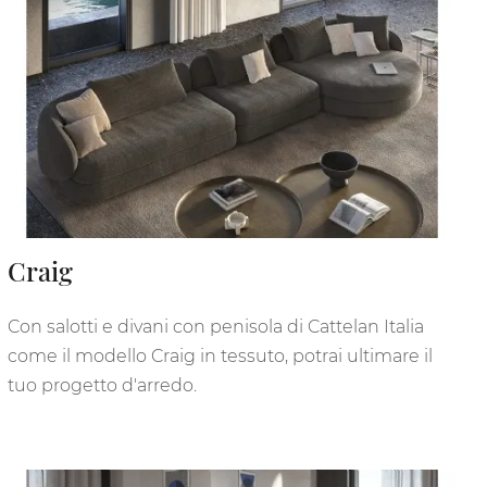
Craig
Con salotti e divani con penisola di Cattelan Italia
come il modello Craig in tessuto, potrai ultimare il
tuo progetto d'arredo.