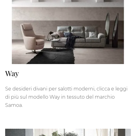
Way
Se desideri divani per salotti moderni, clicca e leggi
di più sul modello Way in tessuto del marchio
Samoa.