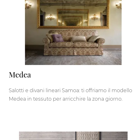
Medea
Salotti e divani lineari Samoa: ti offriamo il modello
Medea in tessuto per arricchire la zona giorno.