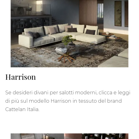
Harrison
Se desideri divani per salotti moderni, clicca e leggi
di più sul modello Harrison in tessuto del brand
Cattelan Italia.