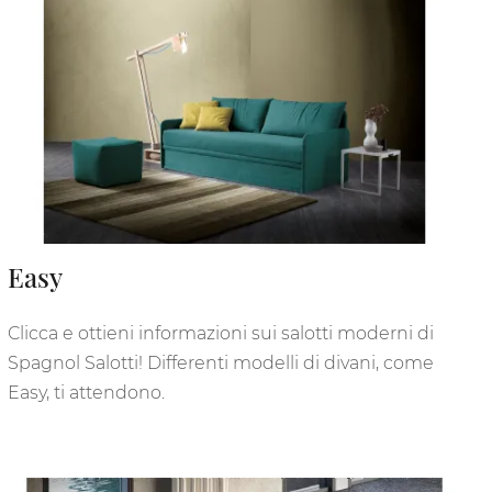
Easy
Clicca e ottieni informazioni sui salotti moderni di
Spagnol Salotti! Differenti modelli di divani, come
Easy, ti attendono.