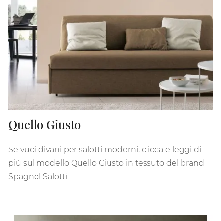
Quello Giusto
Se vuoi divani per salotti moderni, clicca e leggi di
più sul modello Quello Giusto in tessuto del brand
Spagnol Salotti.