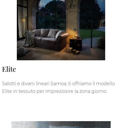
Elite
Salotti e divani lineari Samoa: ti offriamo il modello
Elite in tessuto per impreziosire la zona giorno.