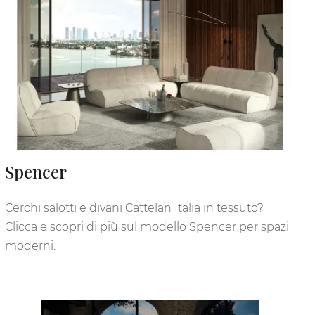
Spencer
Cerchi salotti e divani Cattelan Italia in tessuto?
Clicca e scopri di più sul modello Spencer per spazi
moderni.