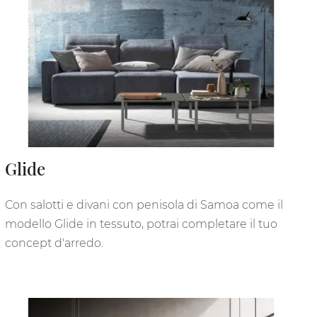
Glide
Con salotti e divani con penisola di Samoa come il
modello Glide in tessuto, potrai completare il tuo
concept d'arredo.