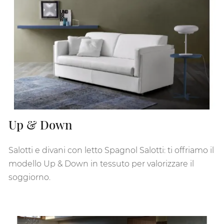
Up & Down
Salotti e divani con letto Spagnol Salotti: ti offriamo il
modello Up & Down in tessuto per valorizzare il
soggiorno.