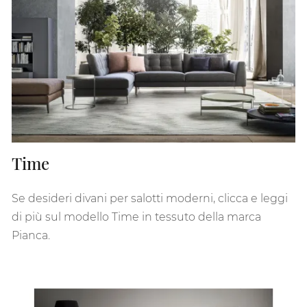
Time
Se desideri divani per salotti moderni, clicca e leggi
di più sul modello Time in tessuto della marca
Pianca.