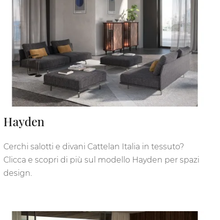
Hayden
Cerchi salotti e divani Cattelan Italia in tessuto?
Clicca e scopri di più sul modello Hayden per spazi
design.