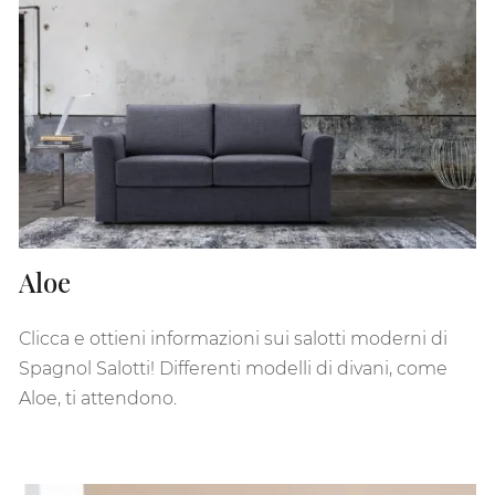
Aloe
Clicca e ottieni informazioni sui salotti moderni di
Spagnol Salotti! Differenti modelli di divani, come
Aloe, ti attendono.