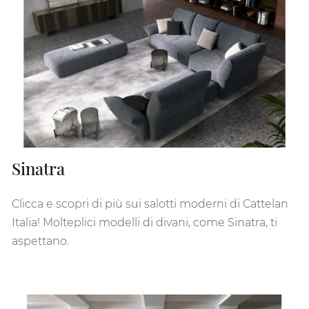
Sinatra
Clicca e scopri di più sui salotti moderni di Cattelan
Italia! Molteplici modelli di divani, come Sinatra, ti
aspettano.