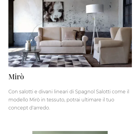
Mirò
Con salotti e divani lineari di Spagnol Salotti come il
modello Mirò in tessuto, potrai ultimare il tuo
concept d'arredo.