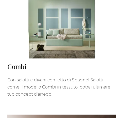
Combi
Con salotti e divani con letto di Spagnol Salotti
come il modello Combi in tessuto, potrai ultimare il
tuo concept d'arredo.