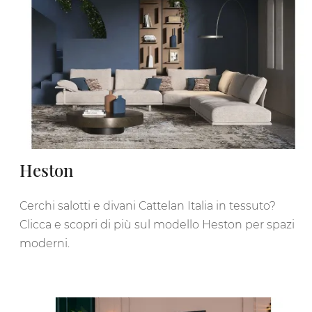
Heston
Cerchi salotti e divani Cattelan Italia in tessuto?
Clicca e scopri di più sul modello Heston per spazi
moderni.