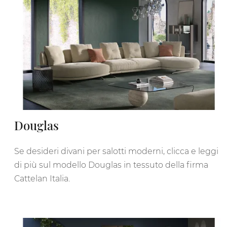
Douglas
Se desideri divani per salotti moderni, clicca e leggi
di più sul modello Douglas in tessuto della firma
Cattelan Italia.