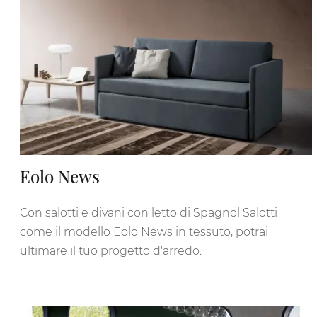
Eolo News
Con salotti e divani con letto di Spagnol Salotti
come il modello Eolo News in tessuto, potrai
ultimare il tuo progetto d'arredo.