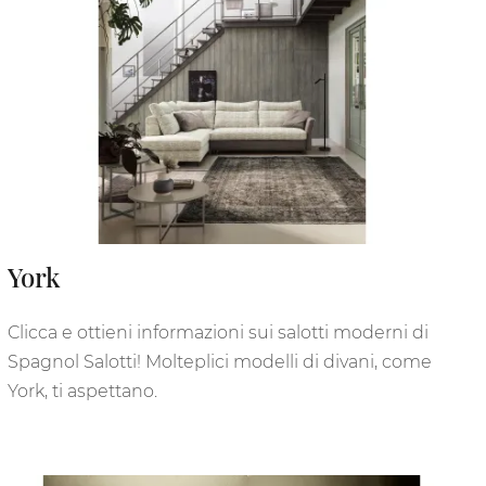
York
Clicca e ottieni informazioni sui salotti moderni di
Spagnol Salotti! Molteplici modelli di divani, come
York, ti aspettano.