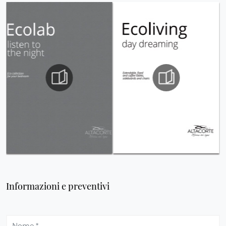
Informazioni e preventivi