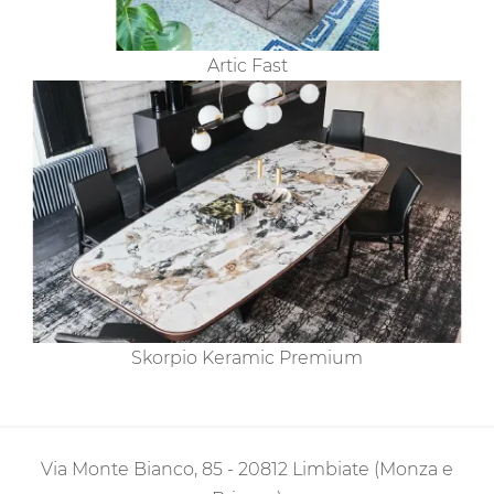
Artic Fast
Skorpio Keramic Premium
Via Monte Bianco, 85 - 20812 Limbiate (Monza e