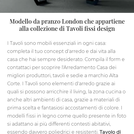
Modello da pranzo London che appartiene
alla collezione di Tavoli fissi design
I Tavoli sono mobili essenziali in ogni casa:
completa il tuo concept d'arredo e dai vita alla
casa che hai sempre desiderato. Compila il form e
contattaci per scoprire l'Arredamento Casa dei
migliori produttori, tavoli e sedie a marchio Alta
Corte. I Tavoli sono elementi d'arredo grazie ai
quali si possono arricchire il living, la zona cucina o
anche altri ambienti di casa, grazie a materiali di
prima scelta e fantasiosi accostamenti di colore. I
modelli fissi in legno come quello presente in foto
si adattano ai più differenti contesti abitativi,
essendo davvero poliedrici e resistenti.
Tavolo di