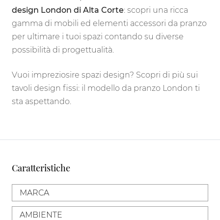
design London di Alta Corte
: scopri una ricca
gamma di mobili ed elementi accessori da pranzo
per ultimare i tuoi spazi contando su diverse
possibilità di progettualità.
Vuoi impreziosire spazi design? Scopri di più sui
tavoli design fissi: il modello da pranzo London ti
sta aspettando.
Caratteristiche
MARCA
AMBIENTE