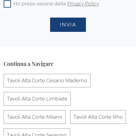
Ho preso visione della
Privacy Policy
INVIA
Continua a Navigare
Tavoli Alta Corte Cesano Maderno
Tavoli Alta Corte Limbiate
Tavoli Alta Corte Milano
Tavoli Alta Corte Rho
Tavoli Alta Corte Seregno