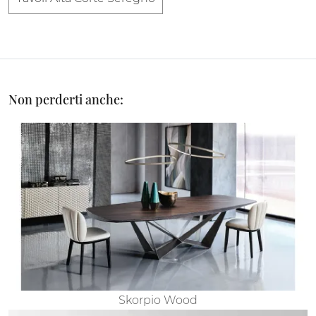
Non perderti anche:
Skorpio Wood