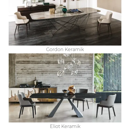
Gordon Keramik
Eliot Keramik