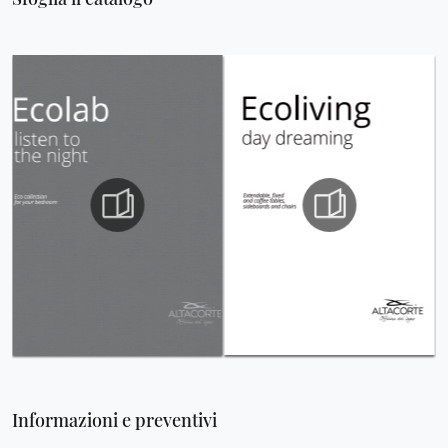
Informazioni e preventivi