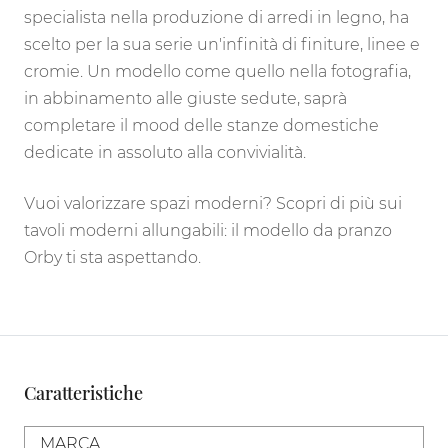
specialista nella produzione di arredi in legno, ha
scelto per la sua serie un'infinità di finiture, linee e
cromie. Un modello come quello nella fotografia,
in abbinamento alle giuste sedute, saprà
completare il mood delle stanze domestiche
dedicate in assoluto alla convivialità.
Vuoi valorizzare spazi moderni? Scopri di più sui
tavoli moderni allungabili: il modello da pranzo
Orby ti sta aspettando.
Caratteristiche
MARCA