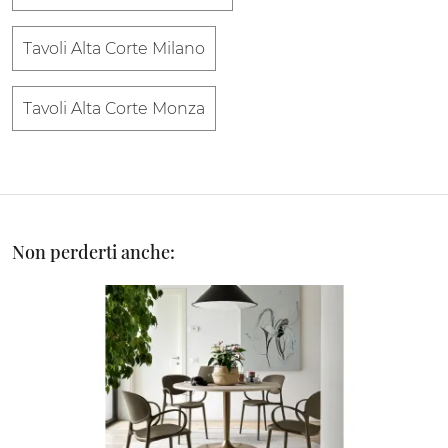
Tavoli Alta Corte Milano
Tavoli Alta Corte Monza
Non perderti anche: