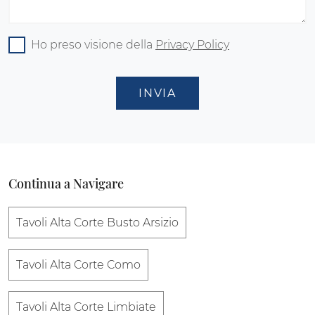
Ho preso visione della
Privacy Policy
INVIA
Continua a Navigare
Tavoli Alta Corte Busto Arsizio
Tavoli Alta Corte Como
Tavoli Alta Corte Limbiate