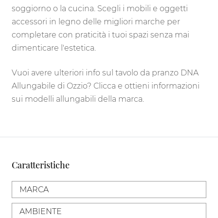
soggiorno o la cucina. Scegli i mobili e oggetti
accessori in legno delle migliori marche per
completare con praticità i tuoi spazi senza mai
dimenticare l'estetica.
Vuoi avere ulteriori info sul tavolo da pranzo DNA
Allungabile di Ozzio? Clicca e ottieni informazioni
sui modelli allungabili della marca.
Caratteristiche
MARCA
AMBIENTE