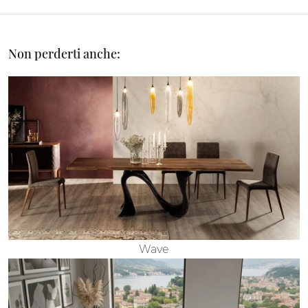
Non perderti anche:
Wave