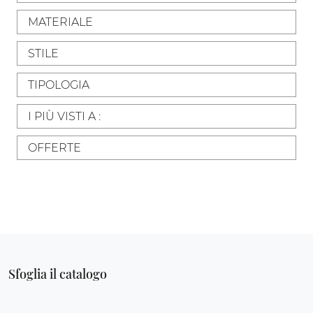
MATERIALE
STILE
TIPOLOGIA
I PIÙ VISTI A :
OFFERTE
Sfoglia il catalogo