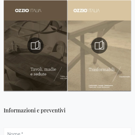
Informazioni e preventivi