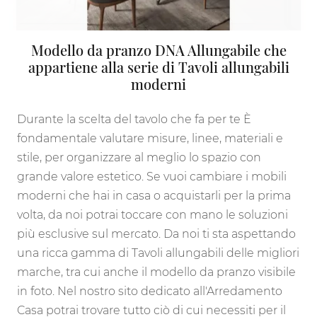
Modello da pranzo DNA Allungabile che
appartiene alla serie di Tavoli allungabili
moderni
Durante la scelta del tavolo che fa per te È
fondamentale valutare misure, linee, materiali e
stile, per organizzare al meglio lo spazio con
grande valore estetico. Se vuoi cambiare i mobili
moderni che hai in casa o acquistarli per la prima
volta, da noi potrai toccare con mano le soluzioni
più esclusive sul mercato. Da noi ti sta aspettando
una ricca gamma di Tavoli allungabili delle migliori
marche, tra cui anche il modello da pranzo visibile
in foto. Nel nostro sito dedicato all'Arredamento
Casa potrai trovare tutto ciò di cui necessiti per il