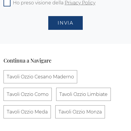
Ho preso visione della
Privacy Policy
INVIA
Continua a Navigare
Tavoli Ozzio Cesano Maderno
Tavoli Ozzio Como
Tavoli Ozzio Limbiate
Tavoli Ozzio Meda
Tavoli Ozzio Monza