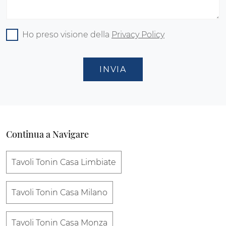
Ho preso visione della
Privacy Policy
INVIA
Continua a Navigare
Tavoli Tonin Casa Limbiate
Tavoli Tonin Casa Milano
Tavoli Tonin Casa Monza