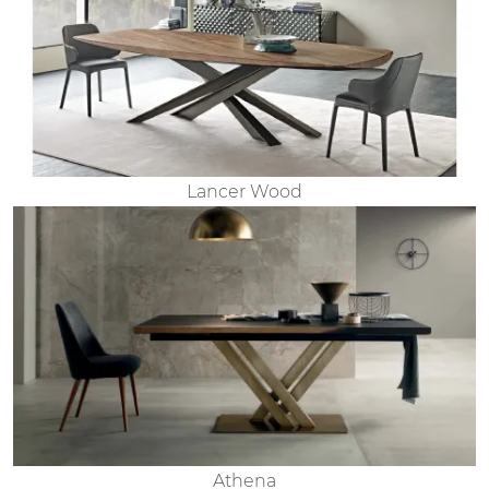
Lancer Wood
Athena