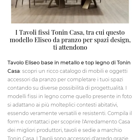
I Tavoli fissi Tonin Casa, tra cui questo
modello Eliseo da pranzo per spazi design,
ti attendono
Tavolo Eliseo base in metallo e top legno di Tonin
Casa
: scopri un ricco catalogo di mobili e oggetti
accessori da pranzo per completare i tuoi spazi
contando su diverse possibilità di progettualità. I
modelli fissi in legno come quello presente in foto
si adattano ai più molteplici contesti abitativi,
essendo veramente versatili e resistenti. Compila il
form e contattaci per scoprire l'Arredamento Casa
dei migliori produttori, tavoli e sedie a marchio
Tonin Casa. I Tavoli sono accessori d'arredo grazie