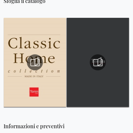
Sfoglia il catalogo
Informazioni e preventivi