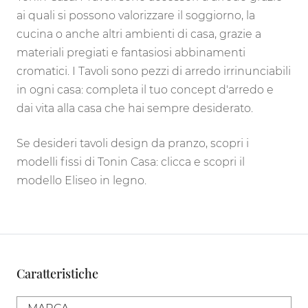
ai quali si possono valorizzare il soggiorno, la
cucina o anche altri ambienti di casa, grazie a
materiali pregiati e fantasiosi abbinamenti
cromatici. I Tavoli sono pezzi di arredo irrinunciabili
in ogni casa: completa il tuo concept d'arredo e
dai vita alla casa che hai sempre desiderato.
Se desideri tavoli design da pranzo, scopri i
modelli fissi di Tonin Casa: clicca e scopri il
modello Eliseo in legno.
Caratteristiche