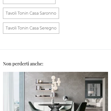
Tavoli Tonin Casa Saronno
Tavoli Tonin Casa Seregno
Non perderti anche: