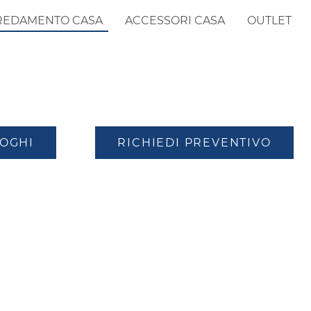
REDAMENTO CASA
ACCESSORI CASA
OUTLET
LOGHI
RICHIEDI PREVENTIVO