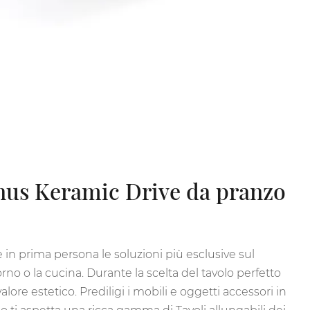
 Linus Keramic Drive da pranzo
e in prima persona le soluzioni più esclusive sul
rno o la cucina. Durante la scelta del tavolo perfetto
ore estetico. Prediligi i mobili e oggetti accessori in