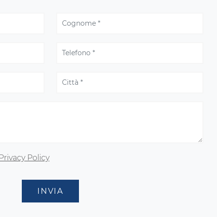
Privacy Policy
INVIA