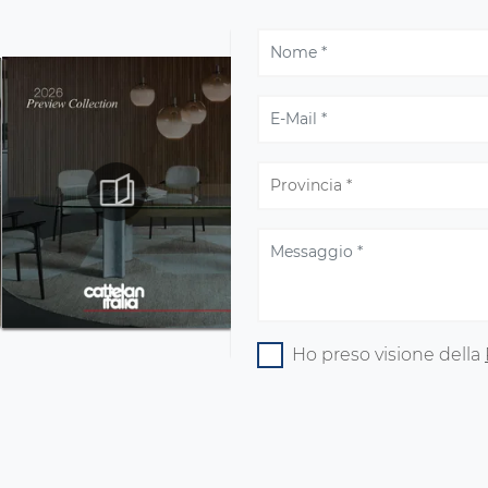
Ho preso visione della