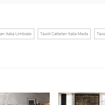
lan Italia Limbiate
Tavoli Cattelan Italia Meda
Tavo