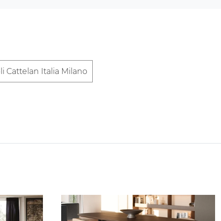
li Cattelan Italia Milano