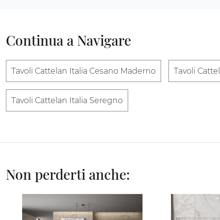
Continua a Navigare
Tavoli Cattelan Italia Cesano Maderno
Tavoli Catte
Tavoli Cattelan Italia Seregno
Non perderti anche: