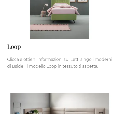
Loop
Clicca e ottieni informazioni sui Letti singoli moderni
di Bside! Il modello Loop in tessuto ti aspetta.