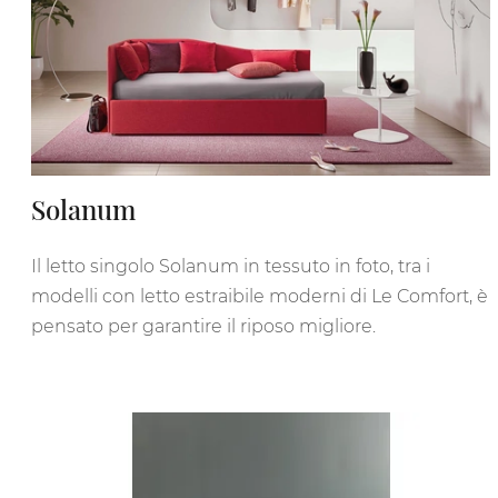
Solanum
Il letto singolo Solanum in tessuto in foto, tra i
modelli con letto estraibile moderni di Le Comfort, è
pensato per garantire il riposo migliore.