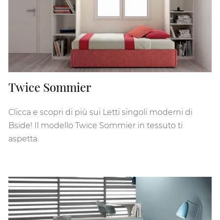
Twice Sommier
Clicca e scopri di più sui Letti singoli moderni di
Bside! Il modello Twice Sommier in tessuto ti
aspetta.