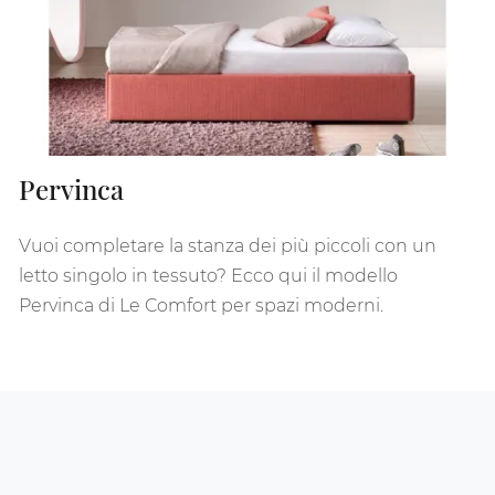
Pervinca
Vuoi completare la stanza dei più piccoli con un
letto singolo in tessuto? Ecco qui il modello
Pervinca di Le Comfort per spazi moderni.