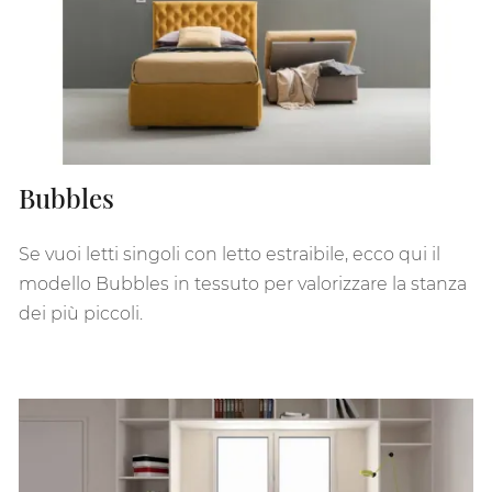
Bubbles
Se vuoi letti singoli con letto estraibile, ecco qui il
modello Bubbles in tessuto per valorizzare la stanza
dei più piccoli.