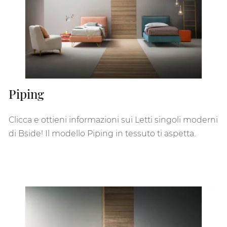
Piping
Clicca e ottieni informazioni sui Letti singoli moderni
di Bside! Il modello Piping in tessuto ti aspetta.