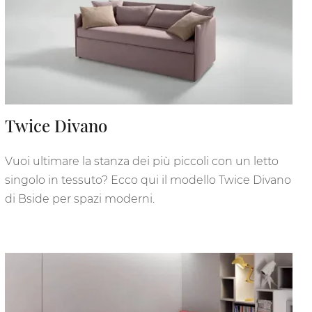
Twice Divano
Vuoi ultimare la stanza dei più piccoli con un letto
singolo in tessuto? Ecco qui il modello Twice Divano
di Bside per spazi moderni.