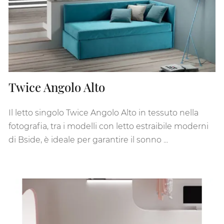
Twice Angolo Alto
Il letto singolo Twice Angolo Alto in tessuto nella
fotografia, tra i modelli con letto estraibile moderni
di Bside, è ideale per garantire il sonno ...