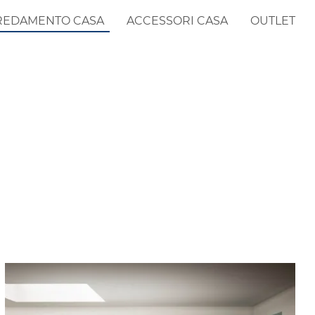
REDAMENTO CASA
ACCESSORI CASA
OUTLET