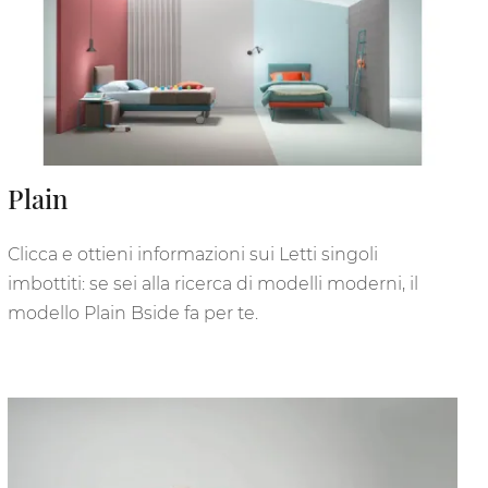
Plain
Clicca e ottieni informazioni sui Letti singoli
imbottiti: se sei alla ricerca di modelli moderni, il
modello Plain Bside fa per te.