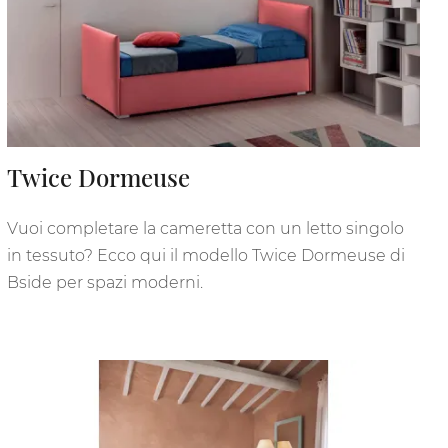
Twice Dormeuse
Vuoi completare la cameretta con un letto singolo
in tessuto? Ecco qui il modello Twice Dormeuse di
Bside per spazi moderni.