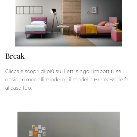
Break
Clicca e scopri di più sui Letti singoli imbottiti: se
desideri modelli moderni, il modello Break Bside fa
al caso tuo.