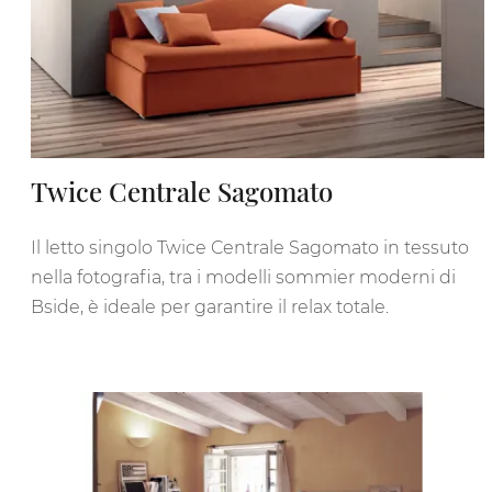
Twice Centrale Sagomato
Il letto singolo Twice Centrale Sagomato in tessuto
nella fotografia, tra i modelli sommier moderni di
Bside, è ideale per garantire il relax totale.