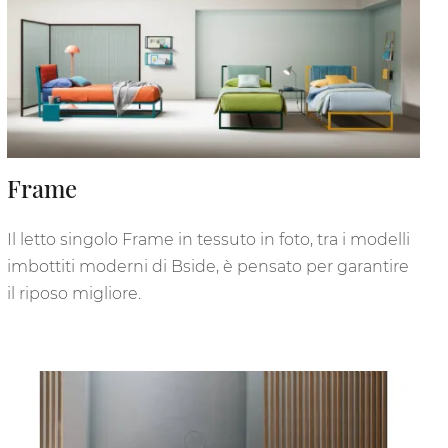
Frame
Il letto singolo Frame in tessuto in foto, tra i modelli
imbottiti moderni di Bside, è pensato per garantire
il riposo migliore.