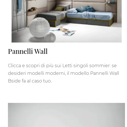
Pannelli Wall
Clicca e scopri di più sui Letti singoli sommier: se
desideri modelli moderni, il modello Pannelli Wall
Bside fa al caso tuo.