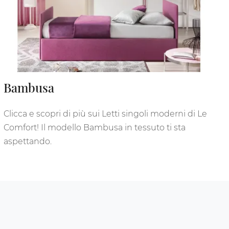
Bambusa
Clicca e scopri di più sui Letti singoli moderni di Le
Comfort! Il modello Bambusa in tessuto ti sta
aspettando.