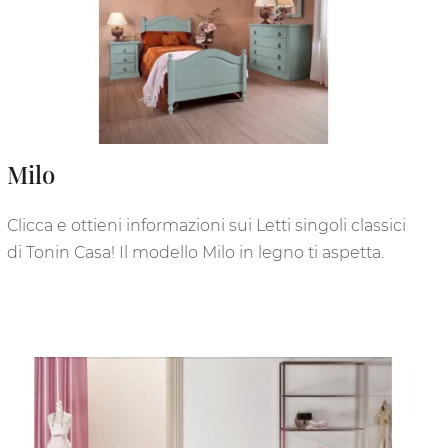
Milo
Clicca e ottieni informazioni sui Letti singoli classici
di Tonin Casa! Il modello Milo in legno ti aspetta.