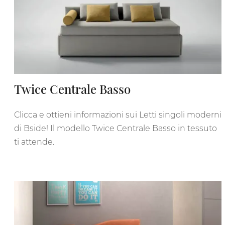
Twice Centrale Basso
Clicca e ottieni informazioni sui Letti singoli moderni
di Bside! Il modello Twice Centrale Basso in tessuto
ti attende.