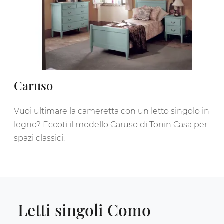
Caruso
Vuoi ultimare la cameretta con un letto singolo in
legno? Eccoti il modello Caruso di Tonin Casa per
spazi classici.
Letti singoli Como