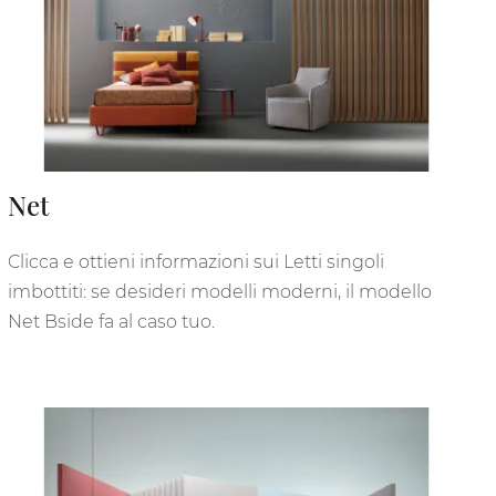
Net
Clicca e ottieni informazioni sui Letti singoli
imbottiti: se desideri modelli moderni, il modello
Net Bside fa al caso tuo.