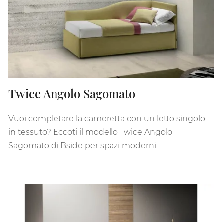
Twice Angolo Sagomato
Vuoi completare la cameretta con un letto singolo
in tessuto? Eccoti il modello Twice Angolo
Sagomato di Bside per spazi moderni.