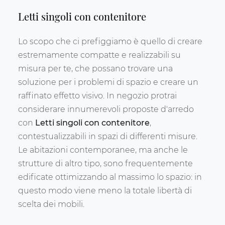
Letti singoli con contenitore
Lo scopo che ci prefiggiamo è quello di creare
estremamente compatte e realizzabili su
misura per te, che possano trovare una
soluzione per i problemi di spazio e creare un
raffinato effetto visivo. In negozio protrai
considerare innumerevoli proposte d'arredo
con
Letti singoli
con contenitore
,
contestualizzabili in spazi di differenti misure.
Le abitazioni contemporanee, ma anche le
strutture di altro tipo, sono frequentemente
edificate ottimizzando al massimo lo spazio: in
questo modo viene meno la totale libertà di
scelta dei mobili.