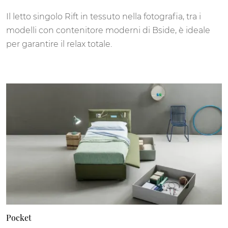
Il letto singolo Rift in tessuto nella fotografia, tra i
modelli con contenitore moderni di Bside, è ideale
per garantire il relax totale.
Pocket