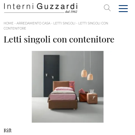
HOME
-
ARREDAMENTO CASA
-
LETTI SINGOLI
-
LETTI SINGOLI CON
CONTENITORE
Letti singoli con contenitore
Rift