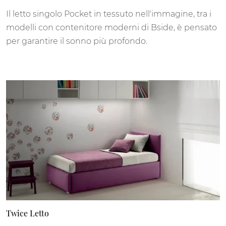
Il letto singolo Pocket in tessuto nell'immagine, tra i
modelli con contenitore moderni di Bside, è pensato
per garantire il sonno più profondo.
Twice Letto