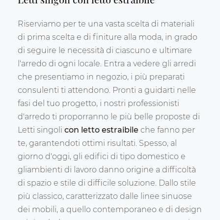
Riserviamo per te una vasta scelta di materiali
di prima scelta e di finiture alla moda, in grado
di seguire le necessità di ciascuno e ultimare
l'arredo di ogni locale. Entra a vedere gli arredi
che presentiamo in negozio, i più preparati
consulenti ti attendono. Pronti a guidarti nelle
fasi del tuo progetto, i nostri professionisti
d'arredo ti proporranno le più belle proposte di
Letti singoli
con letto estraibile
che fanno per
te, garantendoti ottimi risultati. Spesso, al
giorno d'oggi, gli edifici di tipo domestico e
gliambienti di lavoro danno origine a difficoltà
di spazio e stile di difficile soluzione. Dallo stile
più classico, caratterizzato dalle linee sinuose
dei mobili, a quello contemporaneo e di design