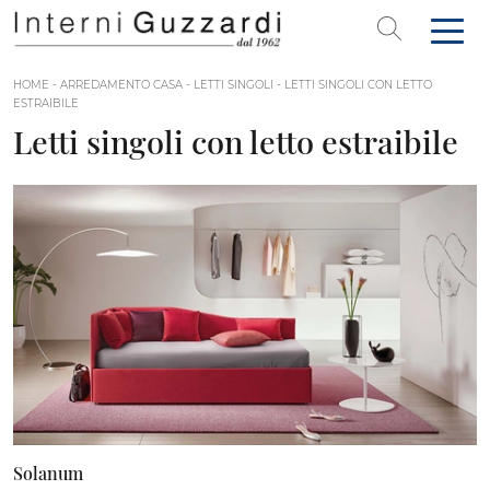
HOME
-
ARREDAMENTO CASA
-
LETTI SINGOLI
-
LETTI SINGOLI CON LETTO
ESTRAIBILE
Letti singoli con letto estraibile
Solanum