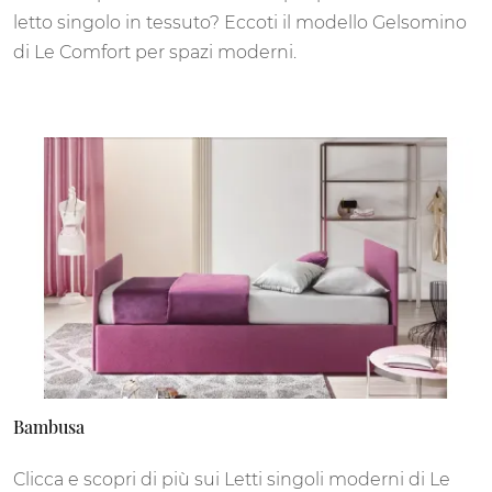
letto singolo in tessuto? Eccoti il modello Gelsomino
di Le Comfort per spazi moderni.
Bambusa
Clicca e scopri di più sui Letti singoli moderni di Le