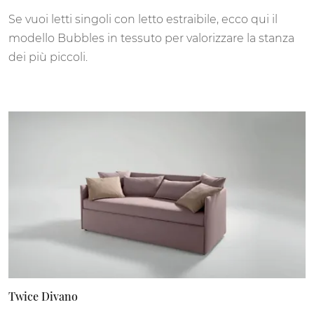
Se vuoi letti singoli con letto estraibile, ecco qui il
modello Bubbles in tessuto per valorizzare la stanza
dei più piccoli.
Twice Divano