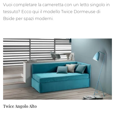
Vuoi completare la cameretta con un letto singolo in
tessuto? Ecco qui il modello Twice Dormeuse di
Bside per spazi moderni.
Twice Angolo Alto