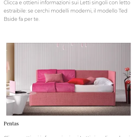
Clicca e ottieni informazioni sui Letti singoli con letto
estraibile: se cerchi modelli moderni, il modello Ted
Bside fa per te.
Pentas