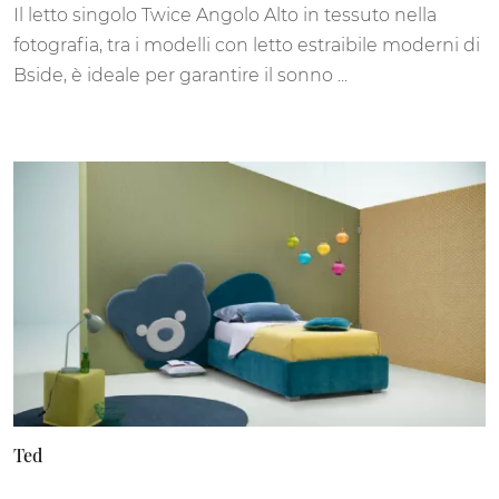
Il letto singolo Twice Angolo Alto in tessuto nella
fotografia, tra i modelli con letto estraibile moderni di
Bside, è ideale per garantire il sonno ...
Ted