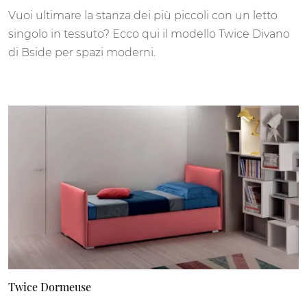
Vuoi ultimare la stanza dei più piccoli con un letto
singolo in tessuto? Ecco qui il modello Twice Divano
di Bside per spazi moderni.
Twice Dormeuse