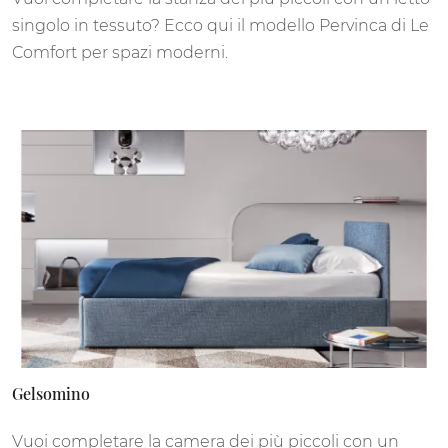
singolo in tessuto? Ecco qui il modello Pervinca di Le
Comfort per spazi moderni.
Gelsomino
Vuoi completare la camera dei più piccoli con un