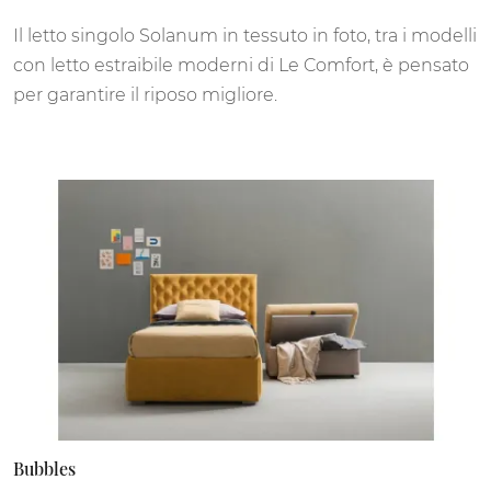
Il letto singolo Solanum in tessuto in foto, tra i modelli
con letto estraibile moderni di Le Comfort, è pensato
per garantire il riposo migliore.
Bubbles