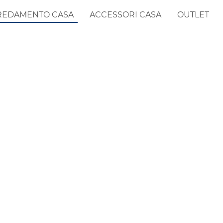
REDAMENTO CASA
ACCESSORI CASA
OUTLET