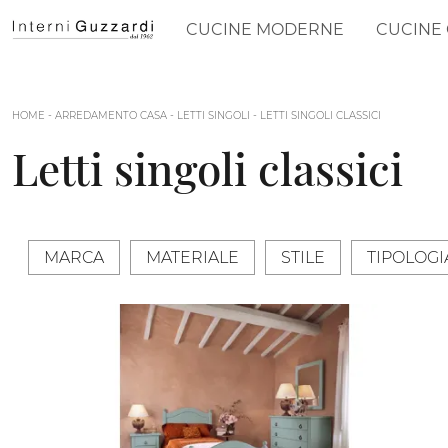
CUCINE MODERNE
CUCINE 
HOME
-
ARREDAMENTO CASA
-
LETTI SINGOLI
-
LETTI SINGOLI CLASSICI
Letti singoli classici
MARCA
MATERIALE
STILE
TIPOLOGI