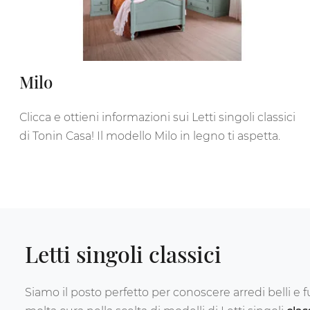
Milo
Clicca e ottieni informazioni sui Letti singoli classici
di Tonin Casa! Il modello Milo in legno ti aspetta.
Letti singoli classici
Siamo il posto perfetto per conoscere arredi belli e