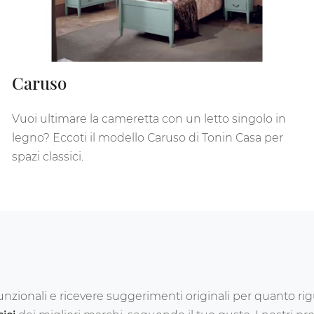
Caruso
Vuoi ultimare la cameretta con un letto singolo in
legno? Eccoti il modello Caruso di Tonin Casa per
spazi classici.
 funzionali e ricevere suggerimenti originali per quanto 