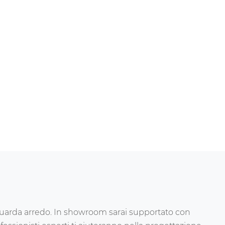
riguarda arredo. In showroom sarai supportato con