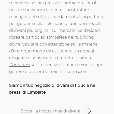
mercato e sei nei pressi di Limbiate, allora il
nostro showroom fa per te: i nostri store
manager del settore arredamento ti aspettano
per guidarti nella selezione di uno dei modelli
di divani più originali sul mercato. Se desideri
ricreare particolari atmosfere nel tuo living
dovrai valutare con attenzione stili e materiali
d’arredo, in modo da assicurarti un appeal
elegante e sofisticato a progetto ultimato.
Contattaci
subito per avere informazioni di ogni
genere e preventivi o vieni a conoscerci:
Siamo il tuo negozio di divani di fiducia nei
pressi di Limbiate
Scopri la nostra linea di divani