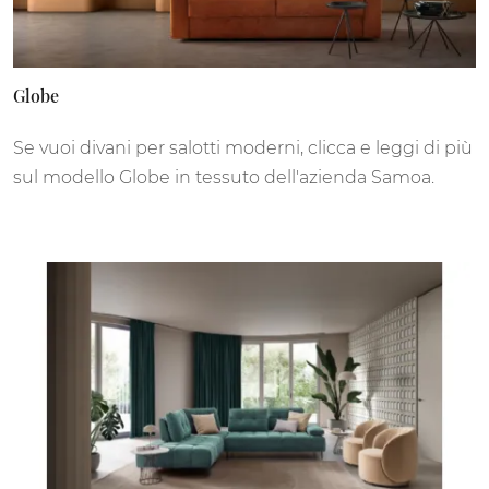
Globe
Se vuoi divani per salotti moderni, clicca e leggi di più
sul modello Globe in tessuto dell'azienda Samoa.