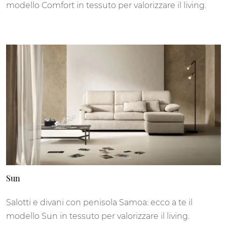
modello Comfort in tessuto per valorizzare il living.
Sun
Salotti e divani con penisola Samoa: ecco a te il
modello Sun in tessuto per valorizzare il living.