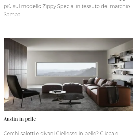
più sul modello Zippy Special in tessuto del marchio
Samoa.
Austin in pelle
Cerchi salotti e divani Giellesse in pelle? Clicca e