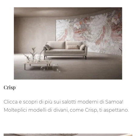
Crisp
Clicca e scopri di più sui salotti moderni di Samoa!
Molteplici modelli di divani, come Crisp, ti aspettano.