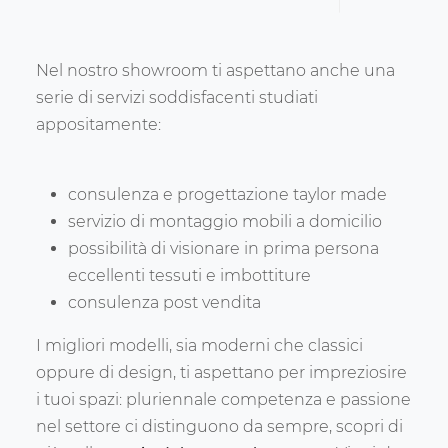
Nel nostro showroom ti aspettano anche una
serie di servizi soddisfacenti studiati
appositamente:
consulenza e progettazione taylor made
servizio di montaggio mobili a domicilio
possibilità di visionare in prima persona
eccellenti tessuti e imbottiture
consulenza post vendita
I migliori modelli, sia moderni che classici
oppure di design, ti aspettano per impreziosire
i tuoi spazi: pluriennale competenza e passione
nel settore ci distinguono da sempre, scopri di