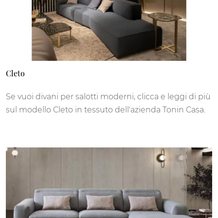
Cleto
Se vuoi divani per salotti moderni, clicca e leggi di più
sul modello Cleto in tessuto dell'azienda Tonin Casa.