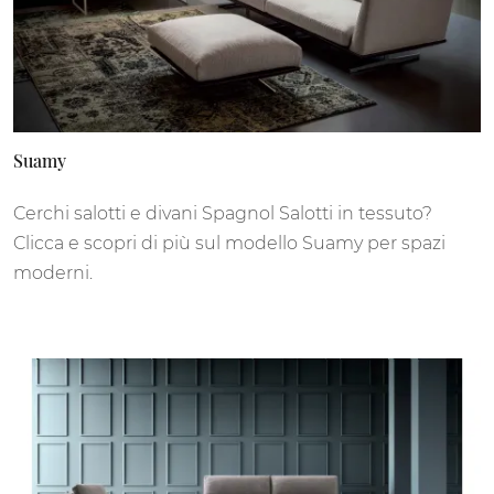
Suamy
Cerchi salotti e divani Spagnol Salotti in tessuto?
Clicca e scopri di più sul modello Suamy per spazi
moderni.