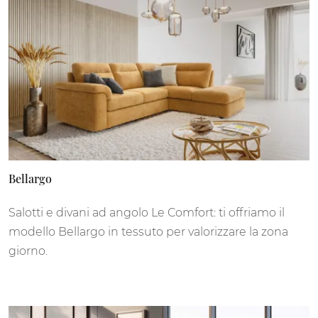
Bellargo
Salotti e divani ad angolo Le Comfort: ti offriamo il
modello Bellargo in tessuto per valorizzare la zona
giorno.