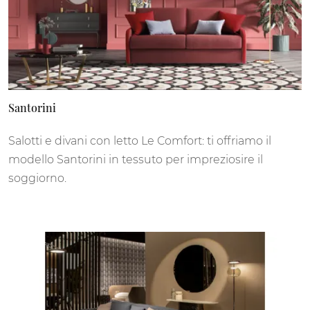
Santorini
Salotti e divani con letto Le Comfort: ti offriamo il
modello Santorini in tessuto per impreziosire il
soggiorno.