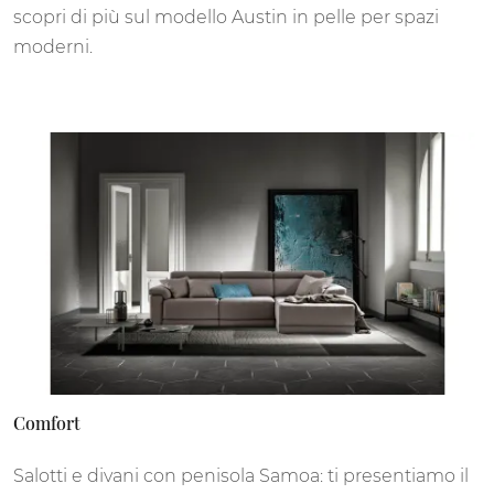
scopri di più sul modello Austin in pelle per spazi
moderni.
Comfort
Salotti e divani con penisola Samoa: ti presentiamo il