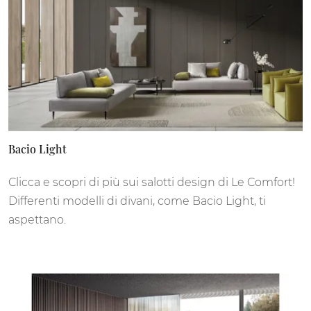
Bacio Light
Clicca e scopri di più sui salotti design di Le Comfort!
Differenti modelli di divani, come Bacio Light, ti
aspettano.