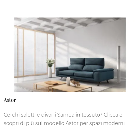
Astor
Cerchi salotti e divani Samoa in tessuto? Clicca e
scopri di più sul modello Astor per spazi moderni.