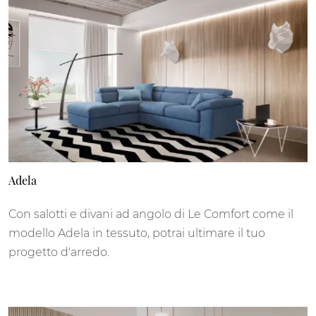
Adela
Con salotti e divani ad angolo di Le Comfort come il
modello Adela in tessuto, potrai ultimare il tuo
progetto d'arredo.