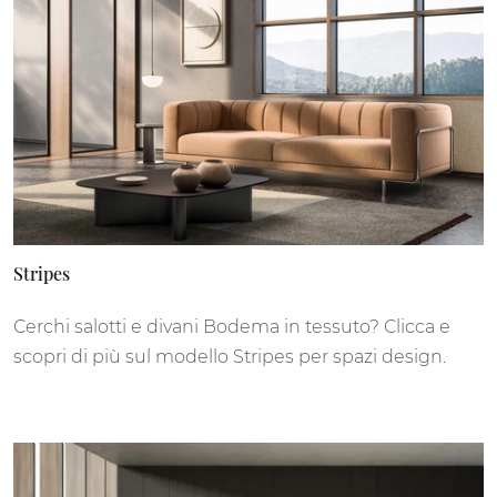
Stripes
Cerchi salotti e divani Bodema in tessuto? Clicca e
scopri di più sul modello Stripes per spazi design.