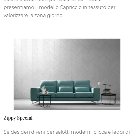
presentiamo il modello Capriccio in tessuto per
valorizzare la zona giorno.
Zippy Special
Se desideri divani per salotti moderni, clicca e leggi di