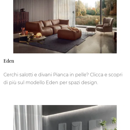
Eden
Cerchi salotti e divani Pianca in pelle? Clicca e scopri
di più sul modello Eden per spazi design.