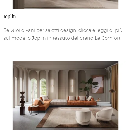
Joplin
Se vuoi divani per salotti design, clicca e leggi di più
sul modello Joplin in tessuto del brand Le Comfort.