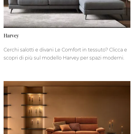
Harvey
Cerchi salotti e divani Le Comfort in tessuto? Clicca e
scopri di più sul modello Harvey per spazi moderni.