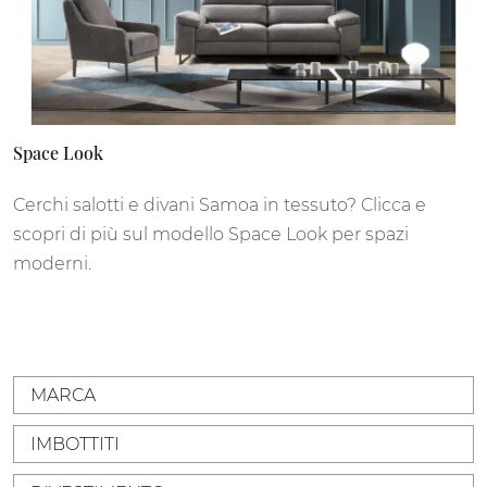
Space Look
Cerchi salotti e divani Samoa in tessuto? Clicca e
scopri di più sul modello Space Look per spazi
moderni.
MARCA
IMBOTTITI