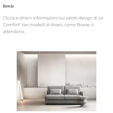
Bowie
Clicca e ottieni informazioni sui salotti design di Le
Comfort! Vari modelli di divani, come Bowie, ti
attendono.