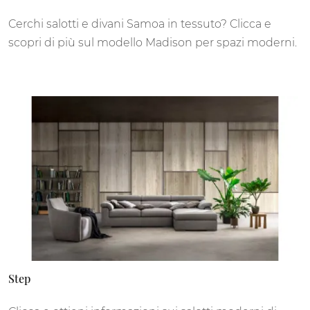
Cerchi salotti e divani Samoa in tessuto? Clicca e
scopri di più sul modello Madison per spazi moderni.
Step