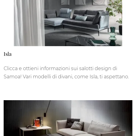
Isla
Clicca e ottieni informazioni sui salotti design di
Samoa! Vari modelli di divani, come Isla, ti aspettano.