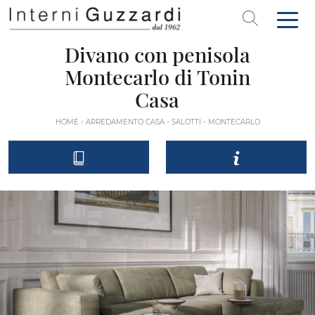
Divano con penisola
Montecarlo di Tonin
Casa
HOME
-
ARREDAMENTO CASA
-
SALOTTI
-
MONTECARLO