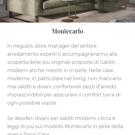
Montecarlo
In negozio, store manager del settore
arredamento esperti ti accompagneranno alla
scoperta delle più originali proposte di Salotti
moderni anche rivestiti in in pelle. Nelle case
moderne, in particolare nel living, non mancano
mai salotti e divani, confortevoli pezzi d’arredo
imprescindibili per assicurare il comfort tuo e di
ogni possibile ospite.
Se desideri divani per salotti moderni, clicca e
leggi di più sul modello Montecarlo in pelle della
marca Tonin Casa.