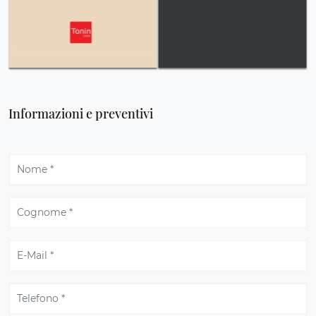
Informazioni e preventivi