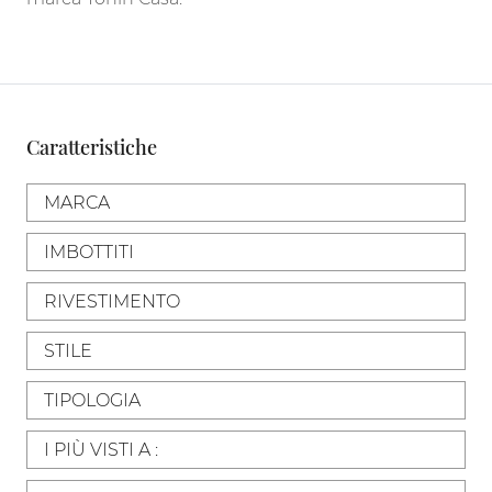
Caratteristiche
MARCA
IMBOTTITI
RIVESTIMENTO
STILE
TIPOLOGIA
I PIÙ VISTI A :