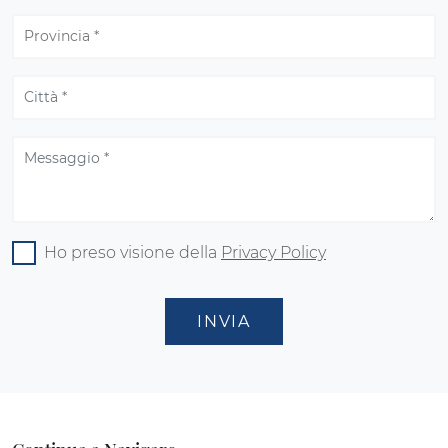
Ho preso visione della
Privacy Policy
INVIA