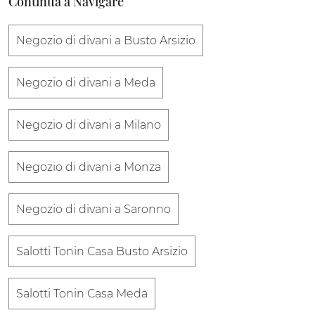
Continua a Navigare
Negozio di divani a Busto Arsizio
Negozio di divani a Meda
Negozio di divani a Milano
Negozio di divani a Monza
Negozio di divani a Saronno
Salotti Tonin Casa Busto Arsizio
Salotti Tonin Casa Meda