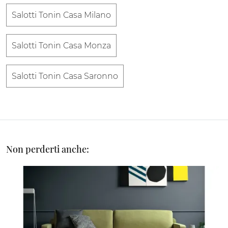
Salotti Tonin Casa Milano
Salotti Tonin Casa Monza
Salotti Tonin Casa Saronno
Non perderti anche: