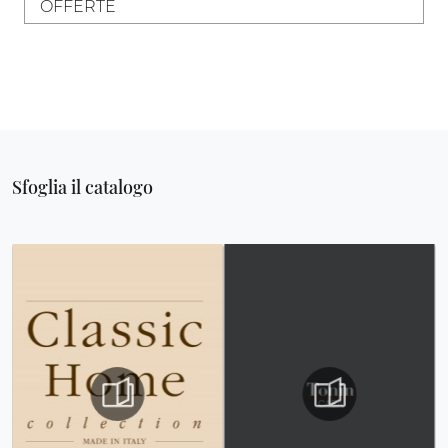
OFFERTE
Sfoglia il catalogo