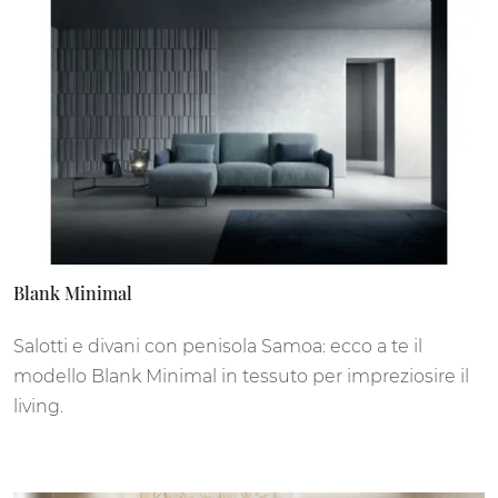
Blank Minimal
Salotti e divani con penisola Samoa: ecco a te il
modello Blank Minimal in tessuto per impreziosire il
living.