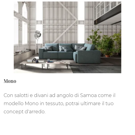
Mono
Con salotti e divani ad angolo di Samoa come il
modello Mono in tessuto, potrai ultimare il tuo
concept d'arredo.