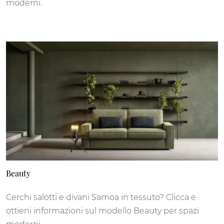
moderni.
Beauty
Cerchi salotti e divani Samoa in tessuto? Clicca e
ottieni informazioni sul modello Beauty per spazi