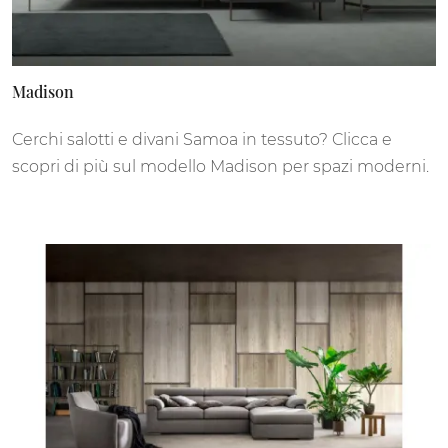
Madison
Cerchi salotti e divani Samoa in tessuto? Clicca e
scopri di più sul modello Madison per spazi moderni.