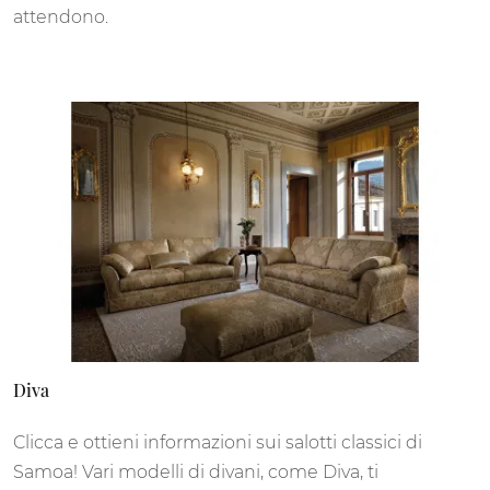
attendono.
Diva
Clicca e ottieni informazioni sui salotti classici di
Samoa! Vari modelli di divani, come Diva, ti