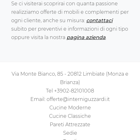
Se ci visiterai scoprirai con quanta passione
realizziamo offerte di mobili e complementi per
ogni cliente, anche su misura:
contattaci
subito per preventivi e informazioni di ogni tipo
oppure visita la nostra
pagina azienda
.
Via Monte Bianco, 85 - 20812 Limbiate (Monza e
Brianza)
Tel
+3902-82101008
Email:
offerte@interniguzzardi.it
Cucine Moderne
Cucine Classiche
Pareti Attrezzate
Sedie