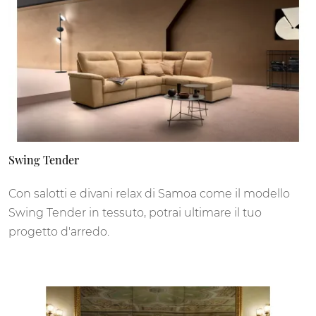
Swing Tender
Con salotti e divani relax di Samoa come il modello
Swing Tender in tessuto, potrai ultimare il tuo
progetto d'arredo.