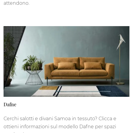
attendono.
Dafne
Cerchi salotti e divani Samoa in tessuto? Clicca e
ottieni informazioni sul modello Dafne per spazi