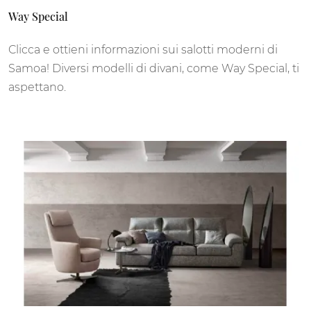
Way Special
Clicca e ottieni informazioni sui salotti moderni di
Samoa! Diversi modelli di divani, come Way Special, ti
aspettano.