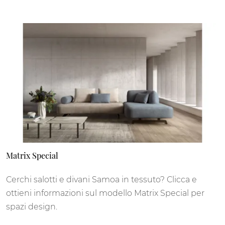
Matrix Special
Cerchi salotti e divani Samoa in tessuto? Clicca e
ottieni informazioni sul modello Matrix Special per
spazi design.