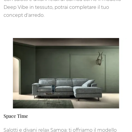
Deep Vibe in tessuto, potrai completare il tuo
concept d'arredo.
Space Time
Salotti e divani relax Samoa: ti offriamo il modello