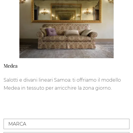
Medea
Salotti e divani lineari Samoa: ti offriamo il modello
Medea in tessuto per arricchire la zona giorno.
MARCA