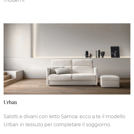
moderni.
Urban
Salotti e divani con letto Samoa: ecco a te il modello
Urban in tessuto per completare il soggiorno.