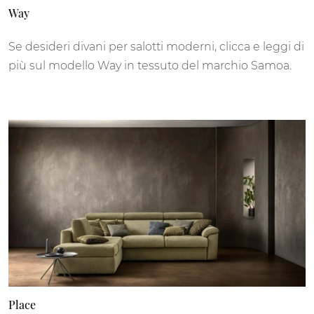
Way
Se desideri divani per salotti moderni, clicca e leggi di
più sul modello Way in tessuto del marchio Samoa.
Place