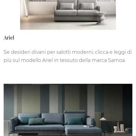
Ariel
Se desideri divani per salotti moderni, clicca e leggi di
più sul modello Ariel in tessuto della marca Samoa.