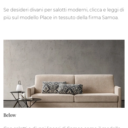
Se desideri divani per salotti moderni, clicca e leggi di
più sul modello Place in tessuto della firma Samoa.
Below