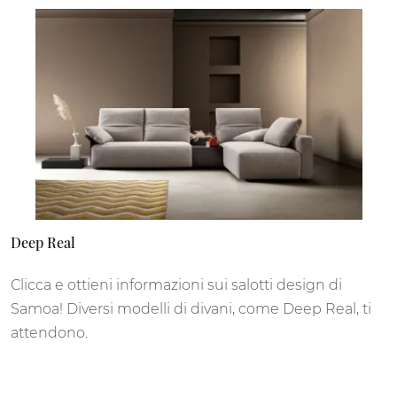
Deep Real
Clicca e ottieni informazioni sui salotti design di
Samoa! Diversi modelli di divani, come Deep Real, ti
attendono.