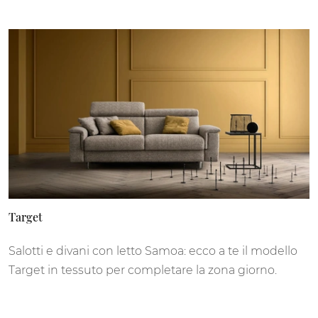
Target
Salotti e divani con letto Samoa: ecco a te il modello
Target in tessuto per completare la zona giorno.