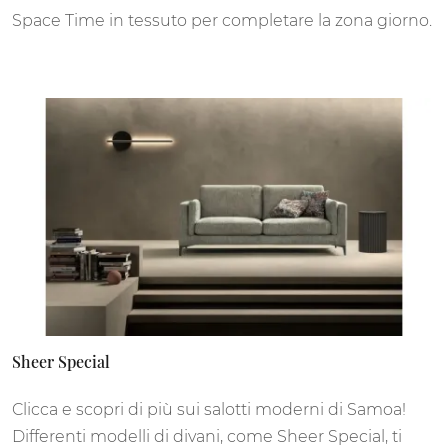
Space Time in tessuto per completare la zona giorno.
Sheer Special
Clicca e scopri di più sui salotti moderni di Samoa!
Differenti modelli di divani, come Sheer Special, ti