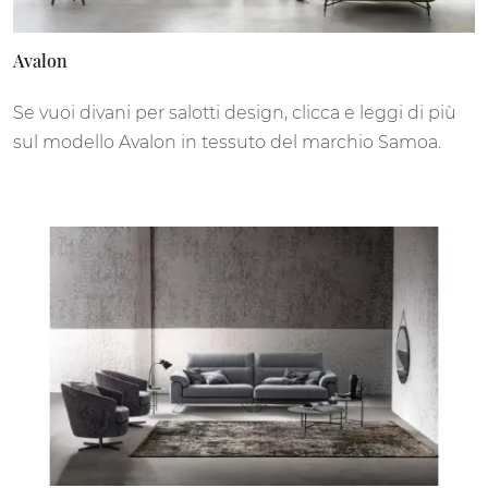
Avalon
Se vuoi divani per salotti design, clicca e leggi di più
sul modello Avalon in tessuto del marchio Samoa.