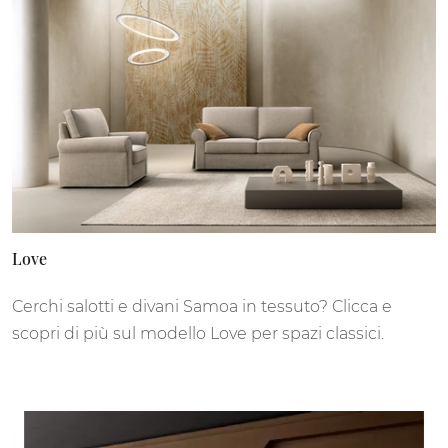
Love
Cerchi salotti e divani Samoa in tessuto? Clicca e
scopri di più sul modello Love per spazi classici.