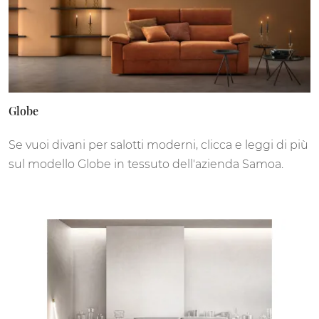
Globe
Se vuoi divani per salotti moderni, clicca e leggi di più
sul modello Globe in tessuto dell'azienda Samoa.