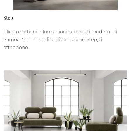
Step
Clicca e ottieni informazioni sui salotti moderni di
Samoa! Vari modelli di divani, come Step, ti
attendono.