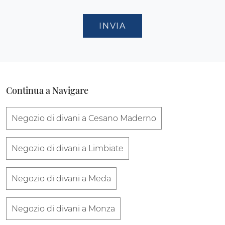
INVIA
Continua a Navigare
Negozio di divani a Cesano Maderno
Negozio di divani a Limbiate
Negozio di divani a Meda
Negozio di divani a Monza