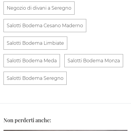
Negozio di divani a Seregno
Salotti Bodema Cesano Maderno
Salotti Bodema Limbiate
Salotti Bodema Meda
Salotti Bodema Monza
Salotti Bodema Seregno
Non perderti anche: