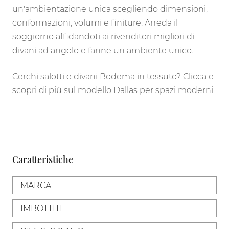
un'ambientazione unica scegliendo dimensioni,
conformazioni, volumi e finiture. Arreda il
soggiorno affidandoti ai rivenditori migliori di
divani ad angolo e fanne un ambiente unico.
Cerchi salotti e divani Bodema in tessuto? Clicca e
scopri di più sul modello Dallas per spazi moderni.
Caratteristiche
MARCA
IMBOTTITI