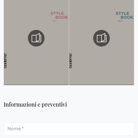
Informazioni e preventivi