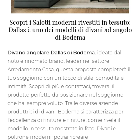
Scopri i Salotti moderni rivestiti in tessuto:
Dallas è uno dei modelli di divani ad angolo
di Bodema
Divano angolare Dallas di Bodema
: ideata dal
noto e rinomato brand, leader nel settore
Arredamento Casa, questa proposta completerà il
tuo soggiorno con un tocco di stile, comodità e
intimità. Scopri di più e contattaci, troverai il
prodotto perfetto da posizionare nel soggiorno
che hai sempre voluto. Tra le diverse aziende
produttrici di divani, Bodema si caratterizza per
l'eccellenza di finiture e finiture, come rivela il
modello in tessuto mostrato in foto. Divani e
poltrone moderni: potrai ricreare