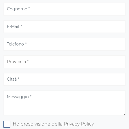
Ho preso visione della
Privacy Policy