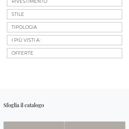
RIVESTIMENTO
STILE
TIPOLOGIA
I PIÙ VISTI A :
OFFERTE
Sfoglia il catalogo