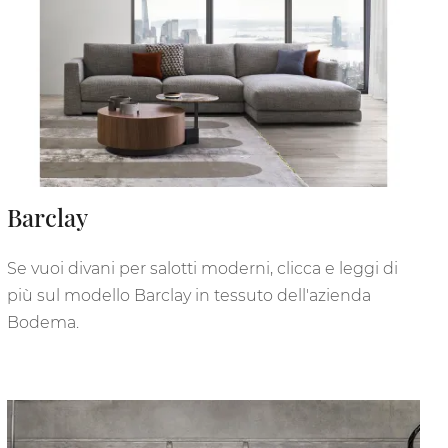
Barclay
Se vuoi divani per salotti moderni, clicca e leggi di
più sul modello Barclay in tessuto dell'azienda
Bodema.