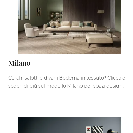
Milano
Cerchi salotti e divani Bodema in tessuto? Clicca e
scopri di più sul modello Milano per spazi design.