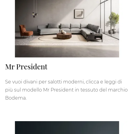
Mr President
Se vuoi divani per salotti moderni, clicca e leggi di
più sul modello Mr President in tessuto del marchio
Bodema.