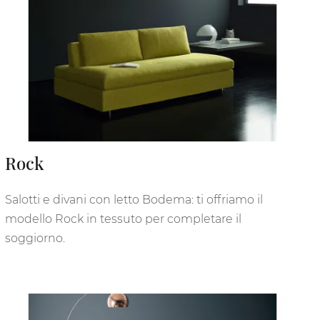
Rock
Salotti e divani con letto Bodema: ti offriamo il
modello Rock in tessuto per completare il
soggiorno.