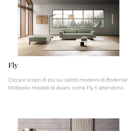
Fly
Clicca e scopri di più sui salotti moderni di Bodema!
Molteplici modelli di divani, come Fly, ti attendono.