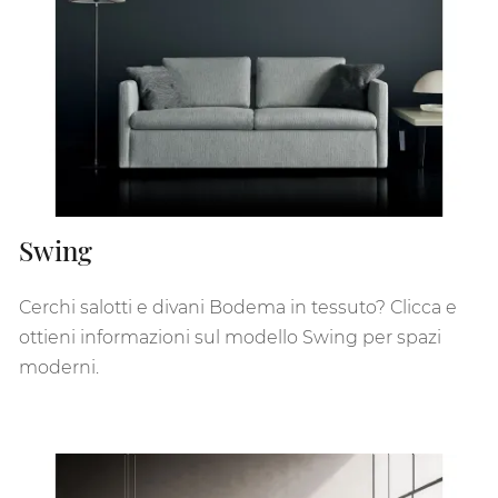
Swing
Cerchi salotti e divani Bodema in tessuto? Clicca e
ottieni informazioni sul modello Swing per spazi
moderni.