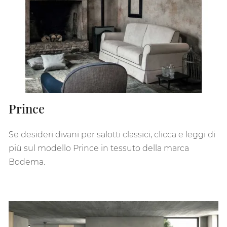
Prince
Se desideri divani per salotti classici, clicca e leggi di
più sul modello Prince in tessuto della marca
Bodema.