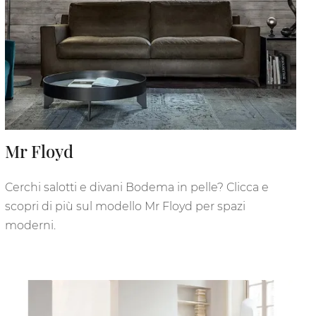
Mr Floyd
Cerchi salotti e divani Bodema in pelle? Clicca e
scopri di più sul modello Mr Floyd per spazi
moderni.