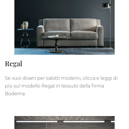
Regal
Se vuoi divani per salotti moderni, clicca e leggi di
più sul modello Regal in tessuto della firma
Bodema.