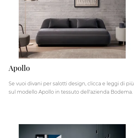
Apollo
Se vuoi divani per salotti design, clicca e leggi di più
sul modello Apollo in tessuto dell'azienda Bodema.