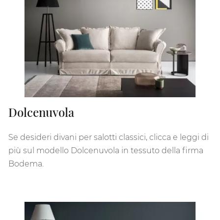
Dolcenuvola
Se desideri divani per salotti classici, clicca e leggi di
più sul modello Dolcenuvola in tessuto della firma
Bodema.