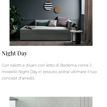
Night Day
Con salotti e divani con letto di Bodema come il
modello Night Day in tessuto, potrai ultimare il tuo
concept d'arredo.