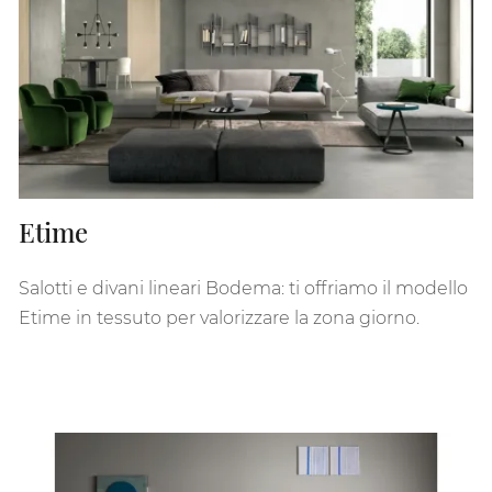
Etime
Salotti e divani lineari Bodema: ti offriamo il modello
Etime in tessuto per valorizzare la zona giorno.