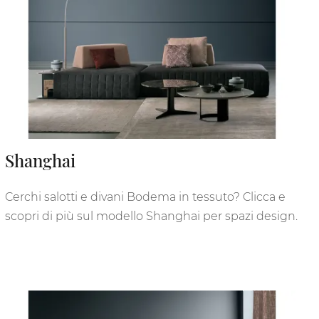
Shanghai
Cerchi salotti e divani Bodema in tessuto? Clicca e
scopri di più sul modello Shanghai per spazi design.