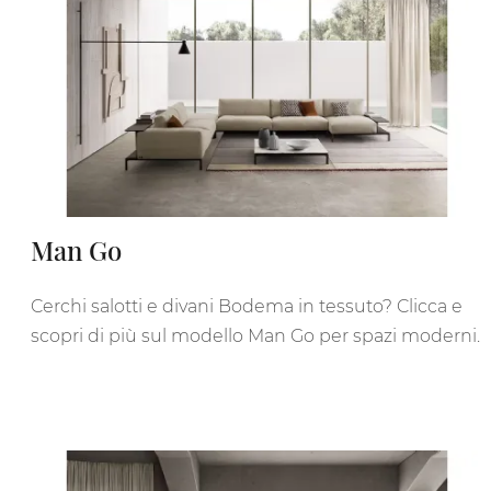
Man Go
Cerchi salotti e divani Bodema in tessuto? Clicca e
scopri di più sul modello Man Go per spazi moderni.