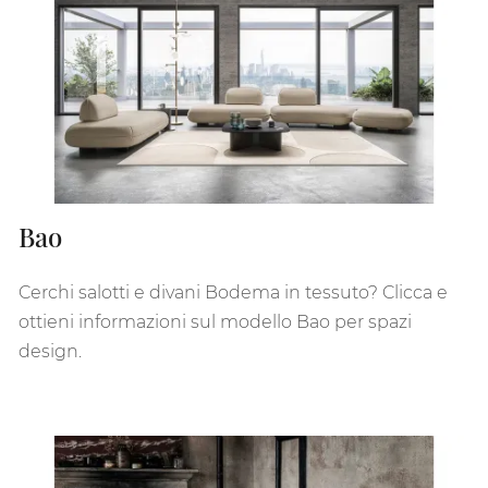
Bao
Cerchi salotti e divani Bodema in tessuto? Clicca e
ottieni informazioni sul modello Bao per spazi
design.