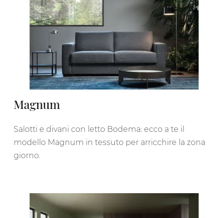
Magnum
Salotti e divani con letto Bodema: ecco a te il
modello Magnum in tessuto per arricchire la zona
giorno.