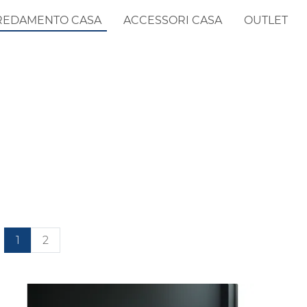
REDAMENTO CASA
ACCESSORI CASA
OUTLET
1
2