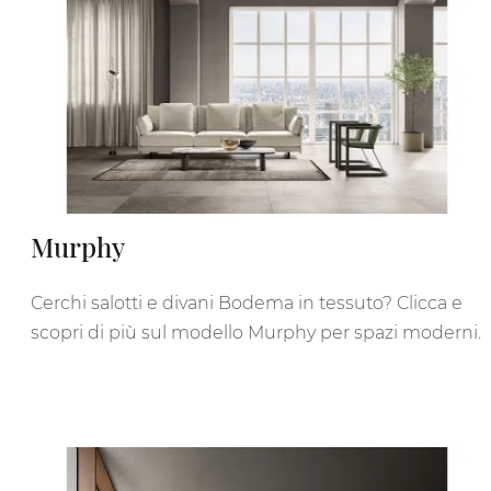
Murphy
Cerchi salotti e divani Bodema in tessuto? Clicca e
scopri di più sul modello Murphy per spazi moderni.