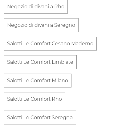
Negozio di divani a Rho
Negozio di divani a Seregno
Salotti Le Comfort Cesano Maderno
Salotti Le Comfort Limbiate
Salotti Le Comfort Milano
Salotti Le Comfort Rho
Salotti Le Comfort Seregno