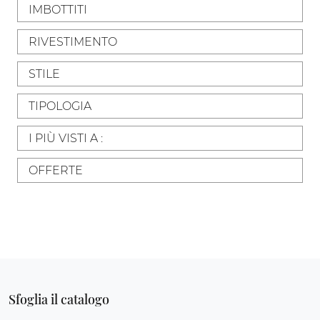
IMBOTTITI
RIVESTIMENTO
STILE
TIPOLOGIA
I PIÙ VISTI A :
OFFERTE
Sfoglia il catalogo