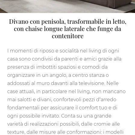
Divano con penisola, trasformabile in letto,
con chaise longue laterale che funge da
contenitore
I momenti di riposo e socialità nel living di ogni
casa sono condivisi da parenti e amici grazie alla
presenza di imbottiti spaziosi e comodi da
organizzare in un angolo, a centro stanza o
addossati al muro davanti alla televisione. Nelle
case attuali, in particolare nel living, non mancano
mai salotti e divani, confortevoli pezzi d’arredo
fondamentali per assicurare il comfort tuo e di
ogni possibile invitato. Conta su una grande
varietà di realizzazioni possibili, dalle cromie alle
texture, dalle misure alle conformazioni: i modelli