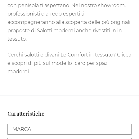
con penisola ti aspettano. Nel nostro showroom,
professionisti d'arredo esperti ti
accompagneranno alla scoperta delle più originali
proposte di Salotti moderni anche rivestiti in in
tessuto.
Cerchi salotti e divani Le Comfort in tessuto? Clicca
e scopri di più sul modello Icaro per spazi
moderni.
Caratteristiche
MARCA