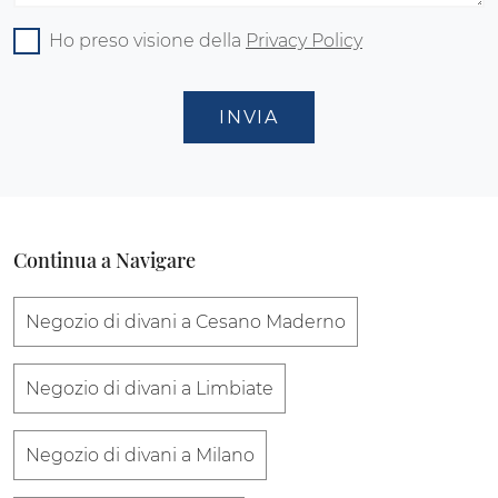
Ho preso visione della
Privacy Policy
INVIA
Continua a Navigare
Negozio di divani a Cesano Maderno
Negozio di divani a Limbiate
Negozio di divani a Milano