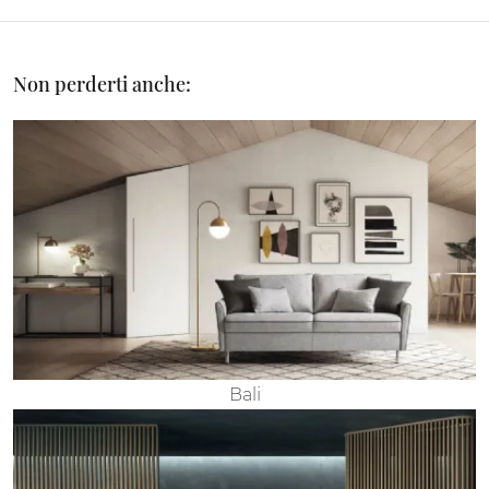
Non perderti anche:
Bali