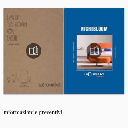
Informazioni e preventivi