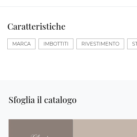
Caratteristiche
MARCA
IMBOTTITI
RIVESTIMENTO
S
Sfoglia il catalogo