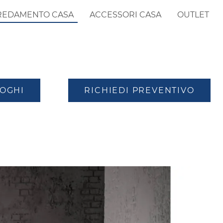
REDAMENTO CASA
ACCESSORI CASA
OUTLET
LOGHI
RICHIEDI PREVENTIVO