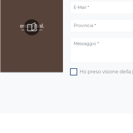
Ho preso visione della