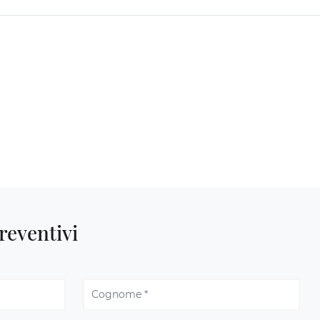
reventivi