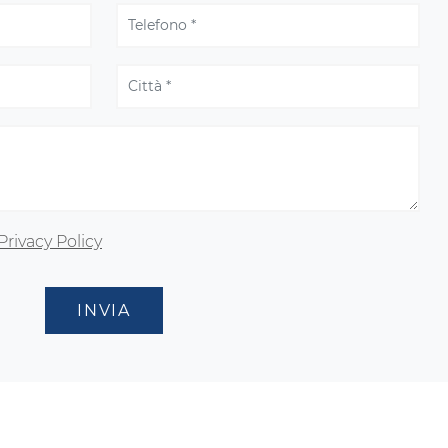
Privacy Policy
INVIA