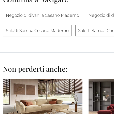
Negozio di divani a Cesano Maderno
Negozio di 
Salotti Samoa Cesano Maderno
Salotti Samoa C
Non perderti anche: