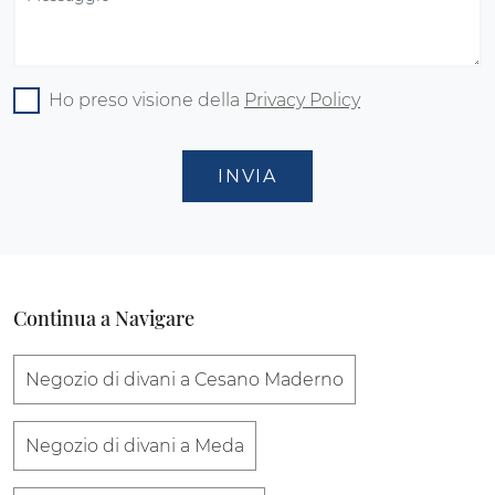
Ho preso visione della
Privacy Policy
INVIA
Continua a Navigare
Negozio di divani a Cesano Maderno
Negozio di divani a Meda