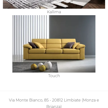
Kallima
Touch
Via Monte Bianco, 85 - 20812 Limbiate (Monza e
Brianza)