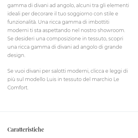
gamma di divani ad angolo, alcuni tra gli elementi
ideali per decorare il tuo soggiorno con stile e
funzionalità. Una ricca gamma di imbottiti
moderni ti sta aspettando nel nostro showroom.
Se desideri una composizione in tessuto, scopri
una ricca gamma di divani ad angolo di grande
design.
Se vuoi divani per salotti moderni, clicca e leggi di
più sul modello Luis in tessuto del marchio Le
Comfort.
Caratteristiche