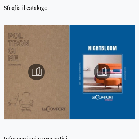
Sfoglia il catalogo
Informazioni e preventivi