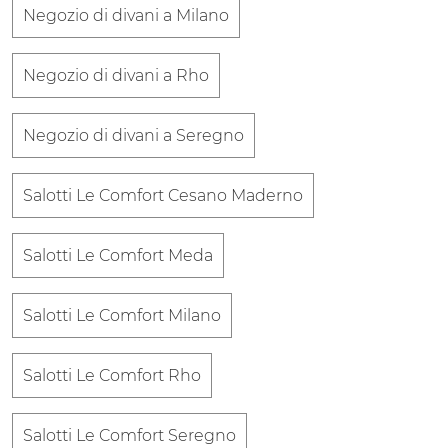
Negozio di divani a Milano
Negozio di divani a Rho
Negozio di divani a Seregno
Salotti Le Comfort Cesano Maderno
Salotti Le Comfort Meda
Salotti Le Comfort Milano
Salotti Le Comfort Rho
Salotti Le Comfort Seregno