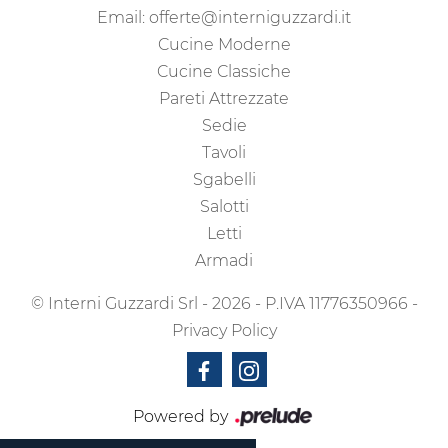
Email:
offerte@interniguzzardi.it
Cucine Moderne
Cucine Classiche
Pareti Attrezzate
Sedie
Tavoli
Sgabelli
Salotti
Letti
Armadi
© Interni Guzzardi Srl - 2026 - P.IVA 11776350966 -
Privacy Policy
Powered by