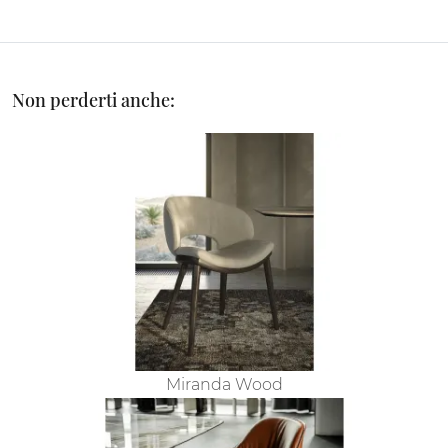
Non perderti anche:
Miranda Wood