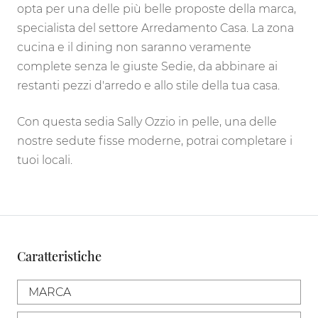
opta per una delle più belle proposte della marca,
specialista del settore Arredamento Casa. La zona
cucina e il dining non saranno veramente
complete senza le giuste Sedie, da abbinare ai
restanti pezzi d'arredo e allo stile della tua casa.
Con questa sedia Sally Ozzio in pelle, una delle
nostre sedute fisse moderne, potrai completare i
tuoi locali.
Caratteristiche
MARCA