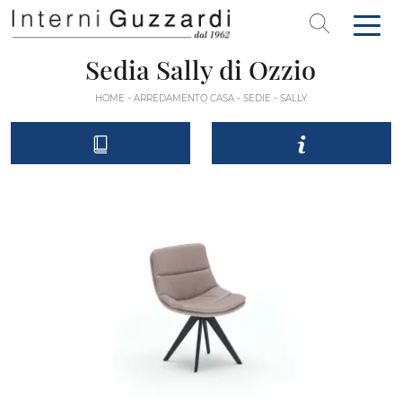
Sedia Sally di Ozzio
HOME
-
ARREDAMENTO CASA
-
SEDIE
-
SALLY