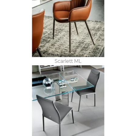
Scarlett ML