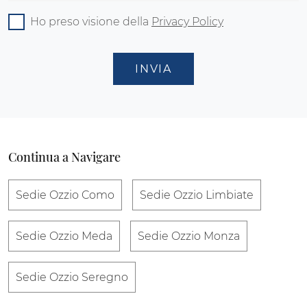
Ho preso visione della
Privacy Policy
INVIA
Continua a Navigare
Sedie Ozzio Como
Sedie Ozzio Limbiate
Sedie Ozzio Meda
Sedie Ozzio Monza
Sedie Ozzio Seregno