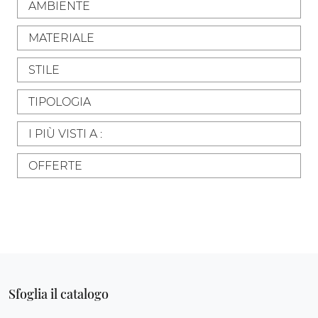
AMBIENTE
MATERIALE
STILE
TIPOLOGIA
I PIÙ VISTI A :
OFFERTE
Sfoglia il catalogo