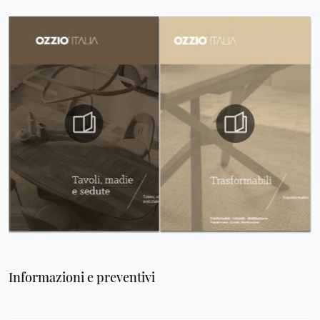
Informazioni e preventivi