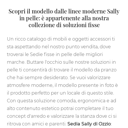
Scopri il modello dalle linee moderne Sally
in pelle: è appartenente alla nostra
collezione di soluzioni fisse
Un ricco catalogo di mobili e oggetti accessori ti
sta aspettando nel nostro punto vendita, dove
troverai le Sedie fisse in pelle delle migliori
marche. Buttare l'occhio sulle nostre soluzioni in
pelle ti consentirà di trovare il modello da pranzo
che hai sempre desiderato. Se vuoi valorizzare
atmosfere moderne, il modello presente in foto è
il prodotto perfetto per un locale di questo stile.
Con questa soluzione comoda, ergonomica e ad
alto contenuto estetico potrai completare il tuo
concept d'arredo e valorizzare la stanza dove ci si
ritrova con amici e parenti.
Sedia Sally di Ozzio
: