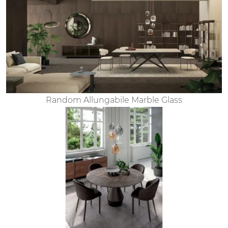
Random Allungabile Marble Glass