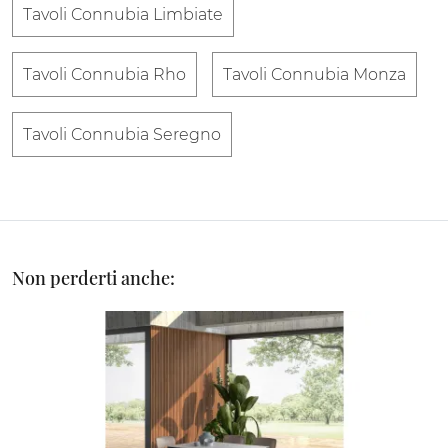
Tavoli Connubia Limbiate
Tavoli Connubia Rho
Tavoli Connubia Monza
Tavoli Connubia Seregno
Non perderti anche: