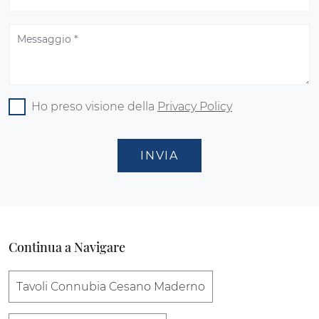
Ho preso visione della
Privacy Policy
INVIA
Continua a Navigare
Tavoli Connubia Cesano Maderno