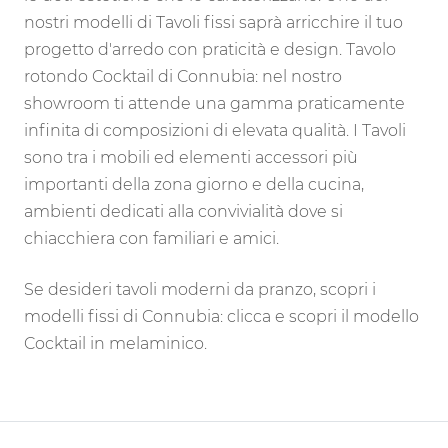
nostri modelli di Tavoli fissi saprà arricchire il tuo
progetto d'arredo con praticità e design. Tavolo
rotondo Cocktail di Connubia: nel nostro
showroom ti attende una gamma praticamente
infinita di composizioni di elevata qualità. I Tavoli
sono tra i mobili ed elementi accessori più
importanti della zona giorno e della cucina,
ambienti dedicati alla convivialità dove si
chiacchiera con familiari e amici.
Se desideri tavoli moderni da pranzo, scopri i
modelli fissi di Connubia: clicca e scopri il modello
Cocktail in melaminico.