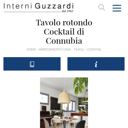
Tavolo rotondo
Cocktail di
Connubia
HOME
-
ARREDAMENTO CASA
-
TAVOLI
-
COCKTAIL