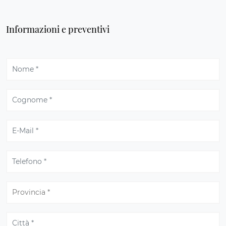
Informazioni e preventivi