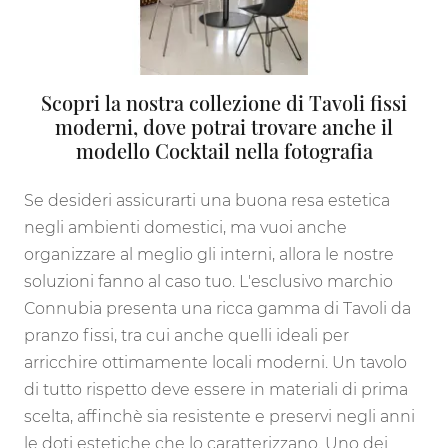
Scopri la nostra collezione di Tavoli fissi
moderni, dove potrai trovare anche il
modello Cocktail nella fotografia
Se desideri assicurarti una buona resa estetica
negli ambienti domestici, ma vuoi anche
organizzare al meglio gli interni, allora le nostre
soluzioni fanno al caso tuo. L'esclusivo marchio
Connubia presenta una ricca gamma di Tavoli da
pranzo fissi, tra cui anche quelli ideali per
arricchire ottimamente locali moderni. Un tavolo
di tutto rispetto deve essere in materiali di prima
scelta, affinchè sia resistente e preservi negli anni
le doti estetiche che lo caratterizzano. Uno dei