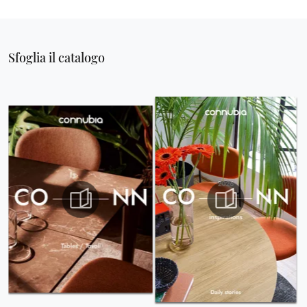
Sfoglia il catalogo