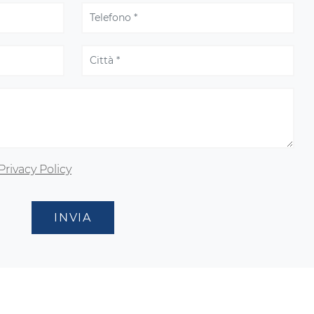
Privacy Policy
INVIA