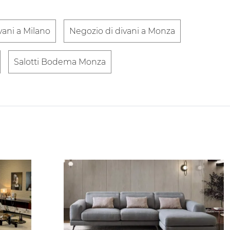
vani a Milano
Negozio di divani a Monza
Salotti Bodema Monza