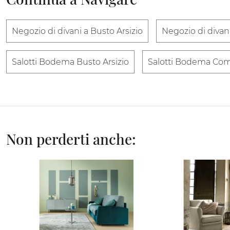
Negozio di divani a Busto Arsizio
Negozio di diva
Salotti Bodema Busto Arsizio
Salotti Bodema Co
Non perderti anche: