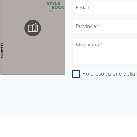
Ho preso visione della