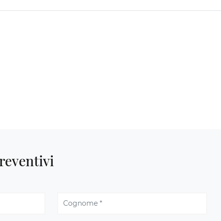
reventivi