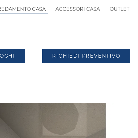
REDAMENTO CASA
ACCESSORI CASA
OUTLET
LOGHI
RICHIEDI PREVENTIVO