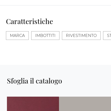
Caratteristiche
MARCA
IMBOTTITI
RIVESTIMENTO
S
Sfoglia il catalogo