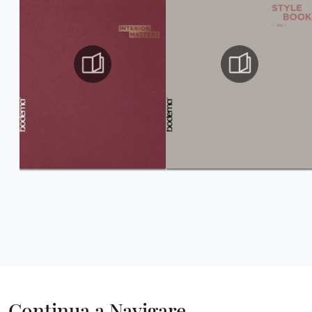
Continua a Navigare