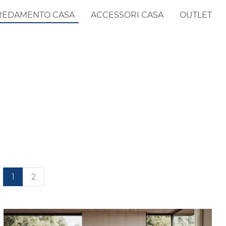
REDAMENTO CASA
ACCESSORI CASA
OUTLET
1
2