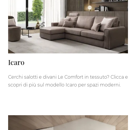
Icaro
Cerchi salotti e divani Le Comfort in tessuto? Clicca e
scopri di più sul modello Icaro per spazi moderni.