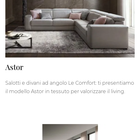
Astor
Salotti e divani ad angolo Le Comfort: ti presentiamo
il modello Astor in tessuto per valorizzare il living.