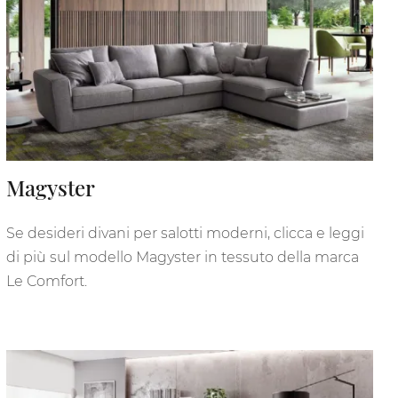
Magyster
Se desideri divani per salotti moderni, clicca e leggi
di più sul modello Magyster in tessuto della marca
Le Comfort.