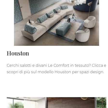
Houston
Cerchi salotti e divani Le Comfort in tessuto? Clicca e
scopri di più sul modello Houston per spazi design.