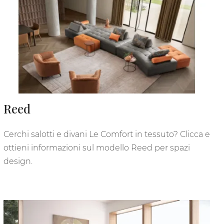
Reed
Cerchi salotti e divani Le Comfort in tessuto? Clicca e
ottieni informazioni sul modello Reed per spazi
design.