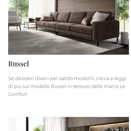
Russel
Se desideri divani per salotti moderni, clicca e leggi
di più sul modello Russel in tessuto della marca Le
Comfort.