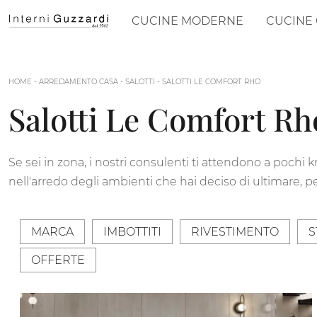
CUCINE MODERNE
CUCINE 
HOME
-
ARREDAMENTO CASA
-
SALOTTI
-
SALOTTI LE COMFORT RHO
Salotti Le Comfort Rh
Se sei in zona, i nostri consulenti ti attendono a pochi 
nell'arredo degli ambienti che hai deciso di ultimare,
MARCA
IMBOTTITI
RIVESTIMENTO
S
OFFERTE