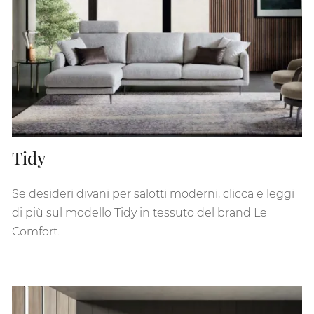
Tidy
Se desideri divani per salotti moderni, clicca e leggi
di più sul modello Tidy in tessuto del brand Le
Comfort.