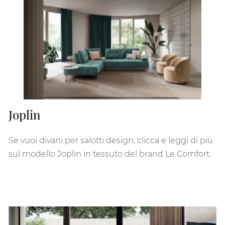
Joplin
Se vuoi divani per salotti design, clicca e leggi di più
sul modello Joplin in tessuto del brand Le Comfort.