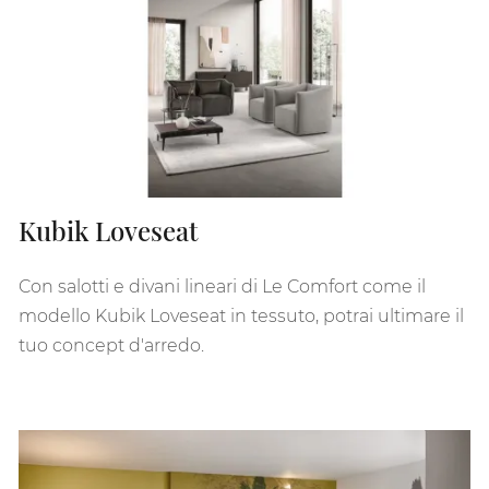
Kubik Loveseat
Con salotti e divani lineari di Le Comfort come il
modello Kubik Loveseat in tessuto, potrai ultimare il
tuo concept d'arredo.