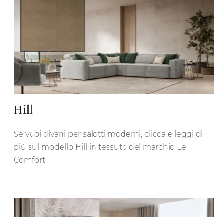
Hill
Se vuoi divani per salotti moderni, clicca e leggi di
più sul modello Hill in tessuto del marchio Le
Comfort.