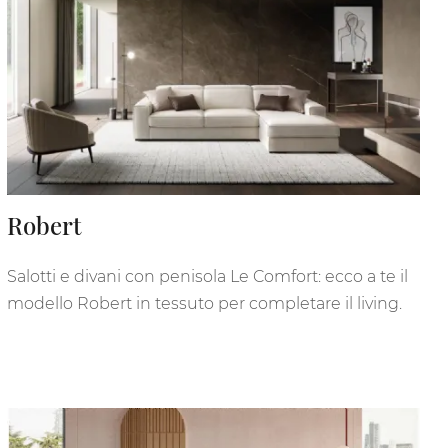
Robert
Salotti e divani con penisola Le Comfort: ecco a te il
modello Robert in tessuto per completare il living.