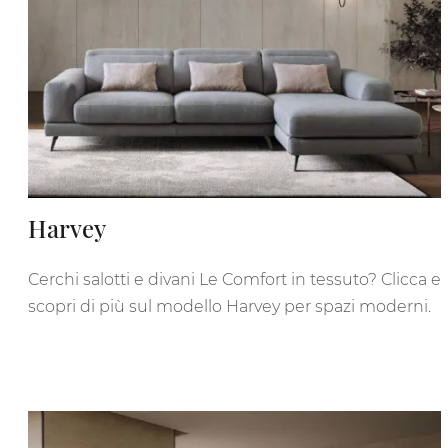
Harvey
Cerchi salotti e divani Le Comfort in tessuto? Clicca e
scopri di più sul modello Harvey per spazi moderni.