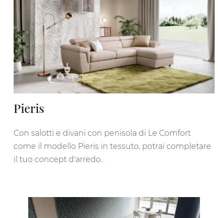
Pieris
Con salotti e divani con penisola di Le Comfort
come il modello Pieris in tessuto, potrai completare
il tuo concept d'arredo.