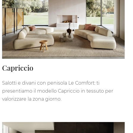
Capriccio
Salotti e divani con penisola Le Comfort: ti
presentiamo il modello Capriccio in tessuto per
valorizzare la zona giorno.