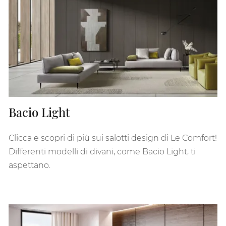
Bacio Light
Clicca e scopri di più sui salotti design di Le Comfort!
Differenti modelli di divani, come Bacio Light, ti
aspettano.