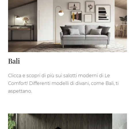
Bali
Clicca e scopri di più sui salotti moderni di Le
Comfort! Differenti modelli di divani, come Bali, ti
aspettano.