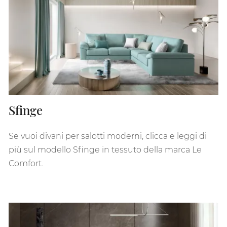
Sfinge
Se vuoi divani per salotti moderni, clicca e leggi di
più sul modello Sfinge in tessuto della marca Le
Comfort.