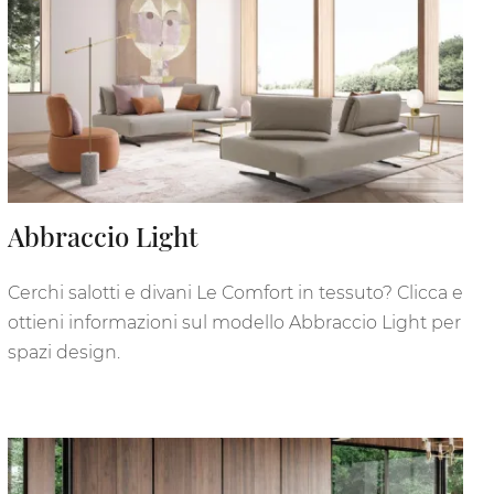
Abbraccio Light
Cerchi salotti e divani Le Comfort in tessuto? Clicca e
ottieni informazioni sul modello Abbraccio Light per
spazi design.