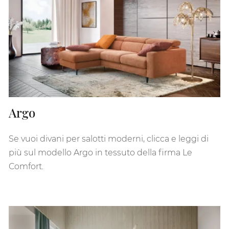
Argo
Se vuoi divani per salotti moderni, clicca e leggi di
più sul modello Argo in tessuto della firma Le
Comfort.