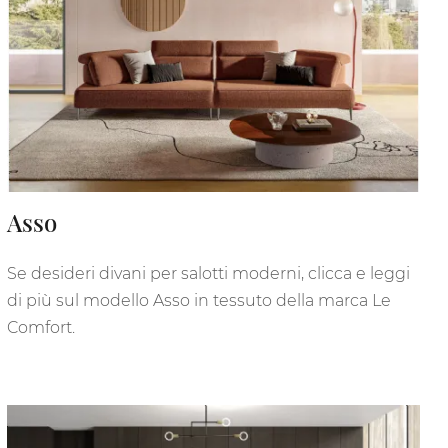
Asso
Se desideri divani per salotti moderni, clicca e leggi
di più sul modello Asso in tessuto della marca Le
Comfort.