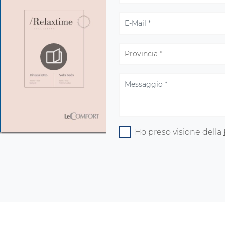
Ho preso visione della