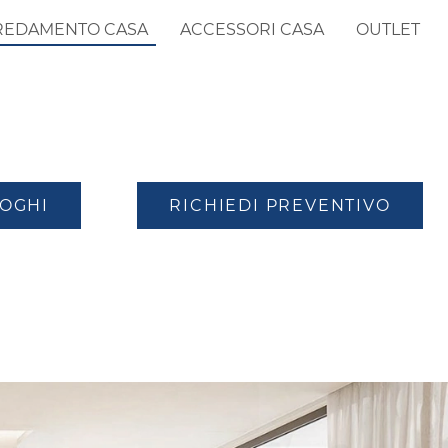
REDAMENTO CASA
ACCESSORI CASA
OUTLET
LOGHI
RICHIEDI PREVENTIVO