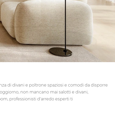
enza di divani e poltrone spaziosi e comodi da disporre
 soggiorno, non mancano mai salotti e divani,
om, professionisti d'arredo esperti ti