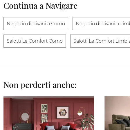
Continua a Navigare
Negozio di divani a Como
Negozio di divani a Lim
Salotti Le Comfort Como
Salotti Le Comfort Limbi
Non perderti anche: