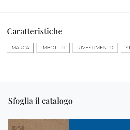
Caratteristiche
MARCA
IMBOTTITI
RIVESTIMENTO
S
Sfoglia il catalogo