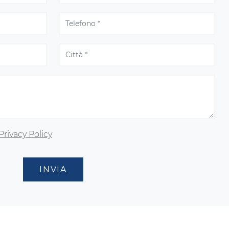
Privacy Policy
INVIA