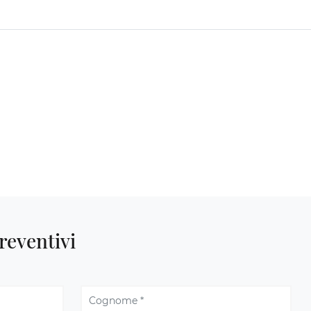
reventivi