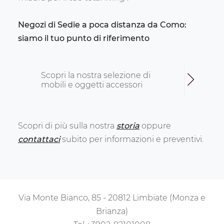
Negozi di Sedie a poca distanza da Como:
siamo il tuo punto di riferimento
Scopri la nostra selezione di
mobili e oggetti accessori
Scopri di più sulla nostra
storia
oppure
contattaci
subito per informazioni e preventivi.
Via Monte Bianco, 85 - 20812 Limbiate (Monza e
Brianza)