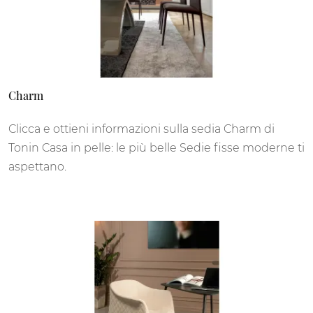
Charm
Clicca e ottieni informazioni sulla sedia Charm di
Tonin Casa in pelle: le più belle Sedie fisse moderne ti
aspettano.