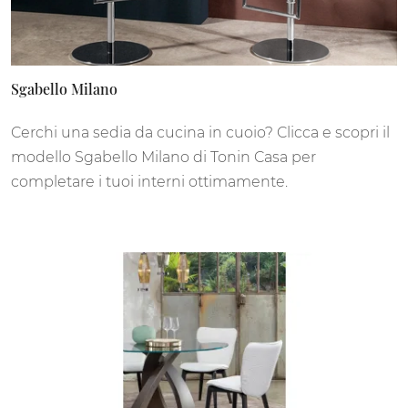
Sgabello Milano
Cerchi una sedia da cucina in cuoio? Clicca e scopri il
modello Sgabello Milano di Tonin Casa per
completare i tuoi interni ottimamente.