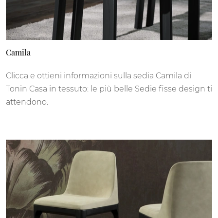
Camila
Clicca e ottieni informazioni sulla sedia Camila di
Tonin Casa in tessuto: le più belle Sedie fisse design ti
attendono.