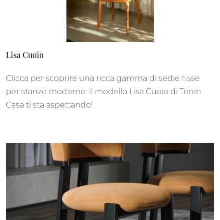
Lisa Cuoio
Clicca per scoprire una ricca gamma di sedie fisse
per stanze moderne: il modello Lisa Cuoio di Tonin
Casa ti sta aspettando!