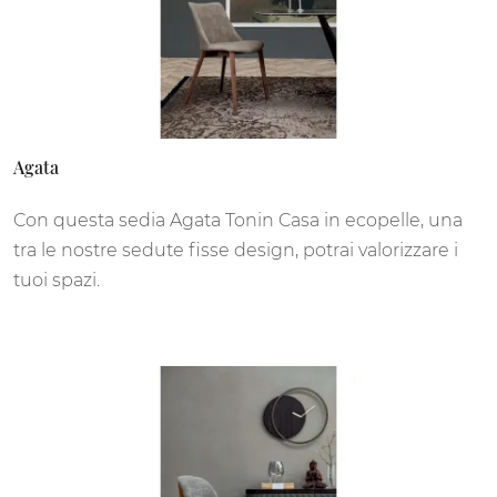
Agata
Con questa sedia Agata Tonin Casa in ecopelle, una
tra le nostre sedute fisse design, potrai valorizzare i
tuoi spazi.