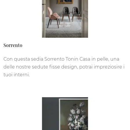
Sorrento
Con questa sedia Sorrento Tonin Casa in pelle, una
delle nostre sedute fisse design, potrai impreziosire i
tuoi interni.