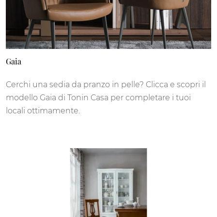
Gaia
Cerchi una sedia da pranzo in pelle? Clicca e scopri il
modello Gaia di Tonin Casa per completare i tuoi
locali ottimamente.