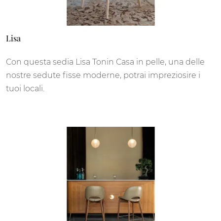
Lisa
Con questa sedia Lisa Tonin Casa in pelle, una delle
nostre sedute fisse moderne, potrai impreziosire i
tuoi locali.