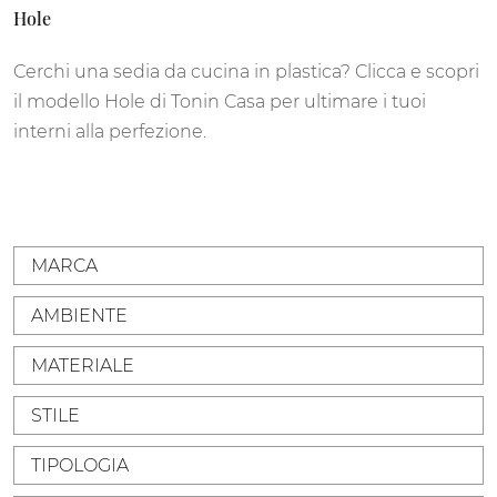
Hole
Cerchi una sedia da cucina in plastica? Clicca e scopri
il modello Hole di Tonin Casa per ultimare i tuoi
interni alla perfezione.
MARCA
AMBIENTE
MATERIALE
STILE
TIPOLOGIA