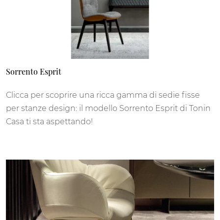
Sorrento Esprit
Clicca per scoprire una ricca gamma di sedie fisse
per stanze design: il modello Sorrento Esprit di Tonin
Casa ti sta aspettando!