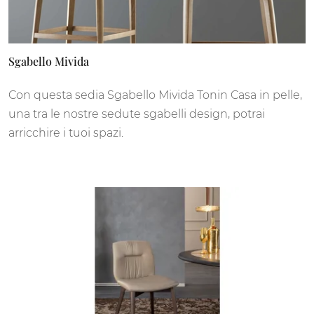
Sgabello Mivida
Con questa sedia Sgabello Mivida Tonin Casa in pelle,
una tra le nostre sedute sgabelli design, potrai
arricchire i tuoi spazi.