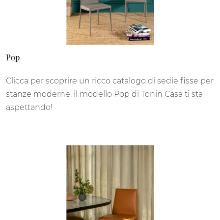
Pop
Clicca per scoprire un ricco catalogo di sedie fisse per
stanze moderne: il modello Pop di Tonin Casa ti sta
aspettando!