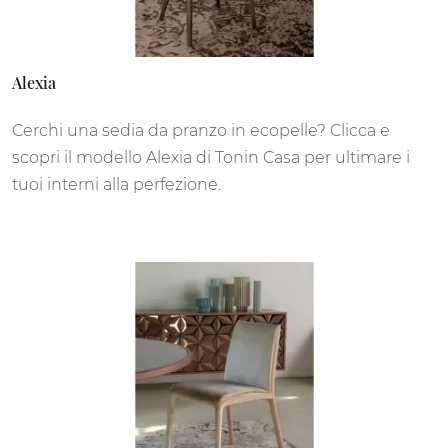
Alexia
Cerchi una sedia da pranzo in ecopelle? Clicca e
scopri il modello Alexia di Tonin Casa per ultimare i
tuoi interni alla perfezione.