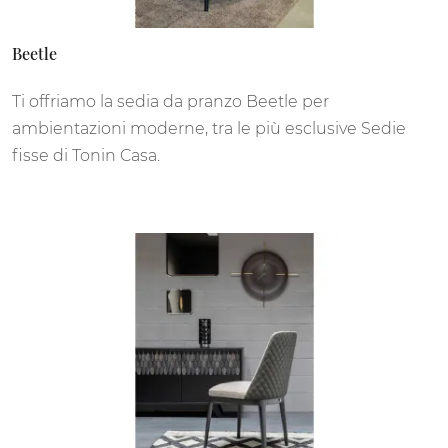
Beetle
Ti offriamo la sedia da pranzo Beetle per
ambientazioni moderne, tra le più esclusive Sedie
fisse di Tonin Casa.