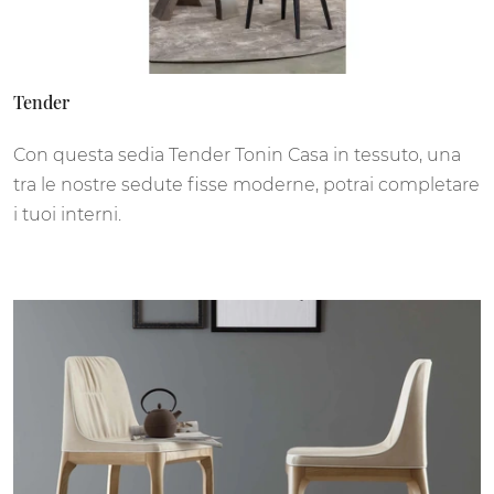
Tender
Con questa sedia Tender Tonin Casa in tessuto, una
tra le nostre sedute fisse moderne, potrai completare
i tuoi interni.