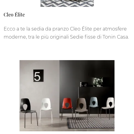
Cleo Élite
Ecco a te la sedia da pranzo Cleo Élite per atmosfere
moderne, tra le più originali Sedie fisse di Tonin Casa.