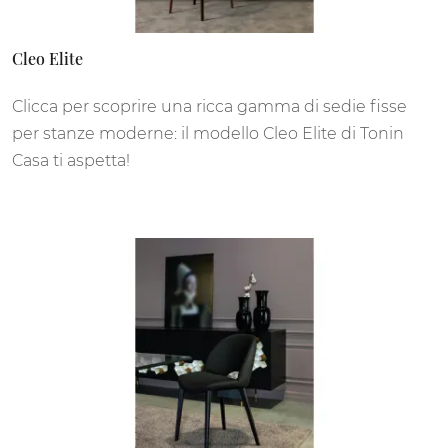
Cleo Elite
Clicca per scoprire una ricca gamma di sedie fisse
per stanze moderne: il modello Cleo Elite di Tonin
Casa ti aspetta!