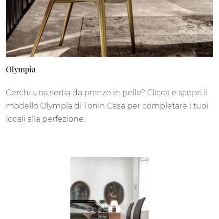
Olympia
Cerchi una sedia da pranzo in pelle? Clicca e scopri il
modello Olympia di Tonin Casa per completare i tuoi
locali alla perfezione.