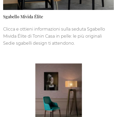
Sgabello Mivida Élite
Clicca e ottieni informazioni sulla seduta Sgabello
Mivida Élite di Tonin Casa in pelle: le più originali
Sedie sgabelli design ti attendono.