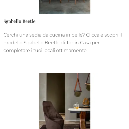
Sgabello Beetle
Cerchi una sedia da cucina in pelle? Clicca e scopri il
modello Sgabello Beetle di Tonin Casa per
completare i tuoi locali ottimamente.