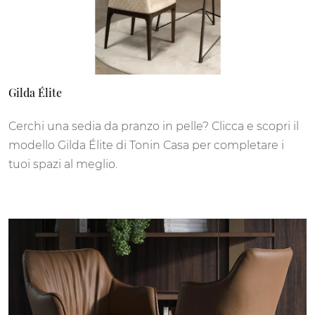
Gilda Élite
Cerchi una sedia da pranzo in pelle? Clicca e scopri il
modello Gilda Élite di Tonin Casa per completare i
tuoi spazi al meglio.