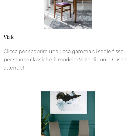
Viale
Clicca per scoprire una ricca gamma di sedie fisse
per stanze classiche: il modello Viale di Tonin Casa ti
attende!