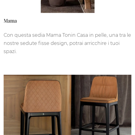
Mama
Con questa sedia Mama Tonin Casa in pelle, una tra le
nostre sedute fisse design, potrai arricchire i tuoi
spazi.