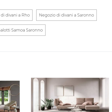
di divani a Rho
Negozio di divani a Saronno
Salotti Samoa Saronno