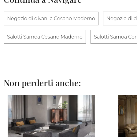
Negozio di divani a Cesano Maderno
Negozio di 
Salotti Samoa Cesano Maderno
Salotti Samoa C
Non perderti anche: