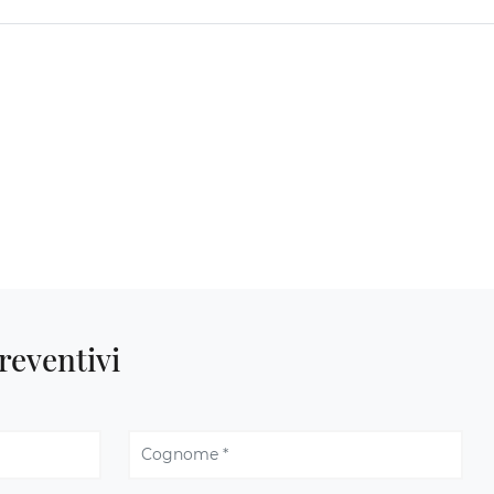
reventivi