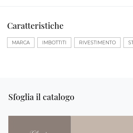
Caratteristiche
MARCA
IMBOTTITI
RIVESTIMENTO
S
Sfoglia il catalogo