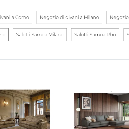
divani a Como
Negozio di divani a Milano
Negozio 
omo
Salotti Samoa Milano
Salotti Samoa Rho