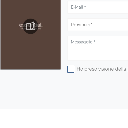
Ho preso visione della