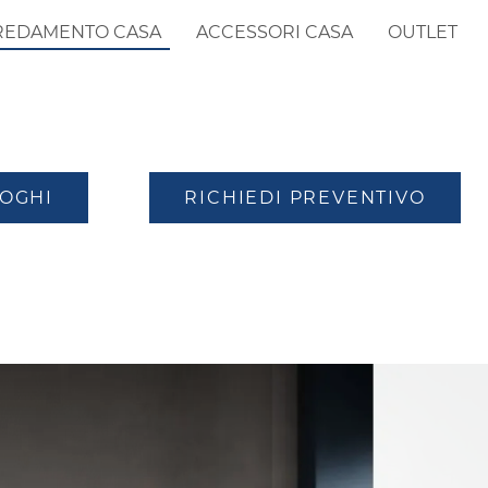
REDAMENTO CASA
ACCESSORI CASA
OUTLET
LOGHI
RICHIEDI PREVENTIVO