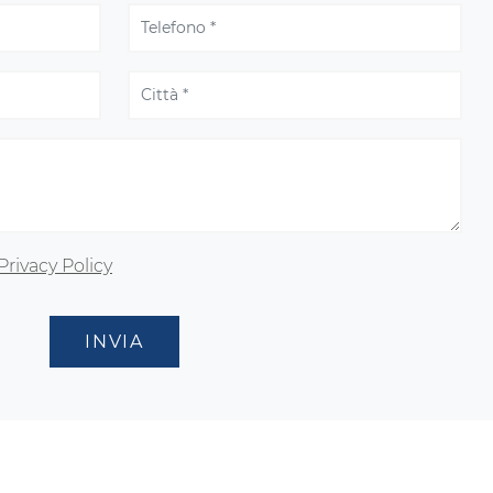
Privacy Policy
INVIA