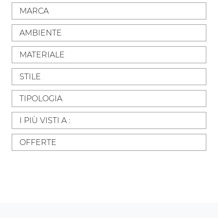
MARCA
AMBIENTE
MATERIALE
STILE
TIPOLOGIA
I PIÙ VISTI A :
OFFERTE