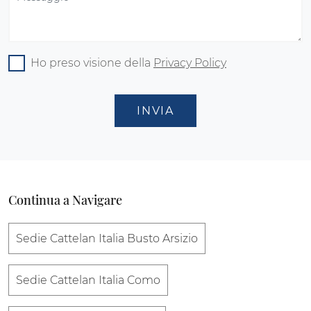
Ho preso visione della
Privacy Policy
INVIA
Continua a Navigare
Sedie Cattelan Italia Busto Arsizio
Sedie Cattelan Italia Como