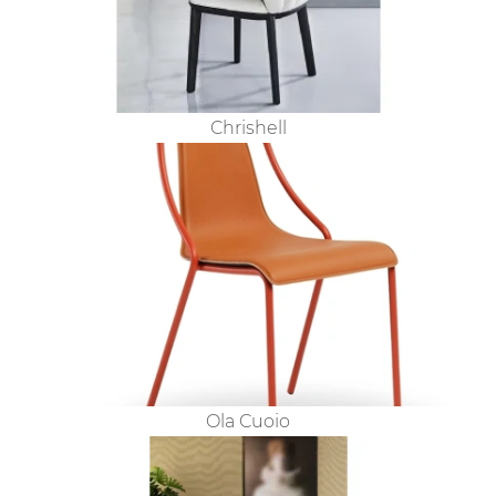
Chrishell
Ola Cuoio