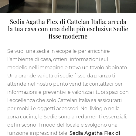
Sedia Agatha Flex di Cattelan Italia: arreda
la tua casa con una delle più esclusive Sedie
fisse moderne
Se vuoi una sedia in ecopelle per arricchire
l’ambiente di casa, ottieni informazioni sul
modello nell'immagine e trova un tavolo abbinato.
Una grande varietà di sedie fisse da pranzo ti
attende nel nostro punto vendita: contattaci per
informazioni e preventivi e valorizza i tuoi spazi con
l'eccellenza che solo Cattelan Italia sa assicurarti
per mobili e oggetti accessori. Nel living o nella
zona cucina, le Sedie sono arredamenti essenziali:
definiscono il mood del locale e svolgono una
funzione imprescindibile.
Sedia Agatha Flex di