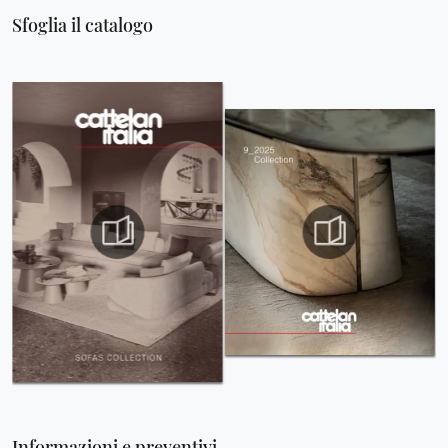
Sfoglia il catalogo
Informazioni e preventivi