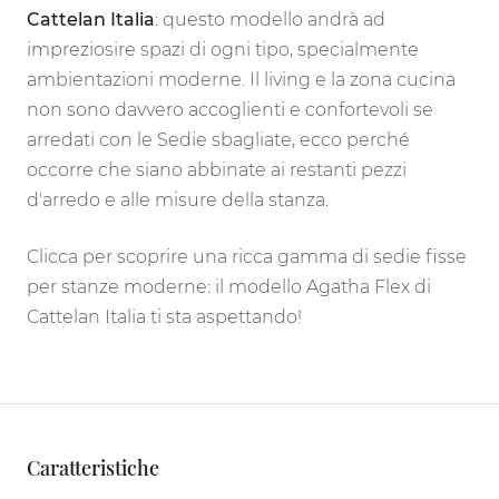
Cattelan Italia
: questo modello andrà ad
impreziosire spazi di ogni tipo, specialmente
ambientazioni moderne. Il living e la zona cucina
non sono davvero accoglienti e confortevoli se
arredati con le Sedie sbagliate, ecco perché
occorre che siano abbinate ai restanti pezzi
d'arredo e alle misure della stanza.
Clicca per scoprire una ricca gamma di sedie fisse
per stanze moderne: il modello Agatha Flex di
Cattelan Italia ti sta aspettando!
Caratteristiche