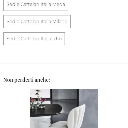
Sedie Cattelan Italia Meda
Sedie Cattelan Italia Milano
Sedie Cattelan Italia Rho
Non perderti anche: