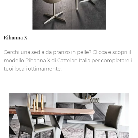
Rihanna X
Cerchi una sedia da pranzo in pelle? Clicca e scopri il
modello Rihanna X di Cattelan Italia per completare i
tuoi locali ottimamente.