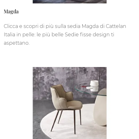
Magda
Clicca e scopri di più sulla sedia Magda di Cattelan
Italia in pelle: le più belle Sedie fisse design ti
aspettano.