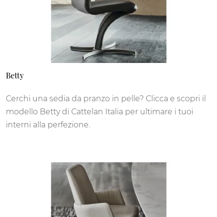
Betty
Cerchi una sedia da pranzo in pelle? Clicca e scopri il
modello Betty di Cattelan Italia per ultimare i tuoi
interni alla perfezione.