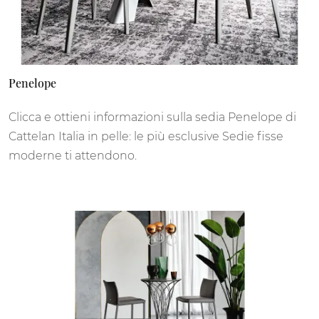
Penelope
Clicca e ottieni informazioni sulla sedia Penelope di
Cattelan Italia in pelle: le più esclusive Sedie fisse
moderne ti attendono.