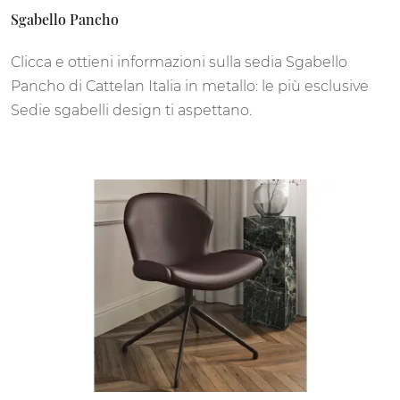
Sgabello Pancho
Clicca e ottieni informazioni sulla sedia Sgabello
Pancho di Cattelan Italia in metallo: le più esclusive
Sedie sgabelli design ti aspettano.