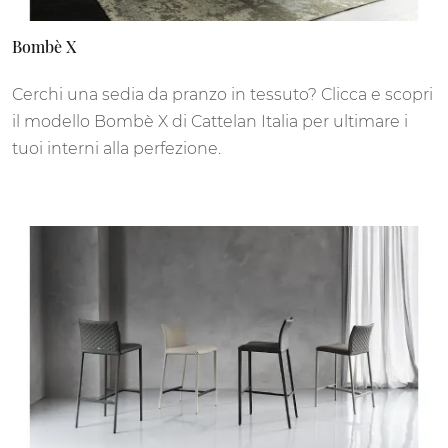
Bombè X
Cerchi una sedia da pranzo in tessuto? Clicca e scopri
il modello Bombè X di Cattelan Italia per ultimare i
tuoi interni alla perfezione.