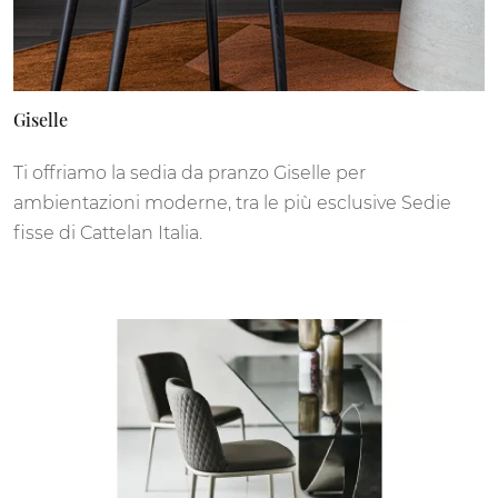
Giselle
Ti offriamo la sedia da pranzo Giselle per
ambientazioni moderne, tra le più esclusive Sedie
fisse di Cattelan Italia.