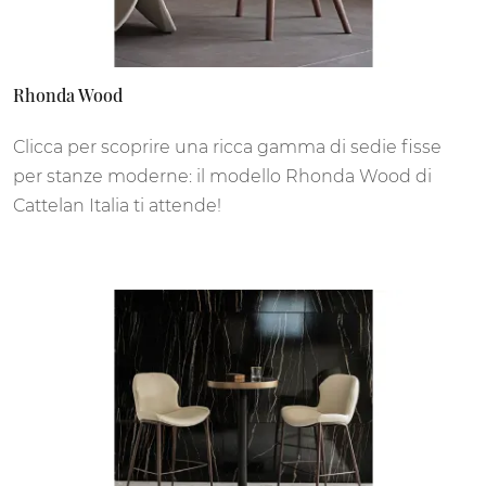
Rhonda Wood
Clicca per scoprire una ricca gamma di sedie fisse
per stanze moderne: il modello Rhonda Wood di
Cattelan Italia ti attende!