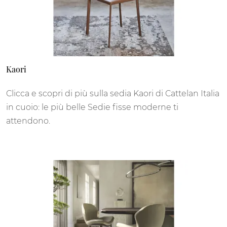
Kaori
Clicca e scopri di più sulla sedia Kaori di Cattelan Italia
in cuoio: le più belle Sedie fisse moderne ti
attendono.