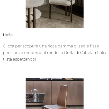
Greta
Clicca per scoprire una ricca gamma di sedie fisse
per stanze moderne: il modello Greta di Cattelan Italia
ti sta aspettando!