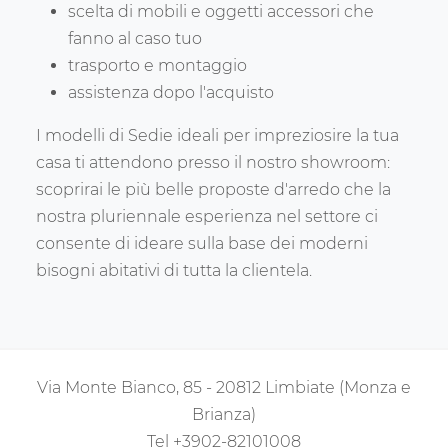
scelta di mobili e oggetti accessori che
fanno al caso tuo
trasporto e montaggio
assistenza dopo l'acquisto
I modelli di Sedie ideali per impreziosire la tua
casa ti attendono presso il nostro showroom:
scoprirai le più belle proposte d'arredo che la
nostra pluriennale esperienza nel settore ci
consente di ideare sulla base dei moderni
bisogni abitativi di tutta la clientela.
Via Monte Bianco, 85 - 20812 Limbiate (Monza e
Brianza)
Tel
+3902-82101008