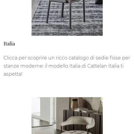
Italia
Clicca per scoprire un ricco catalogo di sedie fisse per
stanze moderne: il modello Italia di Cattelan Italia ti
aspetta!