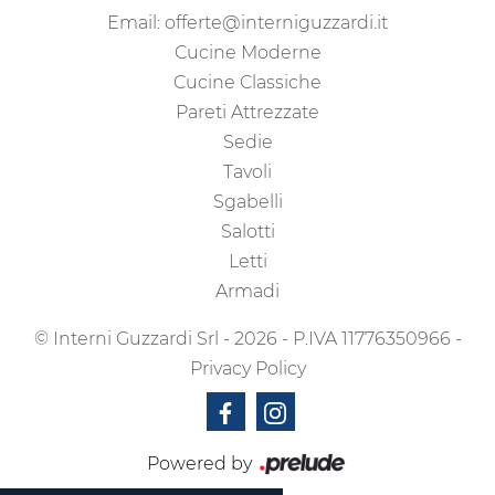
Email:
offerte@interniguzzardi.it
Cucine Moderne
Cucine Classiche
Pareti Attrezzate
Sedie
Tavoli
Sgabelli
Salotti
Letti
Armadi
© Interni Guzzardi Srl - 2026 - P.IVA 11776350966 -
Privacy Policy
Powered by