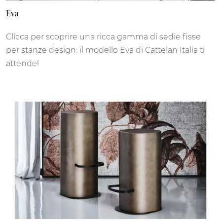
Eva
Clicca per scoprire una ricca gamma di sedie fisse
per stanze design: il modello Eva di Cattelan Italia ti
attende!