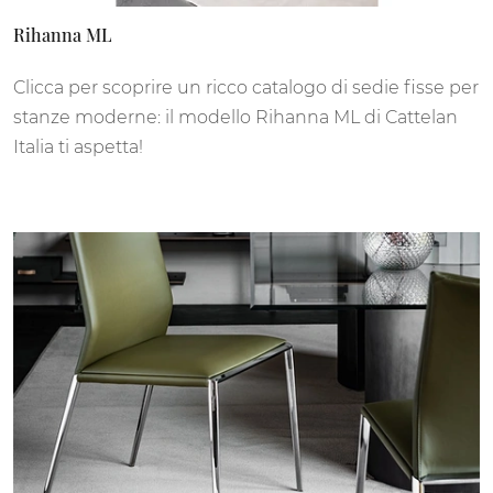
Rihanna ML
Clicca per scoprire un ricco catalogo di sedie fisse per
stanze moderne: il modello Rihanna ML di Cattelan
Italia ti aspetta!