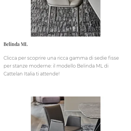
Belinda ML
Clicca per scoprire una ricca gamma di sedie fisse
per stanze moderne: il modello Belinda ML di
Cattelan Italia ti attende!