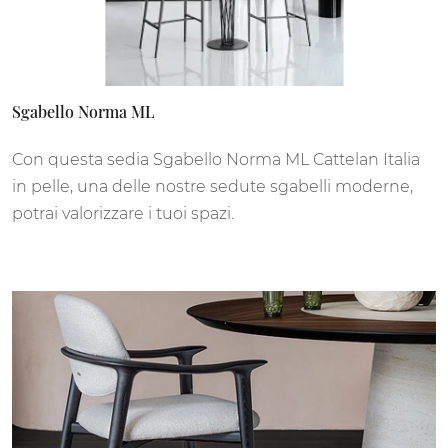
Sgabello Norma ML
Con questa sedia Sgabello Norma ML Cattelan Italia
in pelle, una delle nostre sedute sgabelli moderne,
potrai valorizzare i tuoi spazi.