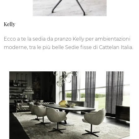
Kelly
Ecco a te la sedia da pranzo Kelly per ambientazioni
moderne, tra le più belle Sedie fisse di Cattelan Italia.