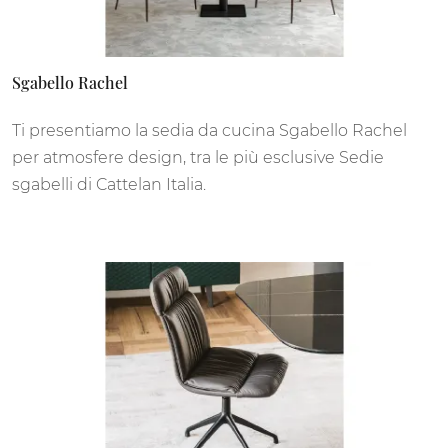
Sgabello Rachel
Ti presentiamo la sedia da cucina Sgabello Rachel
per atmosfere design, tra le più esclusive Sedie
sgabelli di Cattelan Italia.