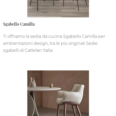
Sgabello Camilla
Ti offriamo la sedia da cucina Sgabello Camilla per
ambientazioni design, tra le più originali Sedie
sgabelli di Cattelan Italia.