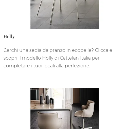
Holly
Cerchi una sedia da pranzo in ecopelle? Clicca e
scopri il modello Holly di Cattelan Italia per
completare i tuoi locali alla perfezione.