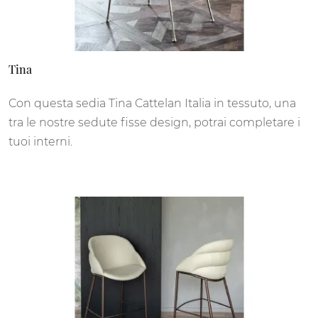
Tina
Con questa sedia Tina Cattelan Italia in tessuto, una
tra le nostre sedute fisse design, potrai completare i
tuoi interni.