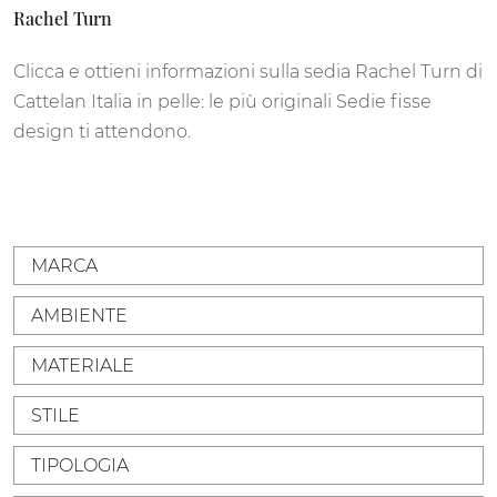
Rachel Turn
Clicca e ottieni informazioni sulla sedia Rachel Turn di
Cattelan Italia in pelle: le più originali Sedie fisse
design ti attendono.
MARCA
AMBIENTE
MATERIALE
STILE
TIPOLOGIA