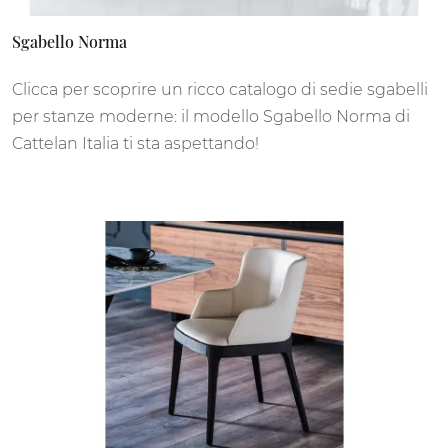
Sgabello Norma
Clicca per scoprire un ricco catalogo di sedie sgabelli
per stanze moderne: il modello Sgabello Norma di
Cattelan Italia ti sta aspettando!