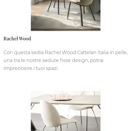
Rachel Wood
Con questa sedia Rachel Wood Cattelan Italia in pelle,
una tra le nostre sedute fisse design, potrai
impreziosire i tuoi spazi.