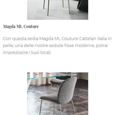
Magda ML Couture
Con questa sedia Magda ML Couture Cattelan Italia in
pelle, una delle nostre sedute fisse moderne, potrai
impreziosire i tuoi locali.